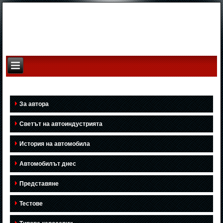
За автора
Светът на автоиндустрията
История на автомобила
Автомобилът днес
Представяне
Тестове