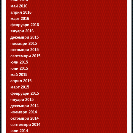
май 2016
април 2016
март 2016
февруари 2016
януари 2016
декември 2015
ноември 2015
октомври 2015
септември 2015
юли 2015
юни 2015
май 2015
април 2015
март 2015
февруари 2015
януари 2015
декември 2014
ноември 2014
октомври 2014
септември 2014
юли 2014