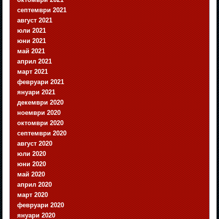
септември 2021
август 2021
юли 2021
юни 2021
май 2021
април 2021
март 2021
февруари 2021
януари 2021
декември 2020
ноември 2020
октомври 2020
септември 2020
август 2020
юли 2020
юни 2020
май 2020
април 2020
март 2020
февруари 2020
януари 2020