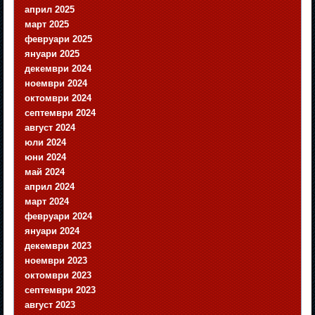
април 2025
март 2025
февруари 2025
януари 2025
декември 2024
ноември 2024
октомври 2024
септември 2024
август 2024
юли 2024
юни 2024
май 2024
април 2024
март 2024
февруари 2024
януари 2024
декември 2023
ноември 2023
октомври 2023
септември 2023
август 2023