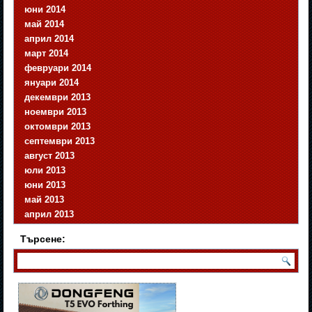
юни 2014
май 2014
април 2014
март 2014
февруари 2014
януари 2014
декември 2013
ноември 2013
октомври 2013
септември 2013
август 2013
юли 2013
юни 2013
май 2013
април 2013
Търсене: