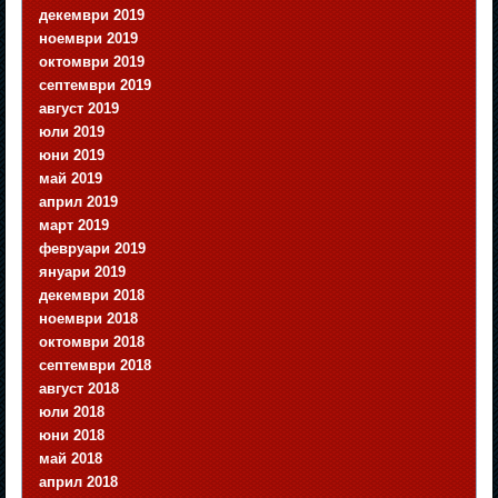
декември 2019
ноември 2019
октомври 2019
септември 2019
август 2019
юли 2019
юни 2019
май 2019
април 2019
март 2019
февруари 2019
януари 2019
декември 2018
ноември 2018
октомври 2018
септември 2018
август 2018
юли 2018
юни 2018
май 2018
април 2018