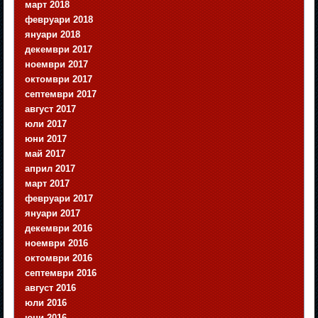
март 2018
февруари 2018
януари 2018
декември 2017
ноември 2017
октомври 2017
септември 2017
август 2017
юли 2017
юни 2017
май 2017
април 2017
март 2017
февруари 2017
януари 2017
декември 2016
ноември 2016
октомври 2016
септември 2016
август 2016
юли 2016
юни 2016