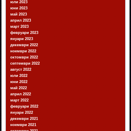
юли 2023
юни 2023
май 2023
април 2023
март 2023
февруари 2023
януари 2023
декември 2022
ноември 2022
октомври 2022
септември 2022
август 2022
юли 2022
юни 2022
май 2022
април 2022
март 2022
февруари 2022
януари 2022
декември 2021
ноември 2021
октомври 2021