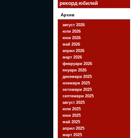
рекорд
юбилей
Архив
август 2026
юли 2026
юни 2026
май 2026
април 2026
март 2026
февруари 2026
януари 2026
декември 2025
ноември 2025
октомври 2025
септември 2025
август 2025
юли 2025
юни 2025
май 2025
април 2025
март 2025