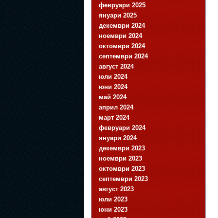
февруари 2025
януари 2025
декември 2024
ноември 2024
октомври 2024
септември 2024
август 2024
юли 2024
юни 2024
май 2024
април 2024
март 2024
февруари 2024
януари 2024
декември 2023
ноември 2023
октомври 2023
септември 2023
август 2023
юли 2023
юни 2023