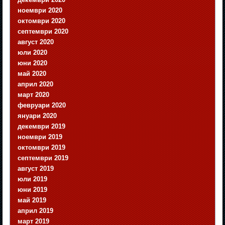
ноември 2020
октомври 2020
септември 2020
август 2020
юли 2020
юни 2020
май 2020
април 2020
март 2020
февруари 2020
януари 2020
декември 2019
ноември 2019
октомври 2019
септември 2019
август 2019
юли 2019
юни 2019
май 2019
април 2019
март 2019