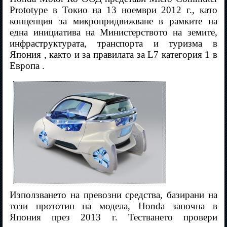
Prototype в Токио на 13 ноември 2012 г., като
концепция за микропридвижване в рамките на
една инициатива на Министерството на земите,
инфраструктурата, транспорта и туризма в
Япония , както и за правилата за L7 категория 1 в
Европа .
Използването на превозни средства, базирани на
този прототип на модела, Honda започна в
Япония през 2013 г. Тестването провери