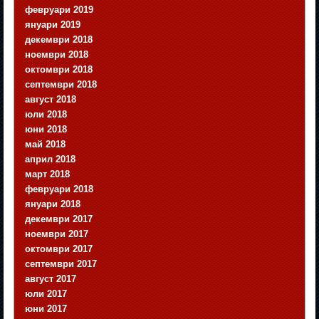
февруари 2019
януари 2019
декември 2018
ноември 2018
октомври 2018
септември 2018
август 2018
юли 2018
юни 2018
май 2018
април 2018
март 2018
февруари 2018
януари 2018
декември 2017
ноември 2017
октомври 2017
септември 2017
август 2017
юли 2017
юни 2017