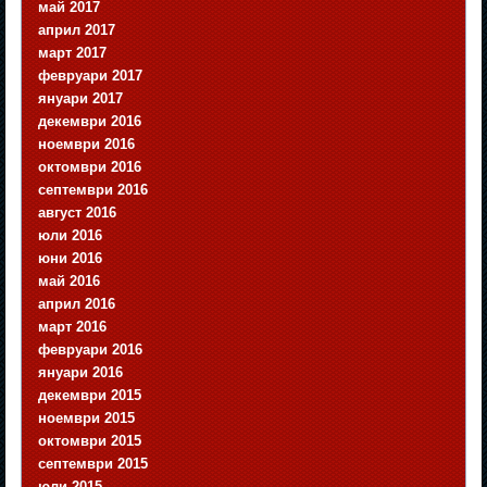
май 2017
април 2017
март 2017
февруари 2017
януари 2017
декември 2016
ноември 2016
октомври 2016
септември 2016
август 2016
юли 2016
юни 2016
май 2016
април 2016
март 2016
февруари 2016
януари 2016
декември 2015
ноември 2015
октомври 2015
септември 2015
юли 2015