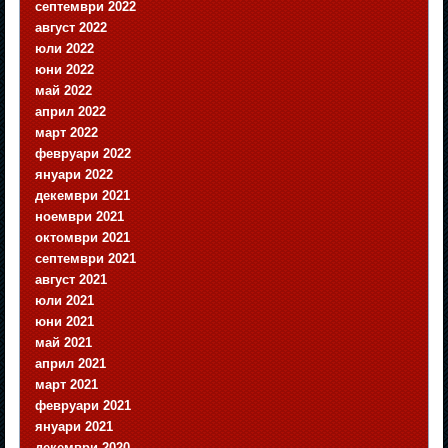
септември 2022
август 2022
юли 2022
юни 2022
май 2022
април 2022
март 2022
февруари 2022
януари 2022
декември 2021
ноември 2021
октомври 2021
септември 2021
август 2021
юли 2021
юни 2021
май 2021
април 2021
март 2021
февруари 2021
януари 2021
декември 2020