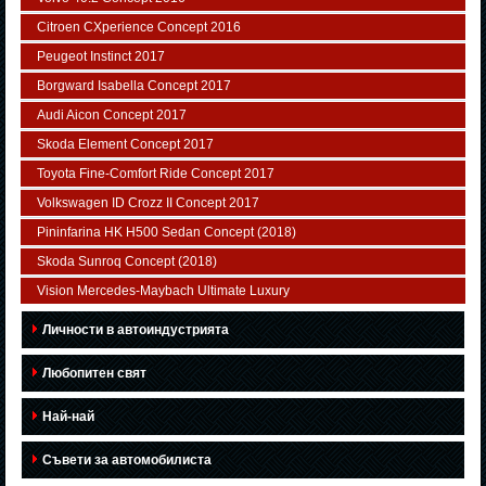
Citroen CXperience Concept 2016
Peugeot Instinct 2017
Borgward Isabella Concept 2017
Audi Aicon Concept 2017
Skoda Element Concept 2017
Toyota Fine-Comfort Ride Concept 2017
Volkswagen ID Crozz II Concept 2017
Pininfarina HK H500 Sedan Concept (2018)
Skoda Sunroq Concept (2018)
Vision Mercedes-Maybach Ultimate Luxury
Личности в автоиндустрията
Любопитен свят
Най-най
Съвети за автомобилиста