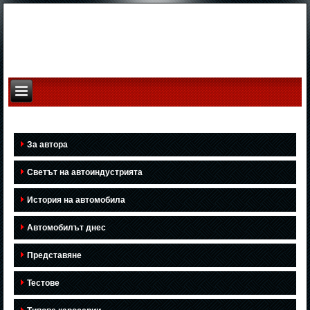
За автора
Светът на автоиндустрията
История на автомобила
Автомобилът днес
Представяне
Тестове