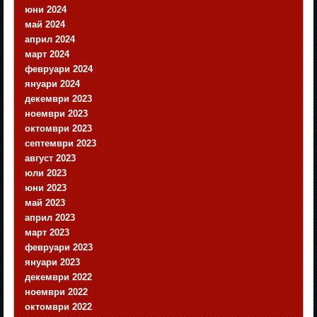
юни 2024
май 2024
април 2024
март 2024
февруари 2024
януари 2024
декември 2023
ноември 2023
октомври 2023
септември 2023
август 2023
юли 2023
юни 2023
май 2023
април 2023
март 2023
февруари 2023
януари 2023
декември 2022
ноември 2022
октомври 2022