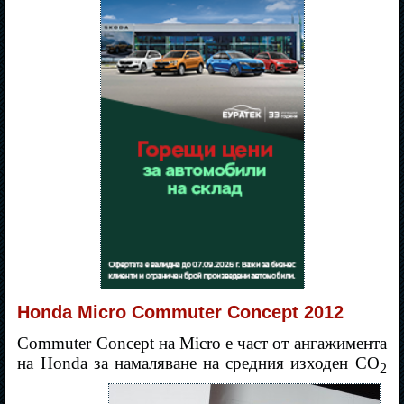
Honda Micro Commuter Concept 2012
Commuter Concept на Micro е част от ангажимента
на Honda за намаляване на средния изходен CO
2