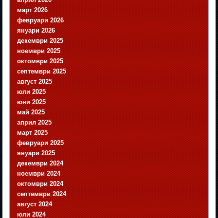
март 2026
февруари 2026
януари 2026
декември 2025
ноември 2025
октомври 2025
септември 2025
август 2025
юли 2025
юни 2025
май 2025
април 2025
март 2025
февруари 2025
януари 2025
декември 2024
ноември 2024
октомври 2024
септември 2024
август 2024
юли 2024