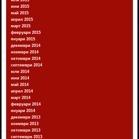
юни 2015
май 2015
април 2015
март 2015
февруари 2015
януари 2015
декември 2014
ноември 2014
октомври 2014
септември 2014
юли 2014
юни 2014
май 2014
април 2014
март 2014
февруари 2014
януари 2014
декември 2013
ноември 2013
октомври 2013
септември 2013