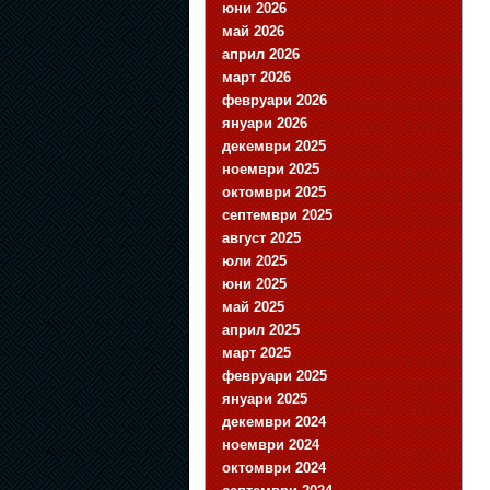
юни 2026
май 2026
април 2026
март 2026
февруари 2026
януари 2026
декември 2025
ноември 2025
октомври 2025
септември 2025
август 2025
юли 2025
юни 2025
май 2025
април 2025
март 2025
февруари 2025
януари 2025
декември 2024
ноември 2024
октомври 2024