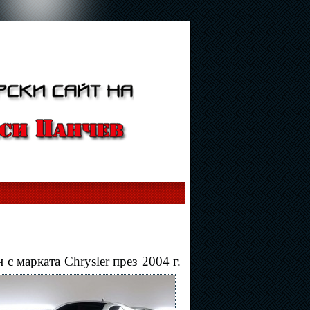
с марката Chrysler през 2004 г.