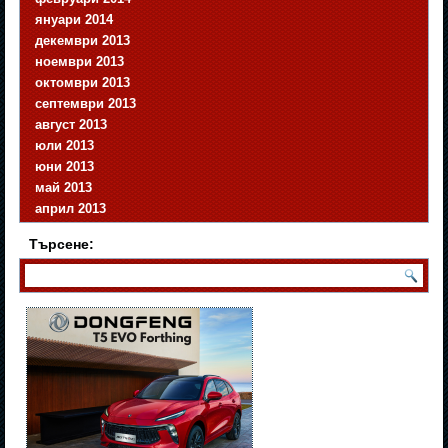
януари 2014
декември 2013
ноември 2013
октомври 2013
септември 2013
август 2013
юли 2013
юни 2013
май 2013
април 2013
Търсене: