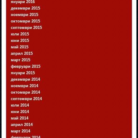
януари 2016
декември 2015
ноември 2015
октомври 2015
септември 2015
юли 2015
юни 2015
май 2015
април 2015
март 2015
февруари 2015
януари 2015
декември 2014
ноември 2014
октомври 2014
септември 2014
юли 2014
юни 2014
май 2014
април 2014
март 2014
февруари 2014