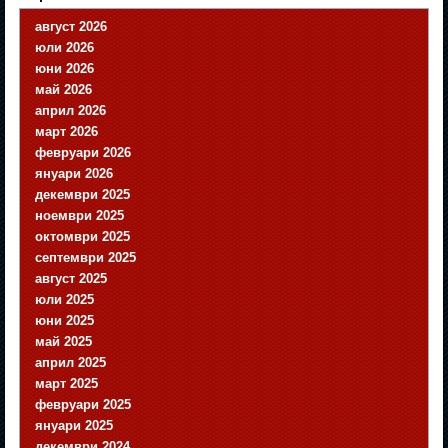
август 2026
юли 2026
юни 2026
май 2026
април 2026
март 2026
февруари 2026
януари 2026
декември 2025
ноември 2025
октомври 2025
септември 2025
август 2025
юли 2025
юни 2025
май 2025
април 2025
март 2025
февруари 2025
януари 2025
декември 2024