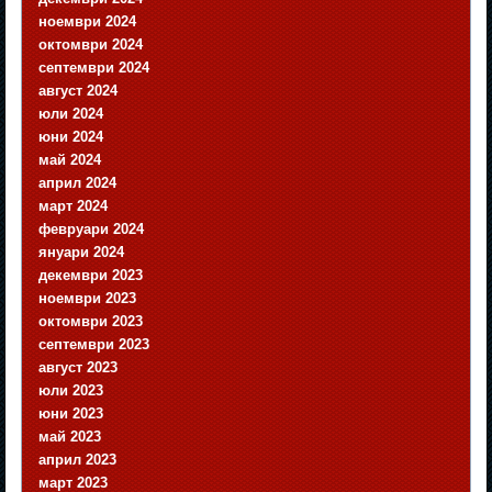
ноември 2024
октомври 2024
септември 2024
август 2024
юли 2024
юни 2024
май 2024
април 2024
март 2024
февруари 2024
януари 2024
декември 2023
ноември 2023
октомври 2023
септември 2023
август 2023
юли 2023
юни 2023
май 2023
април 2023
март 2023