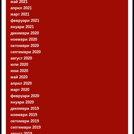
май 2021
април 2021
март 2021
февруари 2021
януари 2021
декември 2020
ноември 2020
октомври 2020
септември 2020
август 2020
юли 2020
юни 2020
май 2020
април 2020
март 2020
февруари 2020
януари 2020
декември 2019
ноември 2019
октомври 2019
септември 2019
август 2019