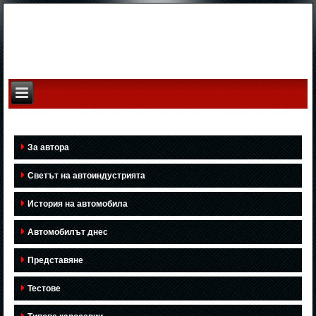
За автора
Светът на автоиндустрията
История на автомобила
Автомобилът днес
Представяне
Тестове