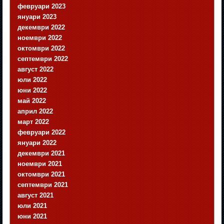
февруари 2023
януари 2023
декември 2022
ноември 2022
октомври 2022
септември 2022
август 2022
юли 2022
юни 2022
май 2022
април 2022
март 2022
февруари 2022
януари 2022
декември 2021
ноември 2021
октомври 2021
септември 2021
август 2021
юли 2021
юни 2021