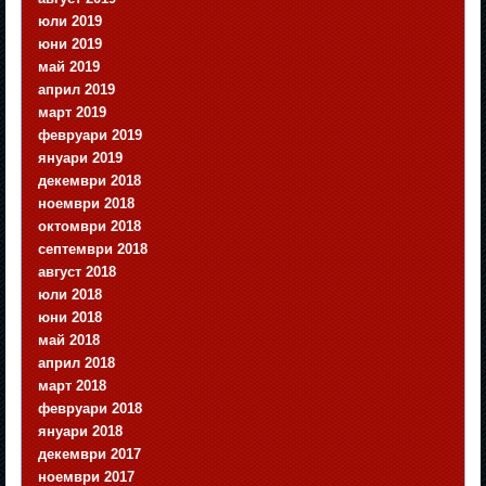
юли 2019
юни 2019
май 2019
април 2019
март 2019
февруари 2019
януари 2019
декември 2018
ноември 2018
октомври 2018
септември 2018
август 2018
юли 2018
юни 2018
май 2018
април 2018
март 2018
февруари 2018
януари 2018
декември 2017
ноември 2017