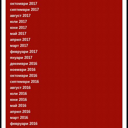
октомври 2017
септември 2017
август 2017
юли 2017
юни 2017
май 2017
април 2017
март 2017
февруари 2017
януари 2017
декември 2016
ноември 2016
октомври 2016
септември 2016
август 2016
юли 2016
юни 2016
май 2016
април 2016
март 2016
февруари 2016