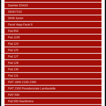
Daimler DS420
DKW F102
DKW Junior
Facel Vega Facel II
Fiat 850
Fiat 1100
Fiat 124
Fiat 125
Fiat 127
Fiat 128
Fiat 130
Fiat 131
FIAT 1800-2100-2300
FIAT 2300 Presidenziale Landaulette
FIAT 500
Fiat 500 Giardiniera