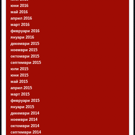
юни 2016
май 2016
април 2016
март 2016
февруари 2016
януари 2016
декември 2015
ноември 2015
октомври 2015
септември 2015
юли 2015
юни 2015
май 2015
април 2015
март 2015
февруари 2015
януари 2015
декември 2014
ноември 2014
октомври 2014
септември 2014