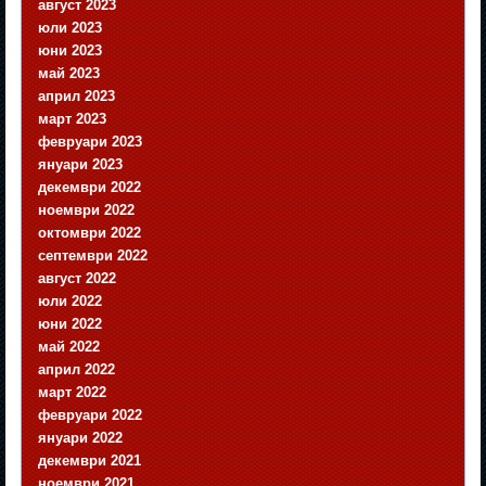
август 2023
юли 2023
юни 2023
май 2023
април 2023
март 2023
февруари 2023
януари 2023
декември 2022
ноември 2022
октомври 2022
септември 2022
август 2022
юли 2022
юни 2022
май 2022
април 2022
март 2022
февруари 2022
януари 2022
декември 2021
ноември 2021