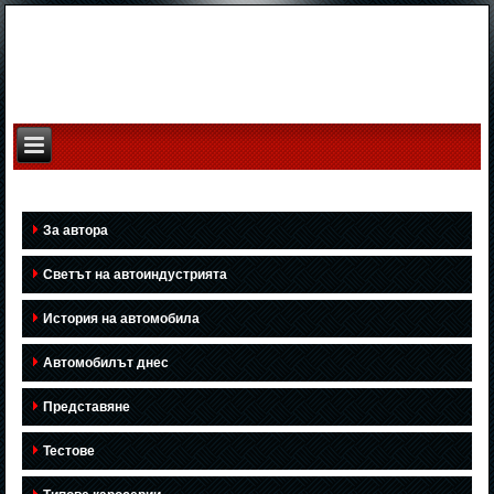
За автора
Светът на автоиндустрията
История на автомобила
Автомобилът днес
Представяне
Тестове