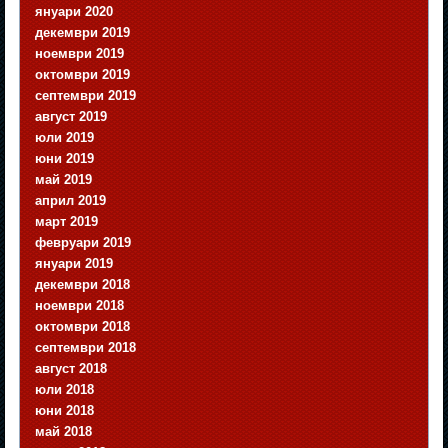
януари 2020
декември 2019
ноември 2019
октомври 2019
септември 2019
август 2019
юли 2019
юни 2019
май 2019
април 2019
март 2019
февруари 2019
януари 2019
декември 2018
ноември 2018
октомври 2018
септември 2018
август 2018
юли 2018
юни 2018
май 2018