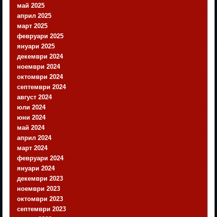
май 2025
април 2025
март 2025
февруари 2025
януари 2025
декември 2024
ноември 2024
октомври 2024
септември 2024
август 2024
юли 2024
юни 2024
май 2024
април 2024
март 2024
февруари 2024
януари 2024
декември 2023
ноември 2023
октомври 2023
септември 2023