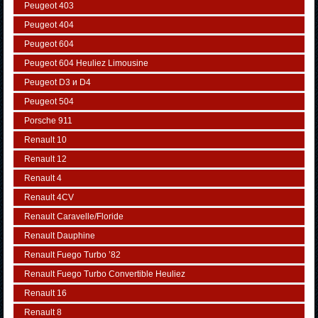
Peugeot 403
Peugeot 404
Peugeot 604
Peugeot 604 Heuliez Limousine
Peugeot D3 и D4
Peugeot 504
Porsche 911
Renault 10
Renault 12
Renault 4
Renault 4CV
Renault Caravelle/Floride
Renault Dauphine
Renault Fuego Turbo ’82
Renault Fuego Turbo Convertible Heuliez
Renault 16
Renault 8