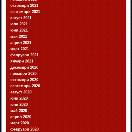
октомври 2021
септември 2021
август 2021
юли 2021
юни 2021
май 2021
април 2021
март 2021
февруари 2021
януари 2021
декември 2020
ноември 2020
октомври 2020
септември 2020
август 2020
юли 2020
юни 2020
май 2020
април 2020
март 2020
февруари 2020