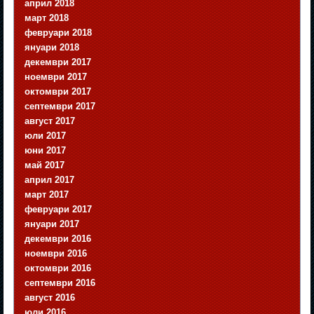
април 2018
март 2018
февруари 2018
януари 2018
декември 2017
ноември 2017
октомври 2017
септември 2017
август 2017
юли 2017
юни 2017
май 2017
април 2017
март 2017
февруари 2017
януари 2017
декември 2016
ноември 2016
октомври 2016
септември 2016
август 2016
юли 2016