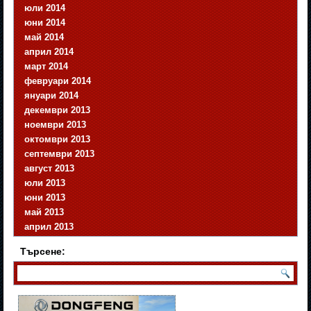
юли 2014
юни 2014
май 2014
април 2014
март 2014
февруари 2014
януари 2014
декември 2013
ноември 2013
октомври 2013
септември 2013
август 2013
юли 2013
юни 2013
май 2013
април 2013
Търсене: