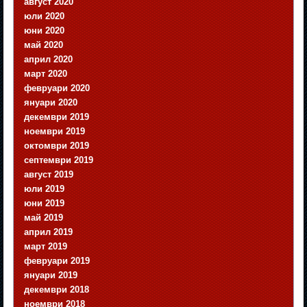
август 2020
юли 2020
юни 2020
май 2020
април 2020
март 2020
февруари 2020
януари 2020
декември 2019
ноември 2019
октомври 2019
септември 2019
август 2019
юли 2019
юни 2019
май 2019
април 2019
март 2019
февруари 2019
януари 2019
декември 2018
ноември 2018