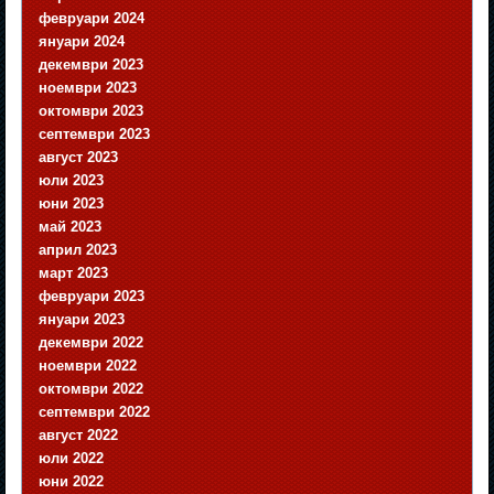
февруари 2024
януари 2024
декември 2023
ноември 2023
октомври 2023
септември 2023
август 2023
юли 2023
юни 2023
май 2023
април 2023
март 2023
февруари 2023
януари 2023
декември 2022
ноември 2022
октомври 2022
септември 2022
август 2022
юли 2022
юни 2022