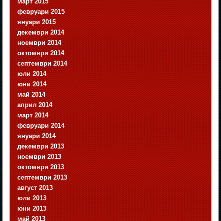
март 2015
февруари 2015
януари 2015
декември 2014
ноември 2014
октомври 2014
септември 2014
юли 2014
юни 2014
май 2014
април 2014
март 2014
февруари 2014
януари 2014
декември 2013
ноември 2013
октомври 2013
септември 2013
август 2013
юли 2013
юни 2013
май 2013