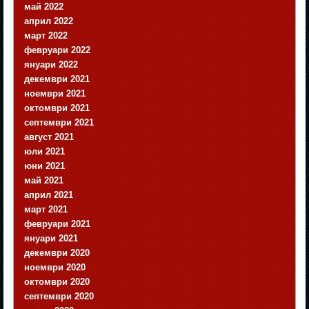
май 2022
април 2022
март 2022
февруари 2022
януари 2022
декември 2021
ноември 2021
октомври 2021
септември 2021
август 2021
юли 2021
юни 2021
май 2021
април 2021
март 2021
февруари 2021
януари 2021
декември 2020
ноември 2020
октомври 2020
септември 2020