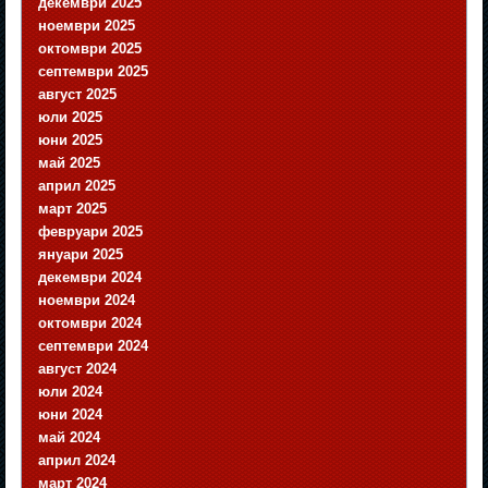
декември 2025
ноември 2025
октомври 2025
септември 2025
август 2025
юли 2025
юни 2025
май 2025
април 2025
март 2025
февруари 2025
януари 2025
декември 2024
ноември 2024
октомври 2024
септември 2024
август 2024
юли 2024
юни 2024
май 2024
април 2024
март 2024