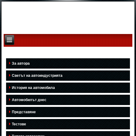
За автора
Светът на автоиндустрията
История на автомобила
Автомобилът днес
Представяне
Тестове