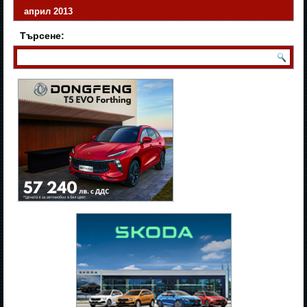
април 2013
Търсене: