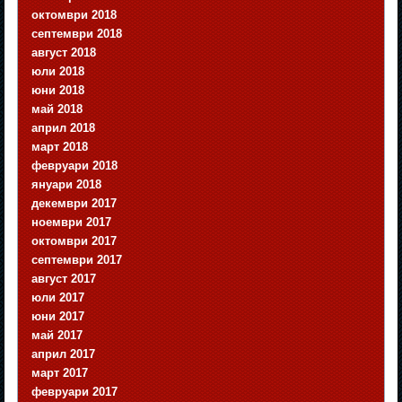
октомври 2018
септември 2018
август 2018
юли 2018
юни 2018
май 2018
април 2018
март 2018
февруари 2018
януари 2018
декември 2017
ноември 2017
октомври 2017
септември 2017
август 2017
юли 2017
юни 2017
май 2017
април 2017
март 2017
февруари 2017