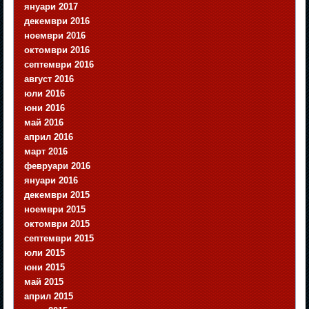
януари 2017
декември 2016
ноември 2016
октомври 2016
септември 2016
август 2016
юли 2016
юни 2016
май 2016
април 2016
март 2016
февруари 2016
януари 2016
декември 2015
ноември 2015
октомври 2015
септември 2015
юли 2015
юни 2015
май 2015
април 2015