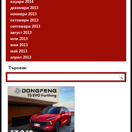
януари 2014
декември 2013
ноември 2013
октомври 2013
септември 2013
август 2013
юли 2013
юни 2013
май 2013
април 2013
Търсене: