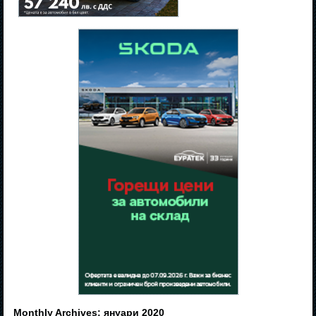
Monthly Archives:
януари 2020