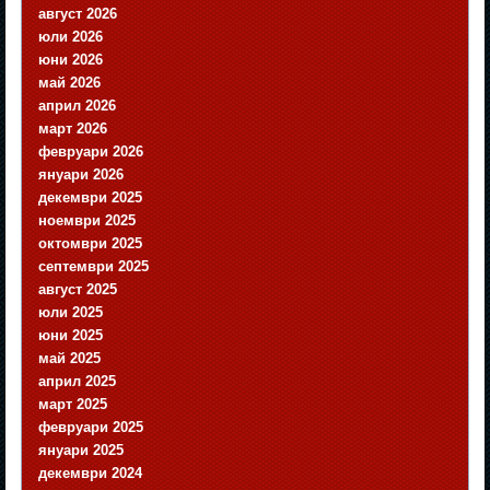
август 2026
юли 2026
юни 2026
май 2026
април 2026
март 2026
февруари 2026
януари 2026
декември 2025
ноември 2025
октомври 2025
септември 2025
август 2025
юли 2025
юни 2025
май 2025
април 2025
март 2025
февруари 2025
януари 2025
декември 2024