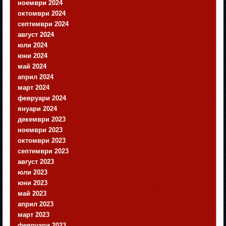
ноември 2024
октомври 2024
септември 2024
август 2024
юли 2024
юни 2024
май 2024
април 2024
март 2024
февруари 2024
януари 2024
декември 2023
ноември 2023
октомври 2023
септември 2023
август 2023
юли 2023
юни 2023
май 2023
април 2023
март 2023
февруари 2023