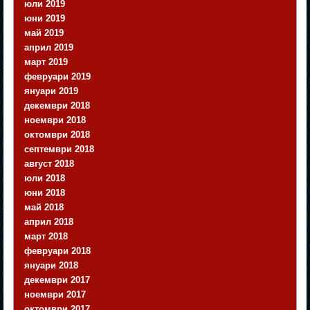
юли 2019
юни 2019
май 2019
април 2019
март 2019
февруари 2019
януари 2019
декември 2018
ноември 2018
октомври 2018
септември 2018
август 2018
юли 2018
юни 2018
май 2018
април 2018
март 2018
февруари 2018
януари 2018
декември 2017
ноември 2017
октомври 2017