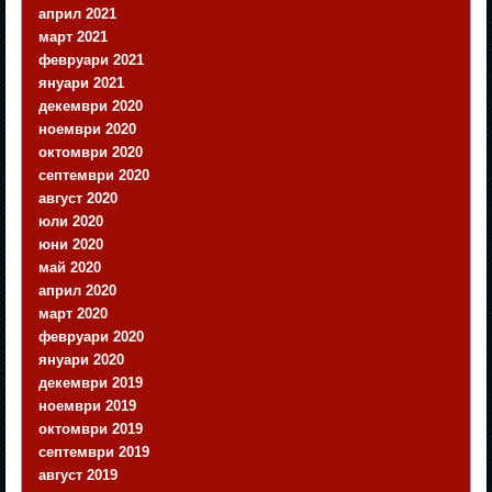
април 2021
март 2021
февруари 2021
януари 2021
декември 2020
ноември 2020
октомври 2020
септември 2020
август 2020
юли 2020
юни 2020
май 2020
април 2020
март 2020
февруари 2020
януари 2020
декември 2019
ноември 2019
октомври 2019
септември 2019
август 2019