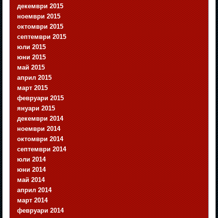
декември 2015
ноември 2015
октомври 2015
септември 2015
юли 2015
юни 2015
май 2015
април 2015
март 2015
февруари 2015
януари 2015
декември 2014
ноември 2014
октомври 2014
септември 2014
юли 2014
юни 2014
май 2014
април 2014
март 2014
февруари 2014