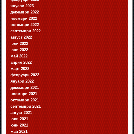
януари 2023
декември 2022
ноември 2022
октомври 2022
септември 2022
август 2022
юли 2022
юни 2022
май 2022
април 2022
март 2022
февруари 2022
януари 2022
декември 2021
ноември 2021
октомври 2021
септември 2021
август 2021
юли 2021
юни 2021
май 2021