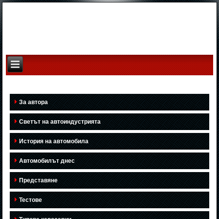
За автора
Светът на автоиндустрията
История на автомобила
Автомобилът днес
Представяне
Тестове