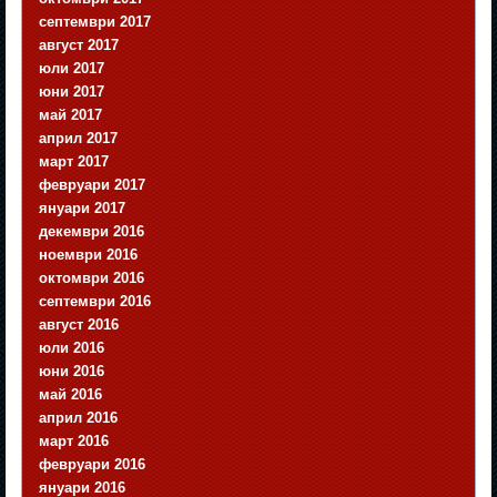
септември 2017
август 2017
юли 2017
юни 2017
май 2017
април 2017
март 2017
февруари 2017
януари 2017
декември 2016
ноември 2016
октомври 2016
септември 2016
август 2016
юли 2016
юни 2016
май 2016
април 2016
март 2016
февруари 2016
януари 2016