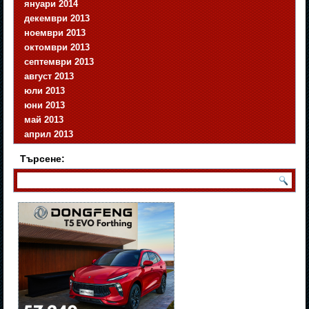
януари 2014
декември 2013
ноември 2013
октомври 2013
септември 2013
август 2013
юли 2013
юни 2013
май 2013
април 2013
Търсене: