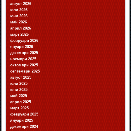
август 2026
юли 2026
юни 2026
май 2026
април 2026
март 2026
февруари 2026
януари 2026
декември 2025
ноември 2025
октомври 2025
септември 2025
август 2025
юли 2025
юни 2025
май 2025
април 2025
март 2025
февруари 2025
януари 2025
декември 2024