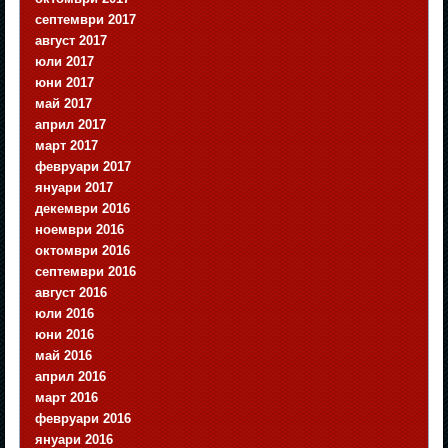
септември 2017
август 2017
юли 2017
юни 2017
май 2017
април 2017
март 2017
февруари 2017
януари 2017
декември 2016
ноември 2016
октомври 2016
септември 2016
август 2016
юли 2016
юни 2016
май 2016
април 2016
март 2016
февруари 2016
януари 2016