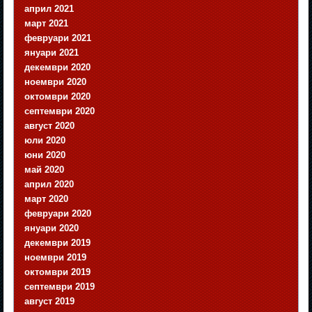
април 2021
март 2021
февруари 2021
януари 2021
декември 2020
ноември 2020
октомври 2020
септември 2020
август 2020
юли 2020
юни 2020
май 2020
април 2020
март 2020
февруари 2020
януари 2020
декември 2019
ноември 2019
октомври 2019
септември 2019
август 2019