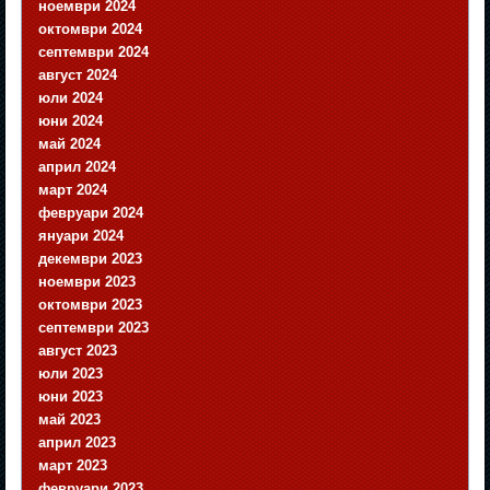
ноември 2024
октомври 2024
септември 2024
август 2024
юли 2024
юни 2024
май 2024
април 2024
март 2024
февруари 2024
януари 2024
декември 2023
ноември 2023
октомври 2023
септември 2023
август 2023
юли 2023
юни 2023
май 2023
април 2023
март 2023
февруари 2023