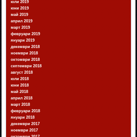
юли 2019
юни 2019
май 2019
април 2019
март 2019
февруари 2019
януари 2019
декември 2018
ноември 2018
октомври 2018
септември 2018
август 2018
юли 2018
юни 2018
май 2018
април 2018
март 2018
февруари 2018
януари 2018
декември 2017
ноември 2017
октомври 2017