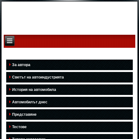
За автора
Светът на автоиндустрията
История на автомобила
Автомобилът днес
Представяне
Тестове