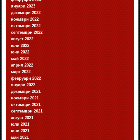
януари 2023
декември 2022
ноември 2022
октомври 2022
септември 2022
август 2022
юли 2022
юни 2022
май 2022
април 2022
март 2022
февруари 2022
януари 2022
декември 2021
ноември 2021
октомври 2021
септември 2021
август 2021
юли 2021
юни 2021
май 2021