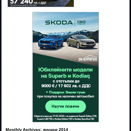
Monthly Archives:
януари 2014