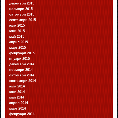
декември 2015
ноември 2015
октомври 2015
септември 2015
юли 2015
юни 2015
май 2015
април 2015
март 2015
февруари 2015
януари 2015
декември 2014
ноември 2014
октомври 2014
септември 2014
юли 2014
юни 2014
май 2014
април 2014
март 2014
февруари 2014