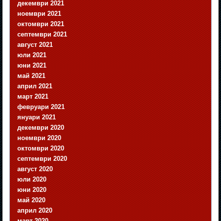
декември 2021
ноември 2021
октомври 2021
септември 2021
август 2021
юли 2021
юни 2021
май 2021
април 2021
март 2021
февруари 2021
януари 2021
декември 2020
ноември 2020
октомври 2020
септември 2020
август 2020
юли 2020
юни 2020
май 2020
април 2020
март 2020