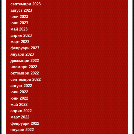
септември 2023
август 2023
юли 2023
юни 2023
май 2023
април 2023
март 2023
февруари 2023
януари 2023
декември 2022
ноември 2022
октомври 2022
септември 2022
август 2022
юли 2022
юни 2022
май 2022
април 2022
март 2022
февруари 2022
януари 2022