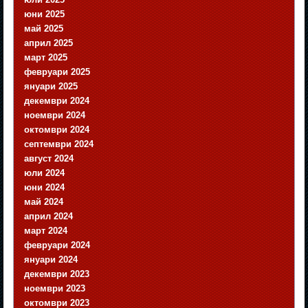
юни 2025
май 2025
април 2025
март 2025
февруари 2025
януари 2025
декември 2024
ноември 2024
октомври 2024
септември 2024
август 2024
юли 2024
юни 2024
май 2024
април 2024
март 2024
февруари 2024
януари 2024
декември 2023
ноември 2023
октомври 2023