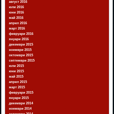
август 2016
юли 2016
юни 2016
май 2016
април 2016
март 2016
февруари 2016
януари 2016
декември 2015
ноември 2015
октомври 2015
септември 2015
юли 2015
юни 2015
май 2015
април 2015
март 2015
февруари 2015
януари 2015
декември 2014
ноември 2014
октомври 2014