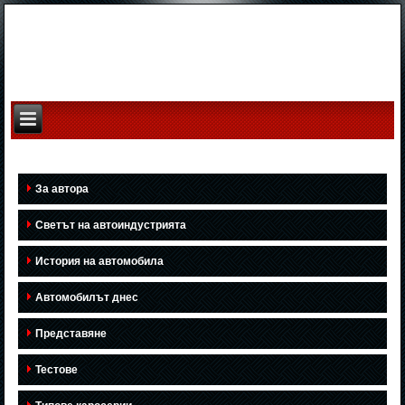
За автора
Светът на автоиндустрията
История на автомобила
Автомобилът днес
Представяне
Тестове