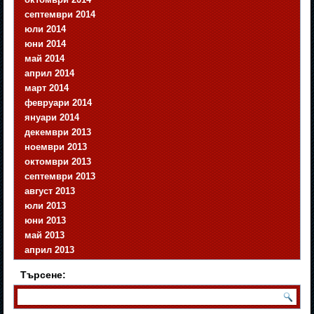
септември 2014
юли 2014
юни 2014
май 2014
април 2014
март 2014
февруари 2014
януари 2014
декември 2013
ноември 2013
октомври 2013
септември 2013
август 2013
юли 2013
юни 2013
май 2013
април 2013
Търсене: