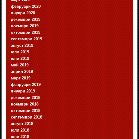
февруари 2020
януари 2020
декември 2019
ноември 2019
октомври 2019
септември 2019
август 2019
юли 2019
юни 2019
май 2019
април 2019
март 2019
февруари 2019
януари 2019
декември 2018
ноември 2018
октомври 2018
септември 2018
август 2018
юли 2018
юни 2018