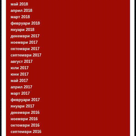
май 2018
април 2018
март 2018
февруари 2018
януари 2018
декември 2017
ноември 2017
октомври 2017
септември 2017
август 2017
юли 2017
юни 2017
май 2017
април 2017
март 2017
февруари 2017
януари 2017
декември 2016
ноември 2016
октомври 2016
септември 2016