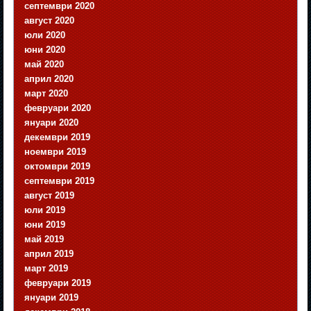
септември 2020
август 2020
юли 2020
юни 2020
май 2020
април 2020
март 2020
февруари 2020
януари 2020
декември 2019
ноември 2019
октомври 2019
септември 2019
август 2019
юли 2019
юни 2019
май 2019
април 2019
март 2019
февруари 2019
януари 2019