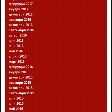
февруари 2017
януари 2017
декември 2016
ноември 2016
октомври 2016
септември 2016
август 2016
юли 2016
юни 2016
май 2016
април 2016
март 2016
февруари 2016
януари 2016
декември 2015
ноември 2015
октомври 2015
септември 2015
юли 2015
юни 2015
май 2015