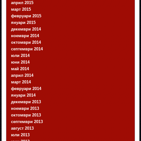
април 2015
март 2015
февруари 2015
януари 2015
декември 2014
ноември 2014
октомври 2014
септември 2014
юли 2014
юни 2014
май 2014
април 2014
март 2014
февруари 2014
януари 2014
декември 2013
ноември 2013
октомври 2013
септември 2013
август 2013
юли 2013