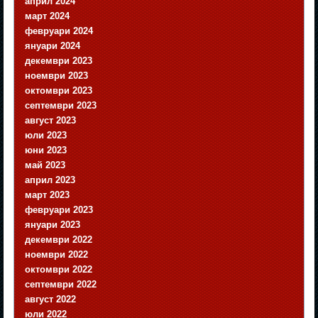
април 2024
март 2024
февруари 2024
януари 2024
декември 2023
ноември 2023
октомври 2023
септември 2023
август 2023
юли 2023
юни 2023
май 2023
април 2023
март 2023
февруари 2023
януари 2023
декември 2022
ноември 2022
октомври 2022
септември 2022
август 2022
юли 2022