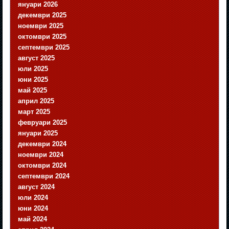
януари 2026
декември 2025
ноември 2025
октомври 2025
септември 2025
август 2025
юли 2025
юни 2025
май 2025
април 2025
март 2025
февруари 2025
януари 2025
декември 2024
ноември 2024
октомври 2024
септември 2024
август 2024
юли 2024
юни 2024
май 2024