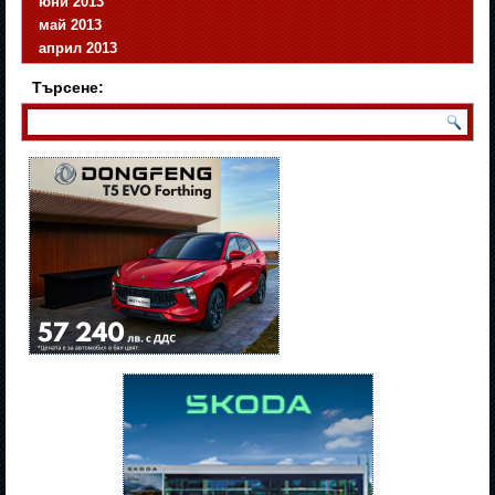
юни 2013
май 2013
април 2013
Търсене: