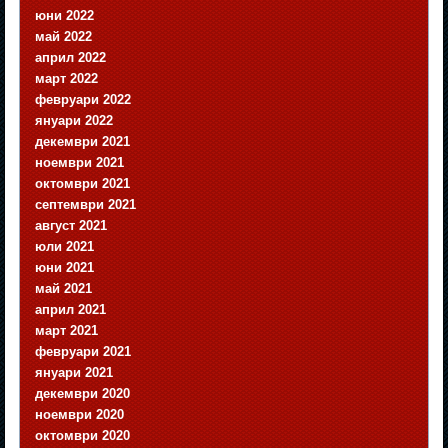
юни 2022
май 2022
април 2022
март 2022
февруари 2022
януари 2022
декември 2021
ноември 2021
октомври 2021
септември 2021
август 2021
юли 2021
юни 2021
май 2021
април 2021
март 2021
февруари 2021
януари 2021
декември 2020
ноември 2020
октомври 2020