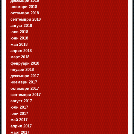
декември 2018
ноември 2018
октомври 2018
септември 2018
август 2018
юли 2018
юни 2018
май 2018
април 2018
март 2018
февруари 2018
януари 2018
декември 2017
ноември 2017
октомври 2017
септември 2017
август 2017
юли 2017
юни 2017
май 2017
април 2017
март 2017