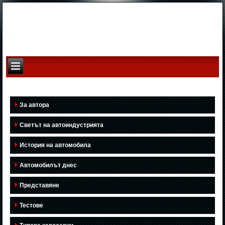
За автора
Светът на автоиндустрията
История на автомобила
Автомобилът днес
Представяне
Тестове