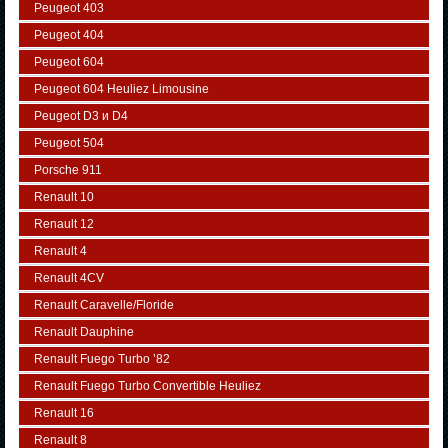
Peugeot 403
Peugeot 404
Peugeot 604
Peugeot 604 Heuliez Limousine
Peugeot D3 и D4
Peugeot 504
Porsche 911
Renault 10
Renault 12
Renault 4
Renault 4CV
Renault Caravelle/Floride
Renault Dauphine
Renault Fuego Turbo ’82
Renault Fuego Turbo Convertible Heuliez
Renault 16
Renault 8