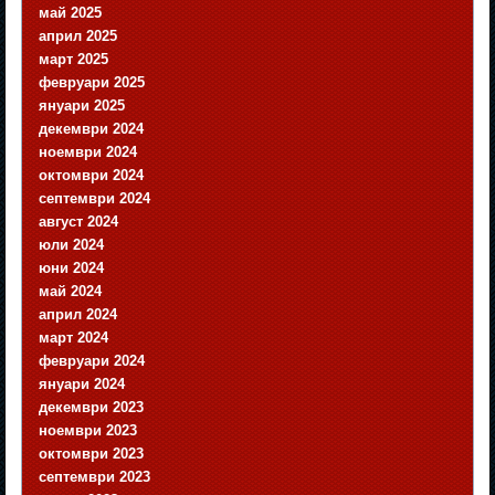
май 2025
април 2025
март 2025
февруари 2025
януари 2025
декември 2024
ноември 2024
октомври 2024
септември 2024
август 2024
юли 2024
юни 2024
май 2024
април 2024
март 2024
февруари 2024
януари 2024
декември 2023
ноември 2023
октомври 2023
септември 2023