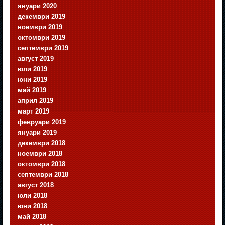
януари 2020
декември 2019
ноември 2019
октомври 2019
септември 2019
август 2019
юли 2019
юни 2019
май 2019
април 2019
март 2019
февруари 2019
януари 2019
декември 2018
ноември 2018
октомври 2018
септември 2018
август 2018
юли 2018
юни 2018
май 2018