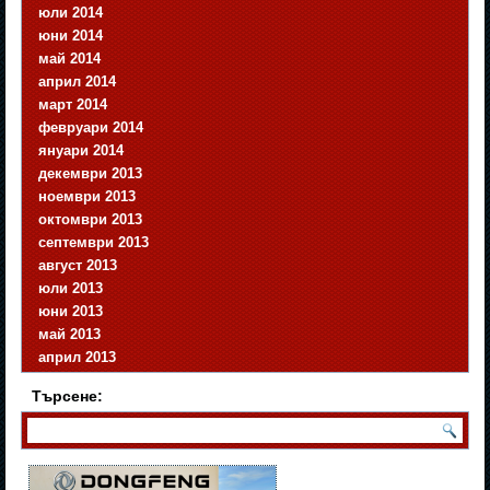
юли 2014
юни 2014
май 2014
април 2014
март 2014
февруари 2014
януари 2014
декември 2013
ноември 2013
октомври 2013
септември 2013
август 2013
юли 2013
юни 2013
май 2013
април 2013
Търсене: