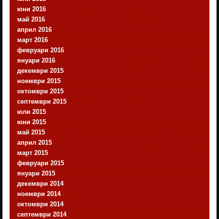
юни 2016
май 2016
април 2016
март 2016
февруари 2016
януари 2016
декември 2015
ноември 2015
октомври 2015
септември 2015
юли 2015
юни 2015
май 2015
април 2015
март 2015
февруари 2015
януари 2015
декември 2014
ноември 2014
октомври 2014
септември 2014