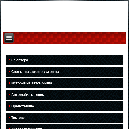
За автора
Светът на автоиндустрията
История на автомобила
Автомобилът днес
Представяне
Тестове