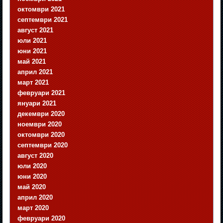
октомври 2021
септември 2021
август 2021
юли 2021
юни 2021
май 2021
април 2021
март 2021
февруари 2021
януари 2021
декември 2020
ноември 2020
октомври 2020
септември 2020
август 2020
юли 2020
юни 2020
май 2020
април 2020
март 2020
февруари 2020