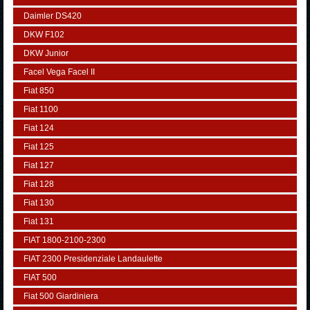
Daimler DS420
DKW F102
DKW Junior
Facel Vega Facel II
Fiat 850
Fiat 1100
Fiat 124
Fiat 125
Fiat 127
Fiat 128
Fiat 130
Fiat 131
FIAT 1800-2100-2300
FIAT 2300 Presidenziale Landaulette
FIAT 500
Fiat 500 Giardiniera