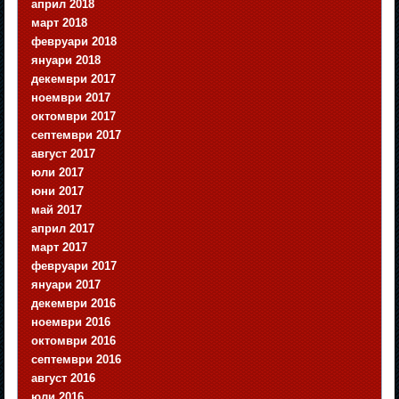
април 2018
март 2018
февруари 2018
януари 2018
декември 2017
ноември 2017
октомври 2017
септември 2017
август 2017
юли 2017
юни 2017
май 2017
април 2017
март 2017
февруари 2017
януари 2017
декември 2016
ноември 2016
октомври 2016
септември 2016
август 2016
юли 2016