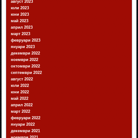
август 2023
юли 2023
юни 2023
май 2023
април 2023
март 2023
февруари 2023
януари 2023
декември 2022
ноември 2022
октомври 2022
септември 2022
август 2022
юли 2022
юни 2022
май 2022
април 2022
март 2022
февруари 2022
януари 2022
декември 2021
ноември 2021