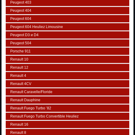
Peugeot 403
Peugeot 404
Peugeot 604
Peugeot 604 Heuliez Limousine
Peugeot D3 и D4
Peugeot 504
Porsche 911
Renault 10
Renault 12
Renault 4
Renault 4CV
Renault Caravelle/Floride
Renault Dauphine
Renault Fuego Turbo ’82
Renault Fuego Turbo Convertible Heuliez
Renault 16
Renault 8