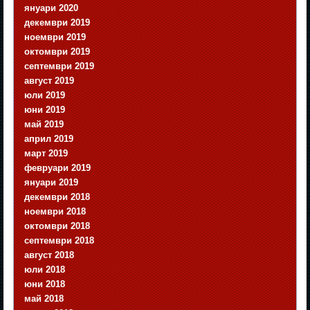
януари 2020
декември 2019
ноември 2019
октомври 2019
септември 2019
август 2019
юли 2019
юни 2019
май 2019
април 2019
март 2019
февруари 2019
януари 2019
декември 2018
ноември 2018
октомври 2018
септември 2018
август 2018
юли 2018
юни 2018
май 2018