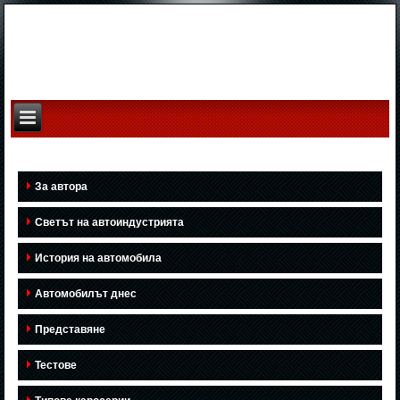
За автора
Светът на автоиндустрията
История на автомобила
Автомобилът днес
Представяне
Тестове