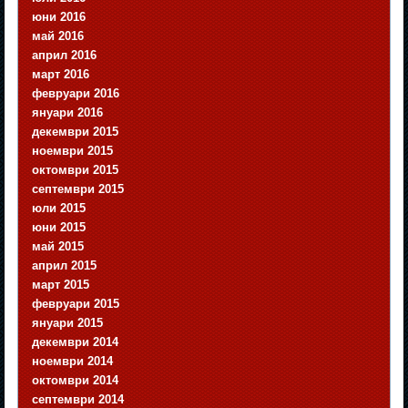
юни 2016
май 2016
април 2016
март 2016
февруари 2016
януари 2016
декември 2015
ноември 2015
октомври 2015
септември 2015
юли 2015
юни 2015
май 2015
април 2015
март 2015
февруари 2015
януари 2015
декември 2014
ноември 2014
октомври 2014
септември 2014