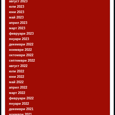
август 2023
юли 2023
юни 2023
май 2023
април 2023
март 2023
февруари 2023
януари 2023
декември 2022
ноември 2022
октомври 2022
септември 2022
август 2022
юли 2022
юни 2022
май 2022
април 2022
март 2022
февруари 2022
януари 2022
декември 2021
ноември 2021