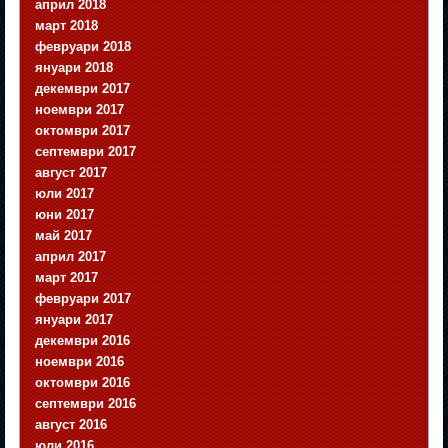
април 2018
март 2018
февруари 2018
януари 2018
декември 2017
ноември 2017
октомври 2017
септември 2017
август 2017
юли 2017
юни 2017
май 2017
април 2017
март 2017
февруари 2017
януари 2017
декември 2016
ноември 2016
октомври 2016
септември 2016
август 2016
юли 2016