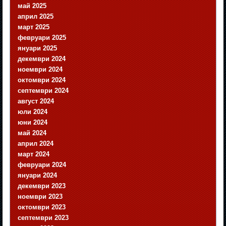
май 2025
април 2025
март 2025
февруари 2025
януари 2025
декември 2024
ноември 2024
октомври 2024
септември 2024
август 2024
юли 2024
юни 2024
май 2024
април 2024
март 2024
февруари 2024
януари 2024
декември 2023
ноември 2023
октомври 2023
септември 2023