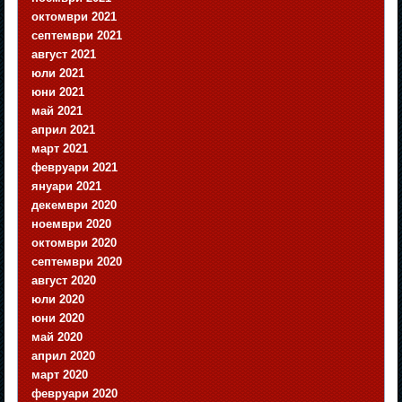
октомври 2021
септември 2021
август 2021
юли 2021
юни 2021
май 2021
април 2021
март 2021
февруари 2021
януари 2021
декември 2020
ноември 2020
октомври 2020
септември 2020
август 2020
юли 2020
юни 2020
май 2020
април 2020
март 2020
февруари 2020