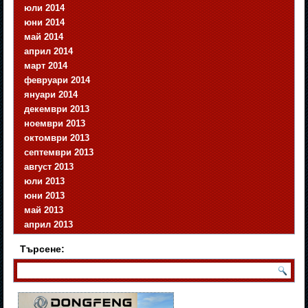
юли 2014
юни 2014
май 2014
април 2014
март 2014
февруари 2014
януари 2014
декември 2013
ноември 2013
октомври 2013
септември 2013
август 2013
юли 2013
юни 2013
май 2013
април 2013
Търсене: