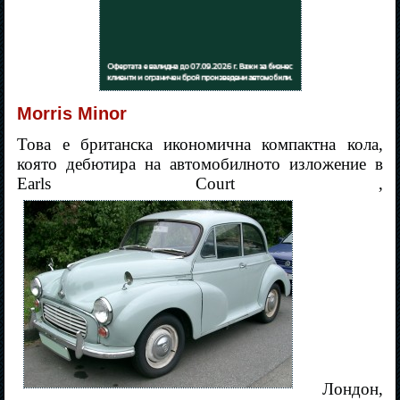
Morris Minor
Това е британска икономична компактна кола,
която дебютира на автомобилното изложение в
Earls Court ,
Лондон,