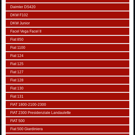
Daimler DS420
DKW F102
DKW Junior
Facel Vega Facel II
Fiat 850
Fiat 1100
Fiat 124
Fiat 125
Fiat 127
Fiat 128
Fiat 130
Fiat 131
FIAT 1800-2100-2300
FIAT 2300 Presidenziale Landaulette
FIAT 500
Fiat 500 Giardiniera