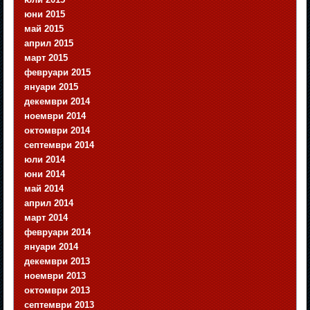
юни 2015
май 2015
април 2015
март 2015
февруари 2015
януари 2015
декември 2014
ноември 2014
октомври 2014
септември 2014
юли 2014
юни 2014
май 2014
април 2014
март 2014
февруари 2014
януари 2014
декември 2013
ноември 2013
октомври 2013
септември 2013