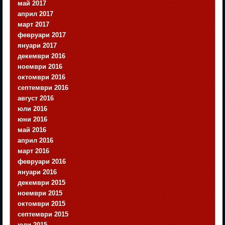
май 2017
април 2017
март 2017
февруари 2017
януари 2017
декември 2016
ноември 2016
октомври 2016
септември 2016
август 2016
юли 2016
юни 2016
май 2016
април 2016
март 2016
февруари 2016
януари 2016
декември 2015
ноември 2015
октомври 2015
септември 2015
юли 2015