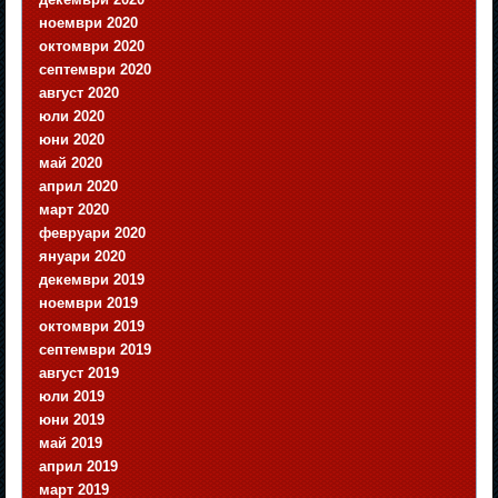
ноември 2020
октомври 2020
септември 2020
август 2020
юли 2020
юни 2020
май 2020
април 2020
март 2020
февруари 2020
януари 2020
декември 2019
ноември 2019
октомври 2019
септември 2019
август 2019
юли 2019
юни 2019
май 2019
април 2019
март 2019