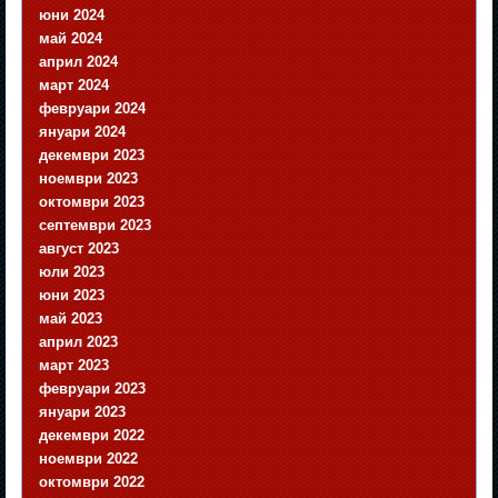
юни 2024
май 2024
април 2024
март 2024
февруари 2024
януари 2024
декември 2023
ноември 2023
октомври 2023
септември 2023
август 2023
юли 2023
юни 2023
май 2023
април 2023
март 2023
февруари 2023
януари 2023
декември 2022
ноември 2022
октомври 2022