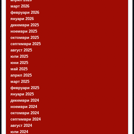
март 2026
февруари 2026
януари 2026
декември 2025
ноември 2025
октомври 2025
септември 2025
август 2025
юли 2025
юни 2025
май 2025
април 2025
март 2025
февруари 2025
януари 2025
декември 2024
ноември 2024
октомври 2024
септември 2024
август 2024
юли 2024