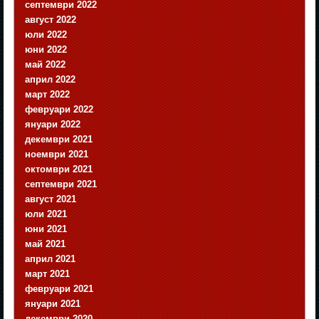
септември 2022
август 2022
юли 2022
юни 2022
май 2022
април 2022
март 2022
февруари 2022
януари 2022
декември 2021
ноември 2021
октомври 2021
септември 2021
август 2021
юли 2021
юни 2021
май 2021
април 2021
март 2021
февруари 2021
януари 2021
декември 2020