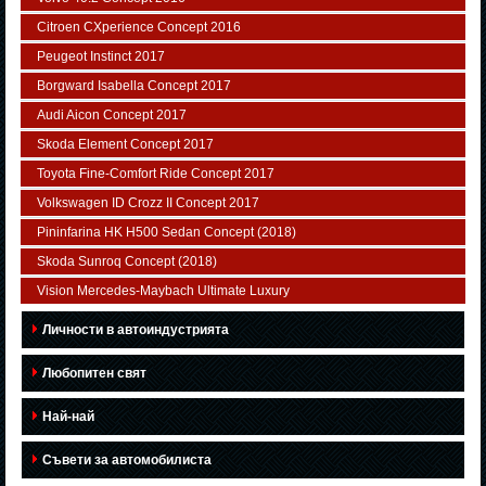
Citroen CXperience Concept 2016
Peugeot Instinct 2017
Borgward Isabella Concept 2017
Audi Aicon Concept 2017
Skoda Element Concept 2017
Toyota Fine-Comfort Ride Concept 2017
Volkswagen ID Crozz II Concept 2017
Pininfarina HK H500 Sedan Concept (2018)
Skoda Sunroq Concept (2018)
Vision Mercedes-Maybach Ultimate Luxury
Личности в автоиндустрията
Любопитен свят
Най-най
Съвети за автомобилиста