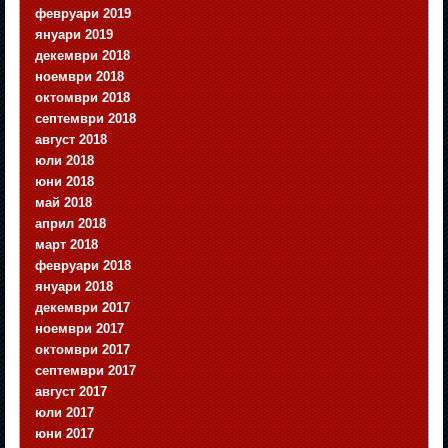
февруари 2019
януари 2019
декември 2018
ноември 2018
октомври 2018
септември 2018
август 2018
юли 2018
юни 2018
май 2018
април 2018
март 2018
февруари 2018
януари 2018
декември 2017
ноември 2017
октомври 2017
септември 2017
август 2017
юли 2017
юни 2017