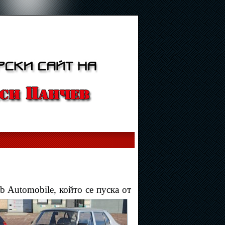
b Automobile, който се пуска от