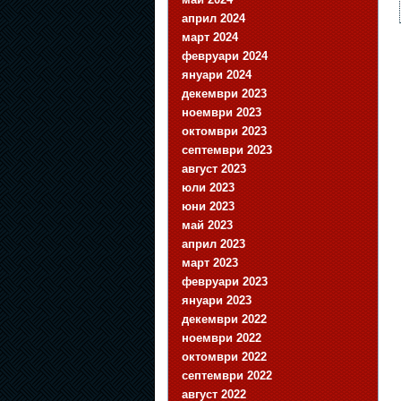
април 2024
март 2024
февруари 2024
януари 2024
декември 2023
ноември 2023
октомври 2023
септември 2023
август 2023
юли 2023
юни 2023
май 2023
април 2023
март 2023
февруари 2023
януари 2023
декември 2022
ноември 2022
октомври 2022
септември 2022
август 2022