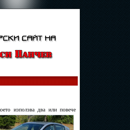
оето използва два или повече