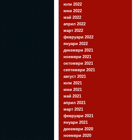
юли 2022
юни 2022
май 2022
април 2022
март 2022
февруари 2022
януари 2022
декември 2021
ноември 2021
октомври 2021
септември 2021
август 2021
юли 2021
юни 2021
май 2021
април 2021
март 2021
февруари 2021
януари 2021
декември 2020
ноември 2020