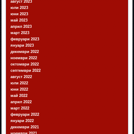
август 2023
юли 2023
юни 2023
май 2023
април 2023
март 2023
февруари 2023
януари 2023
декември 2022
ноември 2022
октомври 2022
септември 2022
август 2022
юли 2022
юни 2022
май 2022
април 2022
март 2022
февруари 2022
януари 2022
декември 2021
ноември 2021