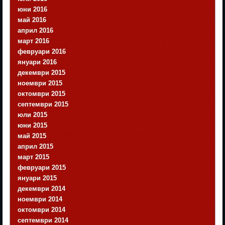
юни 2016
май 2016
април 2016
март 2016
февруари 2016
януари 2016
декември 2015
ноември 2015
октомври 2015
септември 2015
юли 2015
юни 2015
май 2015
април 2015
март 2015
февруари 2015
януари 2015
декември 2014
ноември 2014
октомври 2014
септември 2014