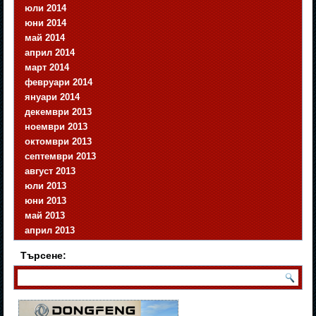
юли 2014
юни 2014
май 2014
април 2014
март 2014
февруари 2014
януари 2014
декември 2013
ноември 2013
октомври 2013
септември 2013
август 2013
юли 2013
юни 2013
май 2013
април 2013
Търсене: