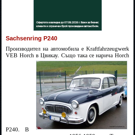
Sachsenring P240
Производител на автомобила е Kraftfahrzeugwerk
VEB Horch в Цвикау. Също така се нарича Horch
P240. В