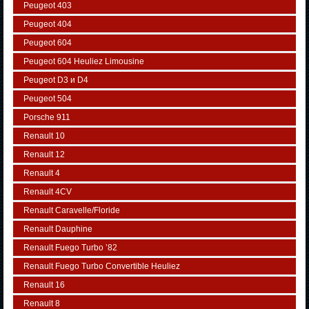
Peugeot 403
Peugeot 404
Peugeot 604
Peugeot 604 Heuliez Limousine
Peugeot D3 и D4
Peugeot 504
Porsche 911
Renault 10
Renault 12
Renault 4
Renault 4CV
Renault Caravelle/Floride
Renault Dauphine
Renault Fuego Turbo ’82
Renault Fuego Turbo Convertible Heuliez
Renault 16
Renault 8