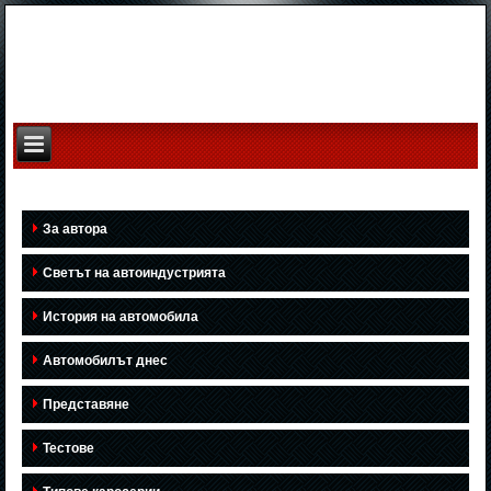
За автора
Светът на автоиндустрията
История на автомобила
Автомобилът днес
Представяне
Тестове