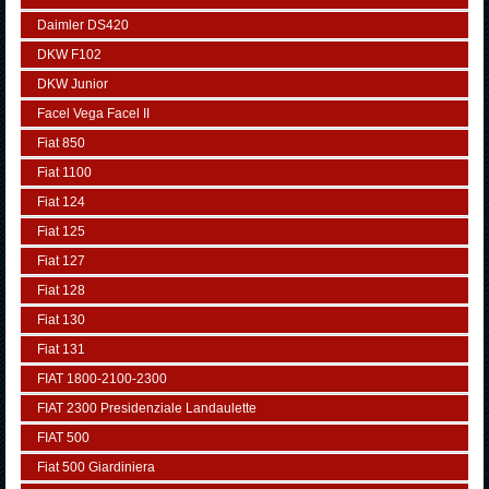
Daimler DS420
DKW F102
DKW Junior
Facel Vega Facel II
Fiat 850
Fiat 1100
Fiat 124
Fiat 125
Fiat 127
Fiat 128
Fiat 130
Fiat 131
FIAT 1800-2100-2300
FIAT 2300 Presidenziale Landaulette
FIAT 500
Fiat 500 Giardiniera