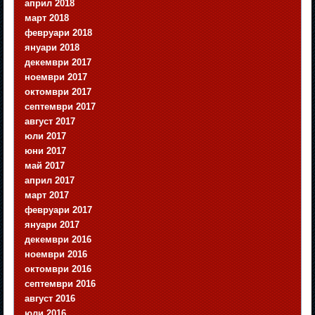
април 2018
март 2018
февруари 2018
януари 2018
декември 2017
ноември 2017
октомври 2017
септември 2017
август 2017
юли 2017
юни 2017
май 2017
април 2017
март 2017
февруари 2017
януари 2017
декември 2016
ноември 2016
октомври 2016
септември 2016
август 2016
юли 2016