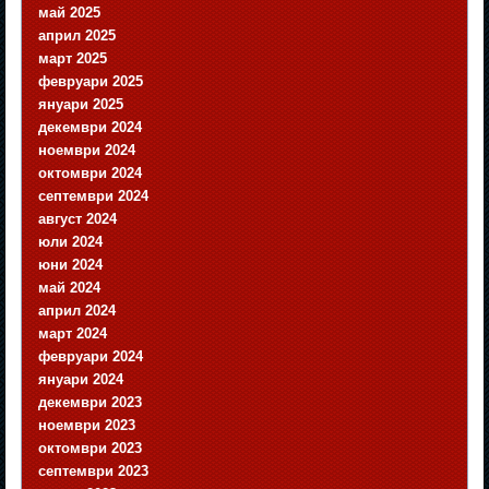
май 2025
април 2025
март 2025
февруари 2025
януари 2025
декември 2024
ноември 2024
октомври 2024
септември 2024
август 2024
юли 2024
юни 2024
май 2024
април 2024
март 2024
февруари 2024
януари 2024
декември 2023
ноември 2023
октомври 2023
септември 2023