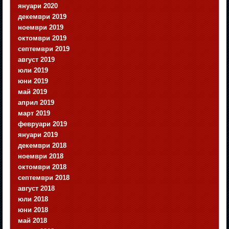
януари 2020
декември 2019
ноември 2019
октомври 2019
септември 2019
август 2019
юли 2019
юни 2019
май 2019
април 2019
март 2019
февруари 2019
януари 2019
декември 2018
ноември 2018
октомври 2018
септември 2018
август 2018
юли 2018
юни 2018
май 2018