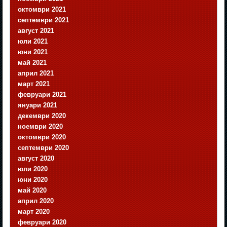
октомври 2021
септември 2021
август 2021
юли 2021
юни 2021
май 2021
април 2021
март 2021
февруари 2021
януари 2021
декември 2020
ноември 2020
октомври 2020
септември 2020
август 2020
юли 2020
юни 2020
май 2020
април 2020
март 2020
февруари 2020