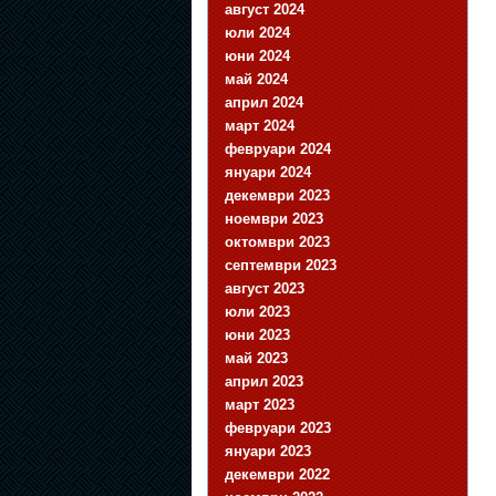
август 2024
юли 2024
юни 2024
май 2024
април 2024
март 2024
февруари 2024
януари 2024
декември 2023
ноември 2023
октомври 2023
септември 2023
август 2023
юли 2023
юни 2023
май 2023
април 2023
март 2023
февруари 2023
януари 2023
декември 2022