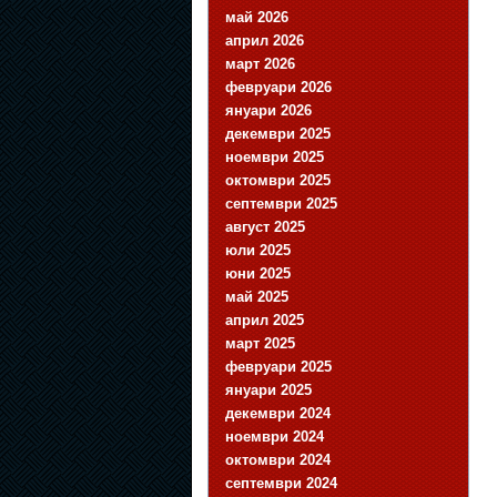
май 2026
април 2026
март 2026
февруари 2026
януари 2026
декември 2025
ноември 2025
октомври 2025
септември 2025
август 2025
юли 2025
юни 2025
май 2025
април 2025
март 2025
февруари 2025
януари 2025
декември 2024
ноември 2024
октомври 2024
септември 2024