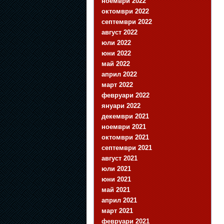
ноември 2022
октомври 2022
септември 2022
август 2022
юли 2022
юни 2022
май 2022
април 2022
март 2022
февруари 2022
януари 2022
декември 2021
ноември 2021
октомври 2021
септември 2021
август 2021
юли 2021
юни 2021
май 2021
април 2021
март 2021
февруари 2021