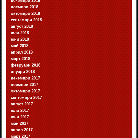
декември 2018
ноември 2018
октомври 2018
септември 2018
август 2018
юли 2018
юни 2018
май 2018
април 2018
март 2018
февруари 2018
януари 2018
декември 2017
ноември 2017
октомври 2017
септември 2017
август 2017
юли 2017
юни 2017
май 2017
април 2017
март 2017