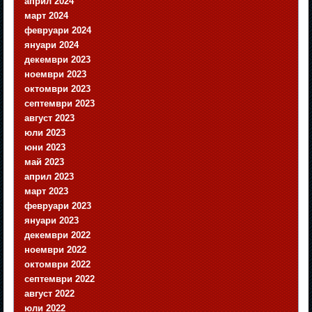
април 2024
март 2024
февруари 2024
януари 2024
декември 2023
ноември 2023
октомври 2023
септември 2023
август 2023
юли 2023
юни 2023
май 2023
април 2023
март 2023
февруари 2023
януари 2023
декември 2022
ноември 2022
октомври 2022
септември 2022
август 2022
юли 2022