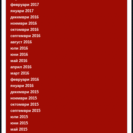
февруари 2017
януари 2017
декември 2016
ноември 2016
октомври 2016
септември 2016
август 2016
юли 2016
юни 2016
май 2016
април 2016
март 2016
февруари 2016
януари 2016
декември 2015
ноември 2015
октомври 2015
септември 2015
юли 2015
юни 2015
май 2015