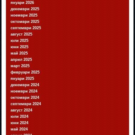
януари 2026
декември 2025
ноември 2025
октомври 2025
септември 2025
август 2025
юли 2025
юни 2025
май 2025
април 2025
март 2025
февруари 2025
януари 2025
декември 2024
ноември 2024
октомври 2024
септември 2024
август 2024
юли 2024
юни 2024
май 2024