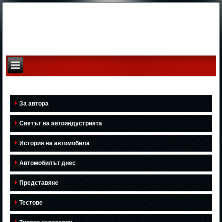
За автора
Светът на автоиндустрията
История на автомобила
Автомобилът днес
Представяне
Тестове