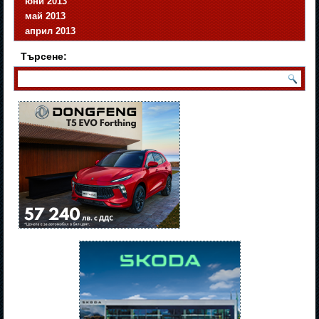
юни 2013
май 2013
април 2013
Търсене: