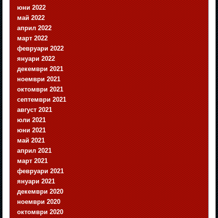
юни 2022
май 2022
април 2022
март 2022
февруари 2022
януари 2022
декември 2021
ноември 2021
октомври 2021
септември 2021
август 2021
юли 2021
юни 2021
май 2021
април 2021
март 2021
февруари 2021
януари 2021
декември 2020
ноември 2020
октомври 2020