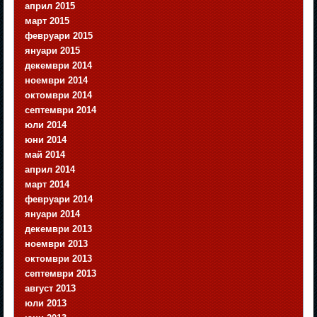
април 2015
март 2015
февруари 2015
януари 2015
декември 2014
ноември 2014
октомври 2014
септември 2014
юли 2014
юни 2014
май 2014
април 2014
март 2014
февруари 2014
януари 2014
декември 2013
ноември 2013
октомври 2013
септември 2013
август 2013
юли 2013