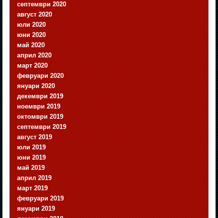
септември 2020
август 2020
юли 2020
юни 2020
май 2020
април 2020
март 2020
февруари 2020
януари 2020
декември 2019
ноември 2019
октомври 2019
септември 2019
август 2019
юли 2019
юни 2019
май 2019
април 2019
март 2019
февруари 2019
януари 2019