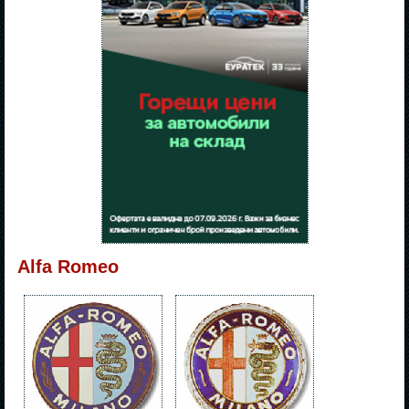
Alfa Romeo