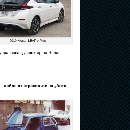
2019 Nissan LEAF e-Plus
 управляващ директор на Renault-
“ дойде от страниците на „Авто