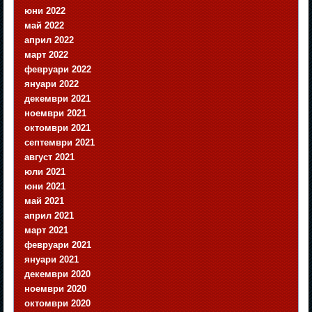
юни 2022
май 2022
април 2022
март 2022
февруари 2022
януари 2022
декември 2021
ноември 2021
октомври 2021
септември 2021
август 2021
юли 2021
юни 2021
май 2021
април 2021
март 2021
февруари 2021
януари 2021
декември 2020
ноември 2020
октомври 2020