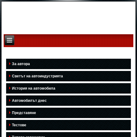
За автора
Светът на автоиндустрията
История на автомобила
Автомобилът днес
Представяне
Тестове