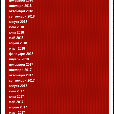
декември 2018
ноември 2018
октомври 2018
септември 2018
август 2018
юли 2018
юни 2018
май 2018
април 2018
март 2018
февруари 2018
януари 2018
декември 2017
ноември 2017
октомври 2017
септември 2017
август 2017
юли 2017
юни 2017
май 2017
април 2017
март 2017