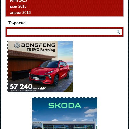
юни 2013
май 2013
април 2013
Търсене: