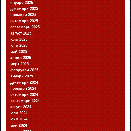
януари 2026
декември 2025
ноември 2025
октомври 2025
септември 2025
август 2025
юли 2025
юни 2025
май 2025
април 2025
март 2025
февруари 2025
януари 2025
декември 2024
ноември 2024
октомври 2024
септември 2024
август 2024
юли 2024
юни 2024
май 2024