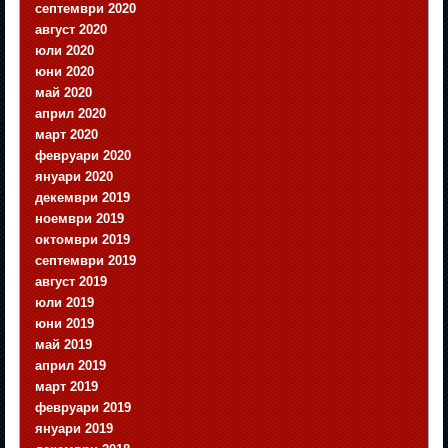
септември 2020
август 2020
юли 2020
юни 2020
май 2020
април 2020
март 2020
февруари 2020
януари 2020
декември 2019
ноември 2019
октомври 2019
септември 2019
август 2019
юли 2019
юни 2019
май 2019
април 2019
март 2019
февруари 2019
януари 2019