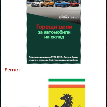
Ferrari