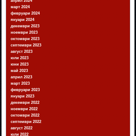
април 2024
март 2024
февруари 2024
януари 2024
декември 2023
ноември 2023
октомври 2023
септември 2023
август 2023
юли 2023
юни 2023
май 2023
април 2023
март 2023
февруари 2023
януари 2023
декември 2022
ноември 2022
октомври 2022
септември 2022
август 2022
юли 2022