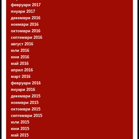
февруари 2017
януари 2017
декември 2016
ноември 2016
октомври 2016
септември 2016
август 2016
юли 2016
юни 2016
май 2016
април 2016
март 2016
февруари 2016
януари 2016
декември 2015
ноември 2015
октомври 2015
септември 2015
юли 2015
юни 2015
май 2015