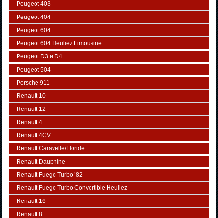
Peugeot 403
Peugeot 404
Peugeot 604
Peugeot 604 Heuliez Limousine
Peugeot D3 и D4
Peugeot 504
Porsche 911
Renault 10
Renault 12
Renault 4
Renault 4CV
Renault Caravelle/Floride
Renault Dauphine
Renault Fuego Turbo ’82
Renault Fuego Turbo Convertible Heuliez
Renault 16
Renault 8