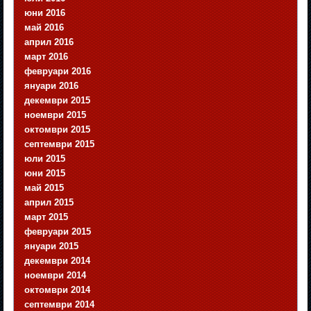
юни 2016
май 2016
април 2016
март 2016
февруари 2016
януари 2016
декември 2015
ноември 2015
октомври 2015
септември 2015
юли 2015
юни 2015
май 2015
април 2015
март 2015
февруари 2015
януари 2015
декември 2014
ноември 2014
октомври 2014
септември 2014