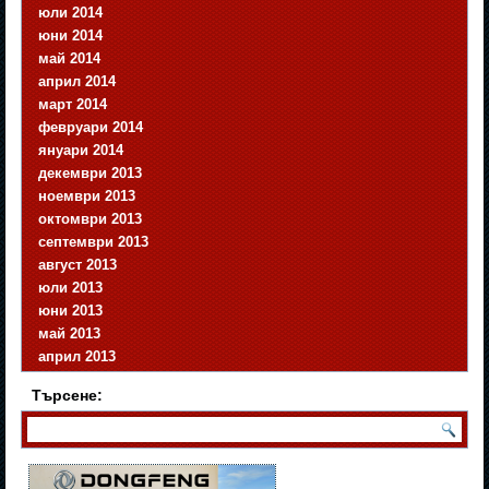
юли 2014
юни 2014
май 2014
април 2014
март 2014
февруари 2014
януари 2014
декември 2013
ноември 2013
октомври 2013
септември 2013
август 2013
юли 2013
юни 2013
май 2013
април 2013
Търсене: