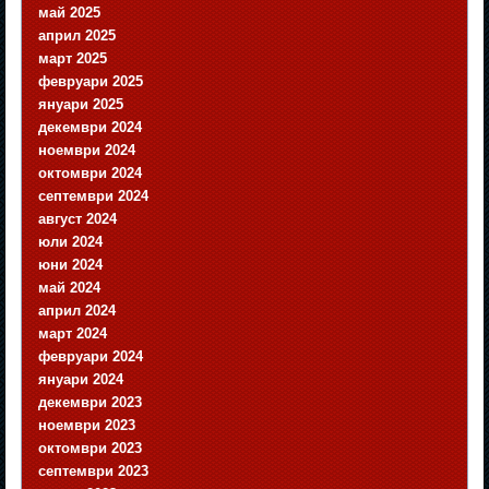
май 2025
април 2025
март 2025
февруари 2025
януари 2025
декември 2024
ноември 2024
октомври 2024
септември 2024
август 2024
юли 2024
юни 2024
май 2024
април 2024
март 2024
февруари 2024
януари 2024
декември 2023
ноември 2023
октомври 2023
септември 2023