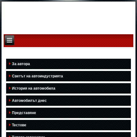
За автора
Светът на автоиндустрията
История на автомобила
Автомобилът днес
Представяне
Тестове