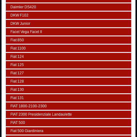
Daimler DS420
DKW F102
DKW Junior
Facel Vega Facel II
Fiat 850
Fiat 1100
Fiat 124
Fiat 125
Fiat 127
Fiat 128
Fiat 130
Fiat 131
FIAT 1800-2100-2300
FIAT 2300 Presidenziale Landaulette
FIAT 500
Fiat 500 Giardiniera