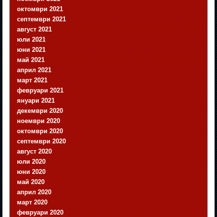
октомври 2021
септември 2021
август 2021
юли 2021
юни 2021
май 2021
април 2021
март 2021
февруари 2021
януари 2021
декември 2020
ноември 2020
октомври 2020
септември 2020
август 2020
юли 2020
юни 2020
май 2020
април 2020
март 2020
февруари 2020