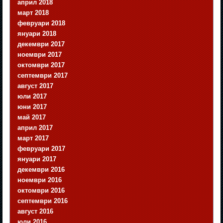
април 2018
март 2018
февруари 2018
януари 2018
декември 2017
ноември 2017
октомври 2017
септември 2017
август 2017
юли 2017
юни 2017
май 2017
април 2017
март 2017
февруари 2017
януари 2017
декември 2016
ноември 2016
октомври 2016
септември 2016
август 2016
юли 2016