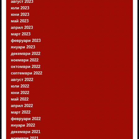
август 2023
юли 2023
юни 2023
май 2023
април 2023
март 2023
февруари 2023
януари 2023
декември 2022
ноември 2022
октомври 2022
септември 2022
август 2022
юли 2022
юни 2022
май 2022
април 2022
март 2022
февруари 2022
януари 2022
декември 2021
ноември 2021