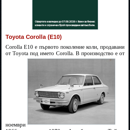
Toyota Corolla (E10)
Corolla E10 е първото поколение коли, продавани
от Toyota под името Corolla. В производство е от
ноември