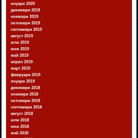
януари 2020
декември 2019
ноември 2019
октомври 2019
септември 2019
август 2019
юли 2019
юни 2019
май 2019
април 2019
март 2019
февруари 2019
януари 2019
декември 2018
ноември 2018
октомври 2018
септември 2018
август 2018
юли 2018
юни 2018
май 2018