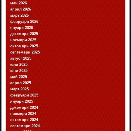
май 2026
април 2026
март 2026
февруари 2026
януари 2026
декември 2025
ноември 2025
октомври 2025
септември 2025
август 2025
юли 2025
юни 2025
май 2025
април 2025
март 2025
февруари 2025
януари 2025
декември 2024
ноември 2024
октомври 2024
септември 2024