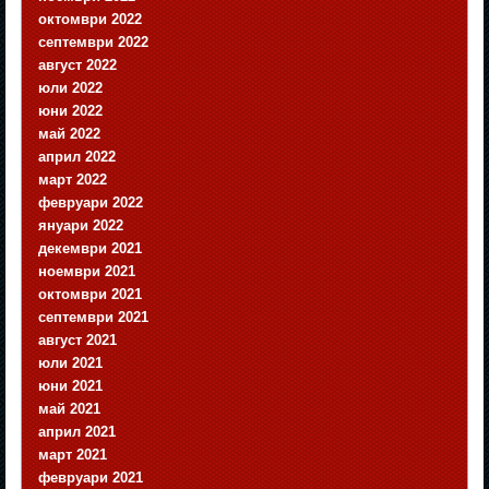
октомври 2022
септември 2022
август 2022
юли 2022
юни 2022
май 2022
април 2022
март 2022
февруари 2022
януари 2022
декември 2021
ноември 2021
октомври 2021
септември 2021
август 2021
юли 2021
юни 2021
май 2021
април 2021
март 2021
февруари 2021