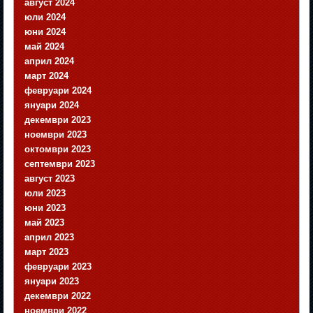
август 2024
юли 2024
юни 2024
май 2024
април 2024
март 2024
февруари 2024
януари 2024
декември 2023
ноември 2023
октомври 2023
септември 2023
август 2023
юли 2023
юни 2023
май 2023
април 2023
март 2023
февруари 2023
януари 2023
декември 2022
ноември 2022