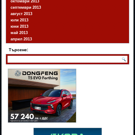
октомври 2013
септември 2013
август 2013
юли 2013
юни 2013
май 2013
април 2013
Търсене: