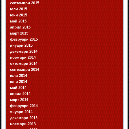
септември 2015
юли 2015
юни 2015
май 2015
април 2015
март 2015
февруари 2015
януари 2015
декември 2014
ноември 2014
октомври 2014
септември 2014
юли 2014
юни 2014
май 2014
април 2014
март 2014
февруари 2014
януари 2014
декември 2013
ноември 2013