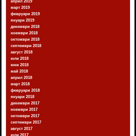
април 2019
март 2019
февруари 2019
януари 2019
декември 2018
ноември 2018
октомври 2018
септември 2018
август 2018
юли 2018
юни 2018
май 2018
април 2018
март 2018
февруари 2018
януари 2018
декември 2017
ноември 2017
октомври 2017
септември 2017
август 2017
юли 2017