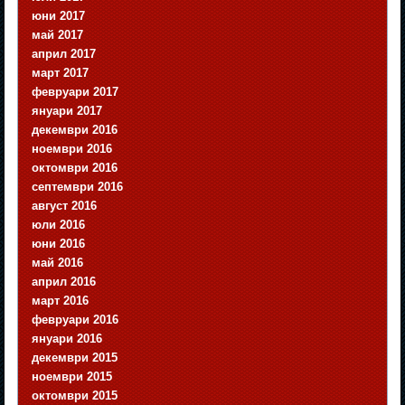
юни 2017
май 2017
април 2017
март 2017
февруари 2017
януари 2017
декември 2016
ноември 2016
октомври 2016
септември 2016
август 2016
юли 2016
юни 2016
май 2016
април 2016
март 2016
февруари 2016
януари 2016
декември 2015
ноември 2015
октомври 2015