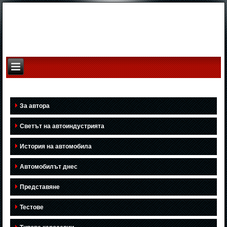
За автора
Светът на автоиндустрията
История на автомобила
Автомобилът днес
Представяне
Тестове