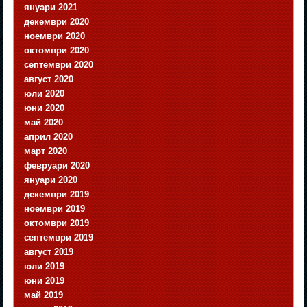
януари 2021
декември 2020
ноември 2020
октомври 2020
септември 2020
август 2020
юли 2020
юни 2020
май 2020
април 2020
март 2020
февруари 2020
януари 2020
декември 2019
ноември 2019
октомври 2019
септември 2019
август 2019
юли 2019
юни 2019
май 2019