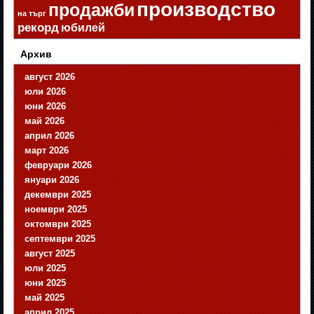
производство
продажби
на търг
рекорд
юбилей
Архив
август 2026
юли 2026
юни 2026
май 2026
април 2026
март 2026
февруари 2026
януари 2026
декември 2025
ноември 2025
октомври 2025
септември 2025
август 2025
юли 2025
юни 2025
май 2025
април 2025