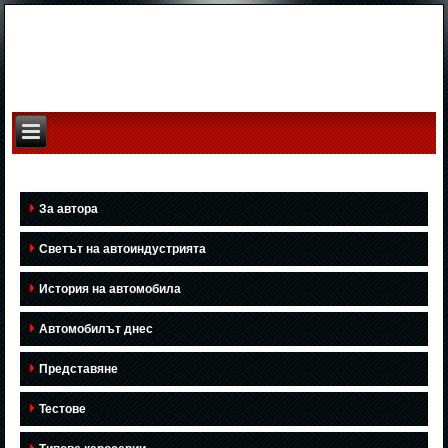
За автора
Светът на автоиндустрията
История на автомобила
Автомобилът днес
Представяне
Тестове