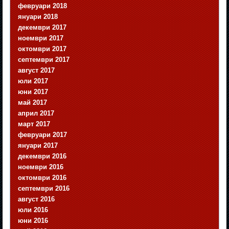
февруари 2018
януари 2018
декември 2017
ноември 2017
октомври 2017
септември 2017
август 2017
юли 2017
юни 2017
май 2017
април 2017
март 2017
февруари 2017
януари 2017
декември 2016
ноември 2016
октомври 2016
септември 2016
август 2016
юли 2016
юни 2016