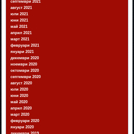
септември 2021
август 2021
юли 2021
юни 2021
май 2021
април 2021
март 2021
февруари 2021
януари 2021
декември 2020
ноември 2020
октомври 2020
септември 2020
август 2020
юли 2020
юни 2020
май 2020
април 2020
март 2020
февруари 2020
януари 2020
декември 2019