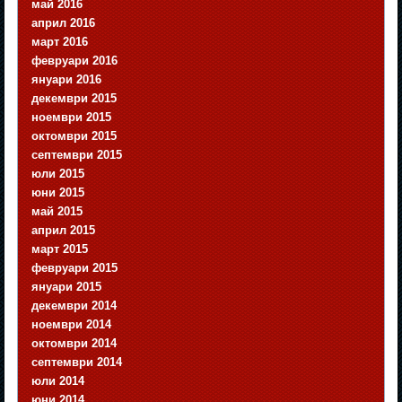
май 2016
април 2016
март 2016
февруари 2016
януари 2016
декември 2015
ноември 2015
октомври 2015
септември 2015
юли 2015
юни 2015
май 2015
април 2015
март 2015
февруари 2015
януари 2015
декември 2014
ноември 2014
октомври 2014
септември 2014
юли 2014
юни 2014