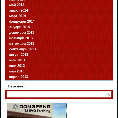
май 2014
април 2014
март 2014
февруари 2014
януари 2014
декември 2013
ноември 2013
октомври 2013
септември 2013
август 2013
юли 2013
юни 2013
май 2013
април 2013
Търсене: