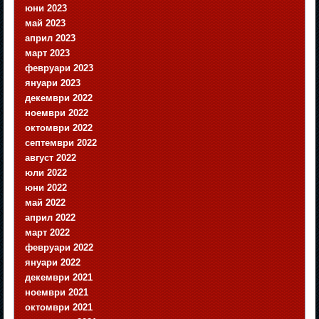
юни 2023
май 2023
април 2023
март 2023
февруари 2023
януари 2023
декември 2022
ноември 2022
октомври 2022
септември 2022
август 2022
юли 2022
юни 2022
май 2022
април 2022
март 2022
февруари 2022
януари 2022
декември 2021
ноември 2021
октомври 2021