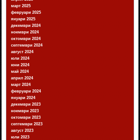
март 2025
февруари 2025
януари 2025
декември 2024
ноември 2024
октомври 2024
септември 2024
август 2024
юли 2024
юни 2024
май 2024
април 2024
март 2024
февруари 2024
януари 2024
декември 2023
ноември 2023
октомври 2023
септември 2023
август 2023
юли 2023