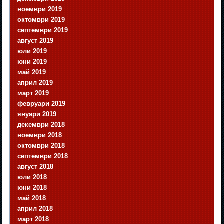
ноември 2019
октомври 2019
септември 2019
август 2019
юли 2019
юни 2019
май 2019
април 2019
март 2019
февруари 2019
януари 2019
декември 2018
ноември 2018
октомври 2018
септември 2018
август 2018
юли 2018
юни 2018
май 2018
април 2018
март 2018