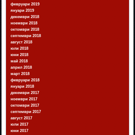
февруари 2019
януари 2019
декември 2018
ноември 2018
октомври 2018
септември 2018
август 2018
юли 2018
юни 2018
май 2018
април 2018
март 2018
февруари 2018
януари 2018
декември 2017
ноември 2017
октомври 2017
септември 2017
август 2017
юли 2017
юни 2017