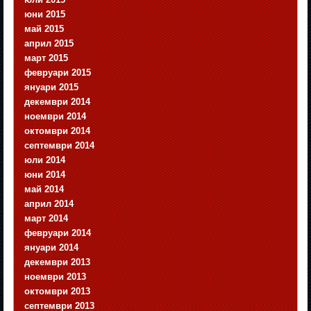
юни 2015
май 2015
април 2015
март 2015
февруари 2015
януари 2015
декември 2014
ноември 2014
октомври 2014
септември 2014
юли 2014
юни 2014
май 2014
април 2014
март 2014
февруари 2014
януари 2014
декември 2013
ноември 2013
октомври 2013
септември 2013