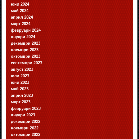
юни 2024
май 2024
април 2024
март 2024
февруари 2024
януари 2024
декември 2023
ноември 2023
октомври 2023
септември 2023
август 2023
юли 2023
юни 2023
май 2023
април 2023
март 2023
февруари 2023
януари 2023
декември 2022
ноември 2022
октомври 2022