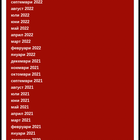
септември 2022
август 2022
юли 2022
юни 2022
май 2022
април 2022
март 2022
февруари 2022
януари 2022
декември 2021
ноември 2021
октомври 2021
септември 2021
август 2021
юли 2021
юни 2021
май 2021
април 2021
март 2021
февруари 2021
януари 2021
декември 2020