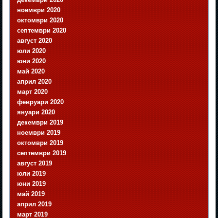
ноември 2020
октомври 2020
септември 2020
август 2020
юли 2020
юни 2020
май 2020
април 2020
март 2020
февруари 2020
януари 2020
декември 2019
ноември 2019
октомври 2019
септември 2019
август 2019
юли 2019
юни 2019
май 2019
април 2019
март 2019