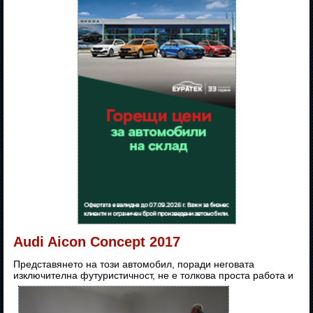
Audi Aicon Concept 2017
Представянето на този автомобил, поради неговата
изключителна футуристичност, не е толкова проста работа и