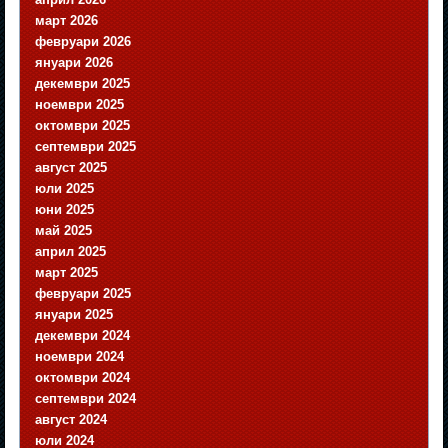
март 2026
февруари 2026
януари 2026
декември 2025
ноември 2025
октомври 2025
септември 2025
август 2025
юли 2025
юни 2025
май 2025
април 2025
март 2025
февруари 2025
януари 2025
декември 2024
ноември 2024
октомври 2024
септември 2024
август 2024
юли 2024