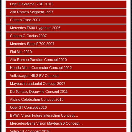
Opel Flextreme GT/E 2010
Alfa Romeo Scighera 1997
Citroen Osee 2001
Mercedes F600 Hygenius 2005
Citroen C-Cactus 2007
Mercedes-Benz F 700 2007
Fiat Mio 2010
Alfa Romeo Pandion Concept 2010
Honda Micro Commuter Concept 2012
Volkswagen NILS EV Concept
Maybach Landaulet Concept 2007
De Tomaso Deauville Concept 2011
Alpine Celebration Concept 2015
Opel GT Concept 2016
BMW i Vision Future Interaction Concept…
Mercedes-Benz Vision Maybach 6 Concept…
Volvo 40.2 Concept 2016