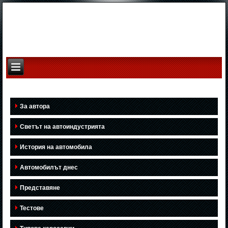
За автора
Светът на автоиндустрията
История на автомобила
Автомобилът днес
Представяне
Тестове