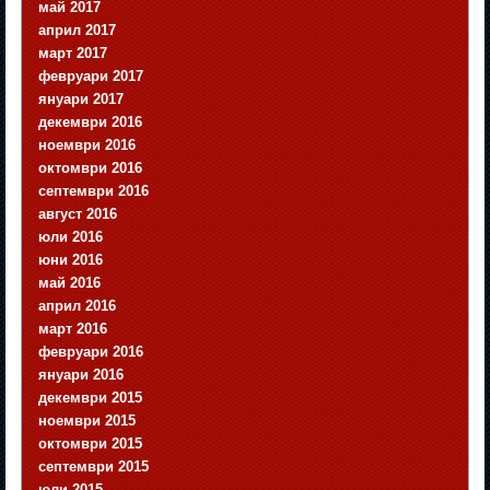
май 2017
април 2017
март 2017
февруари 2017
януари 2017
декември 2016
ноември 2016
октомври 2016
септември 2016
август 2016
юли 2016
юни 2016
май 2016
април 2016
март 2016
февруари 2016
януари 2016
декември 2015
ноември 2015
октомври 2015
септември 2015
юли 2015