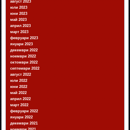
август 2023
юли 2023
юни 2023
май 2023
април 2023
март 2023
февруари 2023
януари 2023
декември 2022
ноември 2022
октомври 2022
септември 2022
август 2022
юли 2022
юни 2022
май 2022
април 2022
март 2022
февруари 2022
януари 2022
декември 2021
ноември 2021