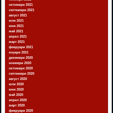
октомври 2021
септември 2021
август 2021
юли 2021
юни 2021
май 2021
април 2021
март 2021
февруари 2021
януари 2021
декември 2020
ноември 2020
октомври 2020
септември 2020
август 2020
юли 2020
юни 2020
май 2020
април 2020
март 2020
февруари 2020