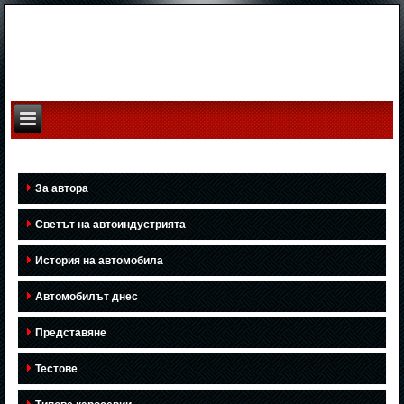
За автора
Светът на автоиндустрията
История на автомобила
Автомобилът днес
Представяне
Тестове