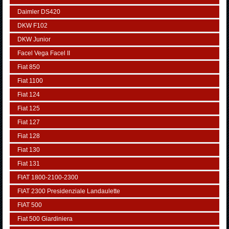
Daimler DS420
DKW F102
DKW Junior
Facel Vega Facel II
Fiat 850
Fiat 1100
Fiat 124
Fiat 125
Fiat 127
Fiat 128
Fiat 130
Fiat 131
FIAT 1800-2100-2300
FIAT 2300 Presidenziale Landaulette
FIAT 500
Fiat 500 Giardiniera