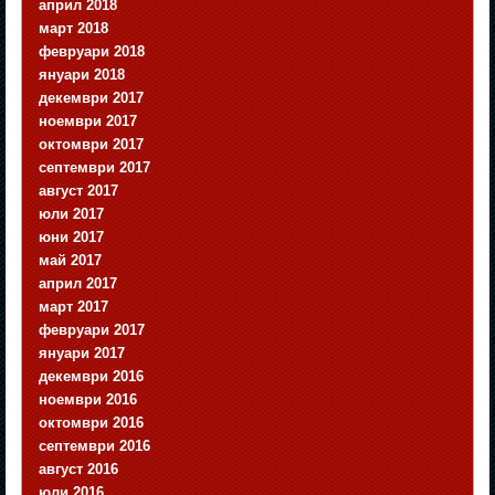
април 2018
март 2018
февруари 2018
януари 2018
декември 2017
ноември 2017
октомври 2017
септември 2017
август 2017
юли 2017
юни 2017
май 2017
април 2017
март 2017
февруари 2017
януари 2017
декември 2016
ноември 2016
октомври 2016
септември 2016
август 2016
юли 2016