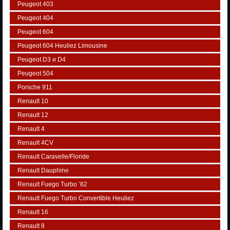
Peugeot 403
Peugeot 404
Peugeot 604
Peugeot 604 Heuliez Limousine
Peugeot D3 и D4
Peugeot 504
Porsche 911
Renault 10
Renault 12
Renault 4
Renault 4CV
Renault Caravelle/Floride
Renault Dauphine
Renault Fuego Turbo ’82
Renault Fuego Turbo Convertible Heuliez
Renault 16
Renault 8