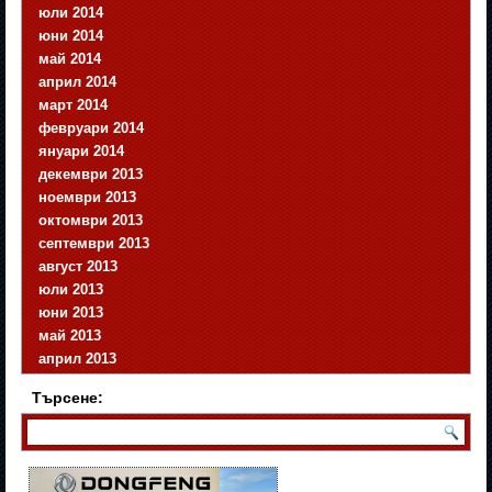
юли 2014
юни 2014
май 2014
април 2014
март 2014
февруари 2014
януари 2014
декември 2013
ноември 2013
октомври 2013
септември 2013
август 2013
юли 2013
юни 2013
май 2013
април 2013
Търсене: