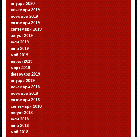
януари 2020
декември 2019
ноември 2019
октомври 2019
септември 2019
август 2019
юли 2019
юни 2019
май 2019
април 2019
март 2019
февруари 2019
януари 2019
декември 2018
ноември 2018
октомври 2018
септември 2018
август 2018
юли 2018
юни 2018
май 2018