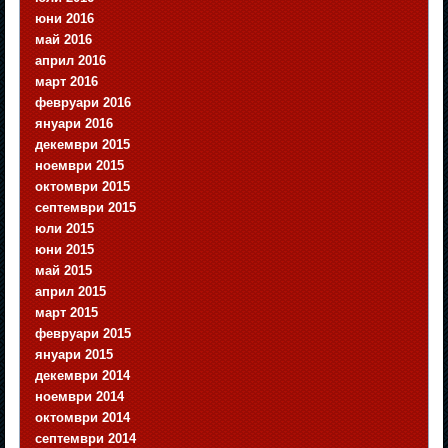
юни 2016
май 2016
април 2016
март 2016
февруари 2016
януари 2016
декември 2015
ноември 2015
октомври 2015
септември 2015
юли 2015
юни 2015
май 2015
април 2015
март 2015
февруари 2015
януари 2015
декември 2014
ноември 2014
октомври 2014
септември 2014