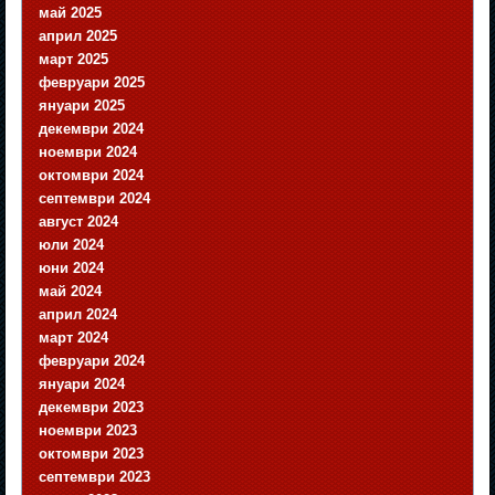
май 2025
април 2025
март 2025
февруари 2025
януари 2025
декември 2024
ноември 2024
октомври 2024
септември 2024
август 2024
юли 2024
юни 2024
май 2024
април 2024
март 2024
февруари 2024
януари 2024
декември 2023
ноември 2023
октомври 2023
септември 2023