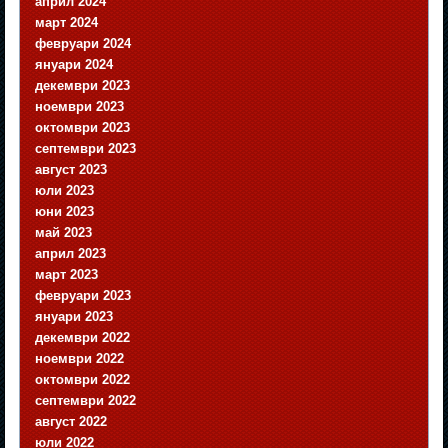
април 2024
март 2024
февруари 2024
януари 2024
декември 2023
ноември 2023
октомври 2023
септември 2023
август 2023
юли 2023
юни 2023
май 2023
април 2023
март 2023
февруари 2023
януари 2023
декември 2022
ноември 2022
октомври 2022
септември 2022
август 2022
юли 2022