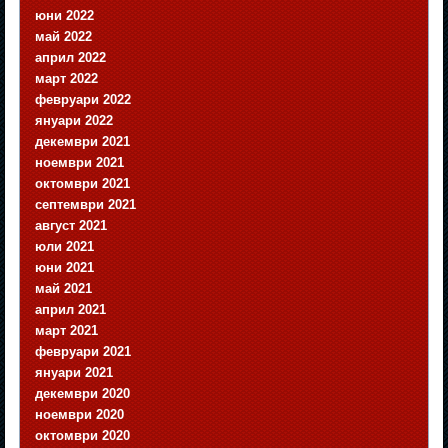
юни 2022
май 2022
април 2022
март 2022
февруари 2022
януари 2022
декември 2021
ноември 2021
октомври 2021
септември 2021
август 2021
юли 2021
юни 2021
май 2021
април 2021
март 2021
февруари 2021
януари 2021
декември 2020
ноември 2020
октомври 2020