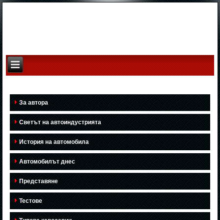
За автора
Светът на автоиндустрията
История на автомобила
Автомобилът днес
Представяне
Тестове