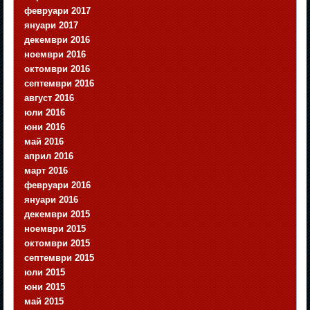
февруари 2017
януари 2017
декември 2016
ноември 2016
октомври 2016
септември 2016
август 2016
юли 2016
юни 2016
май 2016
април 2016
март 2016
февруари 2016
януари 2016
декември 2015
ноември 2015
октомври 2015
септември 2015
юли 2015
юни 2015
май 2015