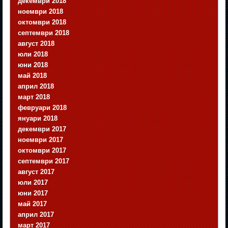
декември 2018
ноември 2018
октомври 2018
септември 2018
август 2018
юли 2018
юни 2018
май 2018
април 2018
март 2018
февруари 2018
януари 2018
декември 2017
ноември 2017
октомври 2017
септември 2017
август 2017
юли 2017
юни 2017
май 2017
април 2017
март 2017