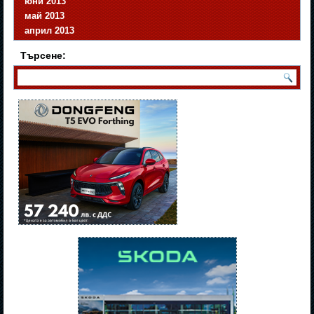
юни 2013
май 2013
април 2013
Търсене: