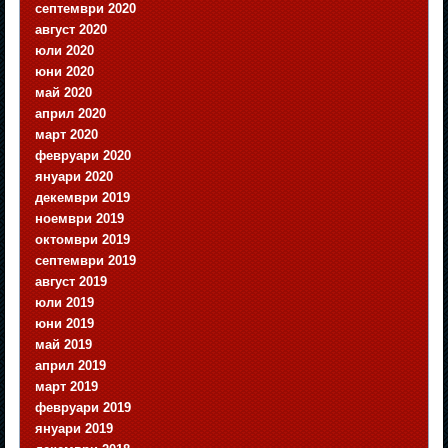
септември 2020
август 2020
юли 2020
юни 2020
май 2020
април 2020
март 2020
февруари 2020
януари 2020
декември 2019
ноември 2019
октомври 2019
септември 2019
август 2019
юли 2019
юни 2019
май 2019
април 2019
март 2019
февруари 2019
януари 2019