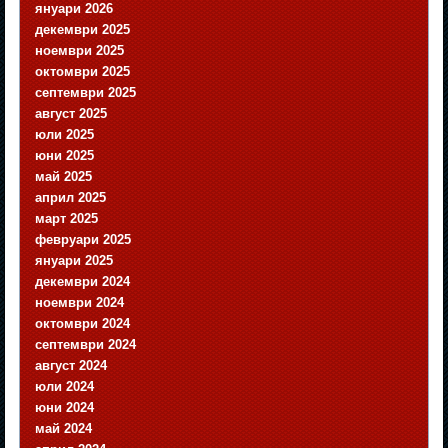
януари 2026
декември 2025
ноември 2025
октомври 2025
септември 2025
август 2025
юли 2025
юни 2025
май 2025
април 2025
март 2025
февруари 2025
януари 2025
декември 2024
ноември 2024
октомври 2024
септември 2024
август 2024
юли 2024
юни 2024
май 2024