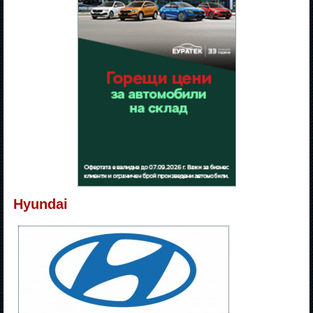
Hyundai