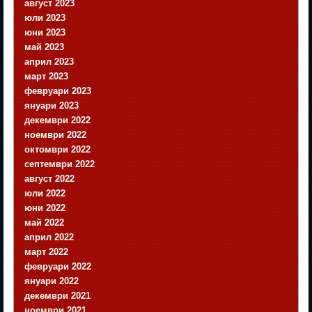
август 2023
юли 2023
юни 2023
май 2023
април 2023
март 2023
февруари 2023
януари 2023
декември 2022
ноември 2022
октомври 2022
септември 2022
август 2022
юли 2022
юни 2022
май 2022
април 2022
март 2022
февруари 2022
януари 2022
декември 2021
ноември 2021