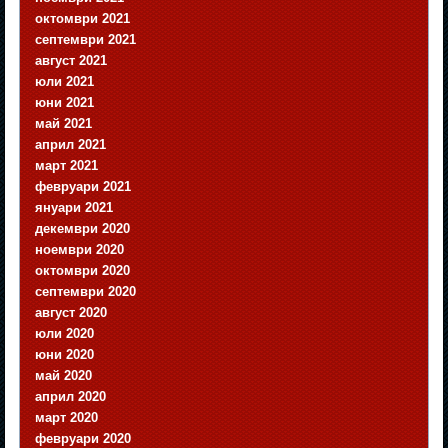
октомври 2021
септември 2021
август 2021
юли 2021
юни 2021
май 2021
април 2021
март 2021
февруари 2021
януари 2021
декември 2020
ноември 2020
октомври 2020
септември 2020
август 2020
юли 2020
юни 2020
май 2020
април 2020
март 2020
февруари 2020