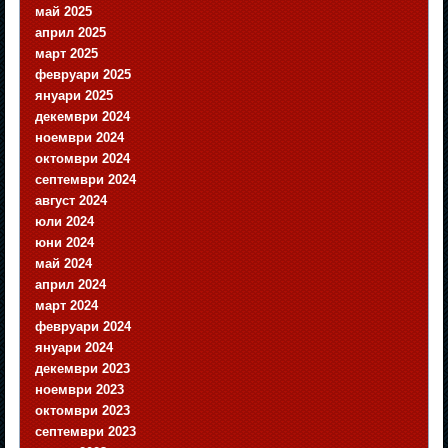
май 2025
април 2025
март 2025
февруари 2025
януари 2025
декември 2024
ноември 2024
октомври 2024
септември 2024
август 2024
юли 2024
юни 2024
май 2024
април 2024
март 2024
февруари 2024
януари 2024
декември 2023
ноември 2023
октомври 2023
септември 2023