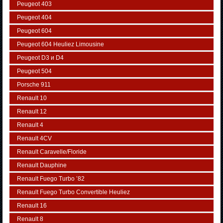
Peugeot 403
Peugeot 404
Peugeot 604
Peugeot 604 Heuliez Limousine
Peugeot D3 и D4
Peugeot 504
Porsche 911
Renault 10
Renault 12
Renault 4
Renault 4CV
Renault Caravelle/Floride
Renault Dauphine
Renault Fuego Turbo ’82
Renault Fuego Turbo Convertible Heuliez
Renault 16
Renault 8