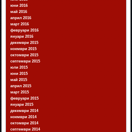
юни 2016
май 2016
април 2016
март 2016
февруари 2016
януари 2016
декември 2015
ноември 2015
октомври 2015
септември 2015
юли 2015
юни 2015
май 2015
април 2015
март 2015
февруари 2015
януари 2015
декември 2014
ноември 2014
октомври 2014
септември 2014