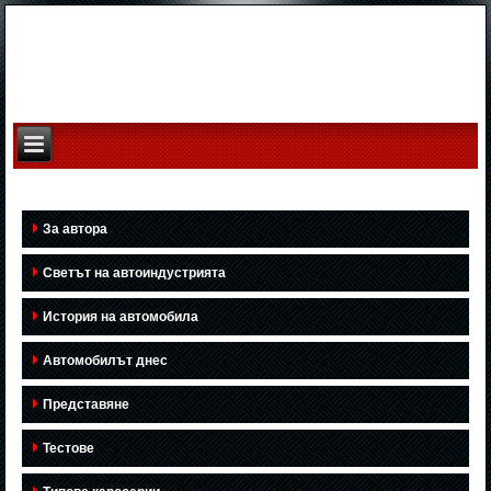
За автора
Светът на автоиндустрията
История на автомобила
Автомобилът днес
Представяне
Тестове