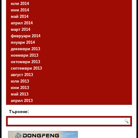
юли 2014
юни 2014
май 2014
април 2014
март 2014
февруари 2014
януари 2014
декември 2013
ноември 2013
октомври 2013
септември 2013
август 2013
юли 2013
юни 2013
май 2013
април 2013
Търсене: