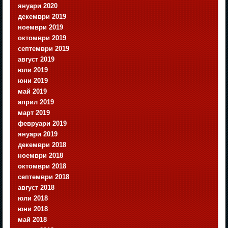
януари 2020
декември 2019
ноември 2019
октомври 2019
септември 2019
август 2019
юли 2019
юни 2019
май 2019
април 2019
март 2019
февруари 2019
януари 2019
декември 2018
ноември 2018
октомври 2018
септември 2018
август 2018
юли 2018
юни 2018
май 2018