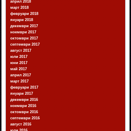
април 2018
март 2018
февруари 2018
януари 2018
декември 2017
ноември 2017
октомври 2017
септември 2017
август 2017
юли 2017
юни 2017
май 2017
април 2017
март 2017
февруари 2017
януари 2017
декември 2016
ноември 2016
октомври 2016
септември 2016
август 2016
юли 2016