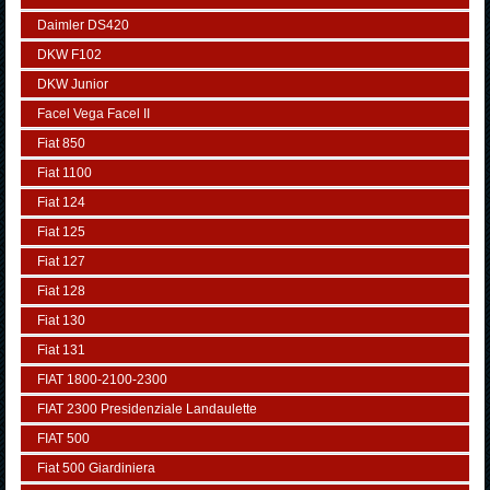
Daimler DS420
DKW F102
DKW Junior
Facel Vega Facel II
Fiat 850
Fiat 1100
Fiat 124
Fiat 125
Fiat 127
Fiat 128
Fiat 130
Fiat 131
FIAT 1800-2100-2300
FIAT 2300 Presidenziale Landaulette
FIAT 500
Fiat 500 Giardiniera