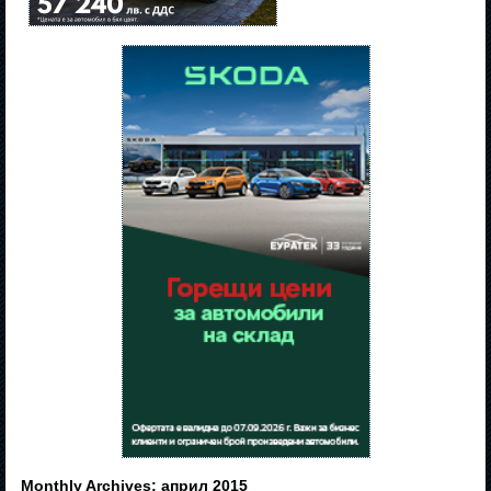
Monthly Archives:
април 2015