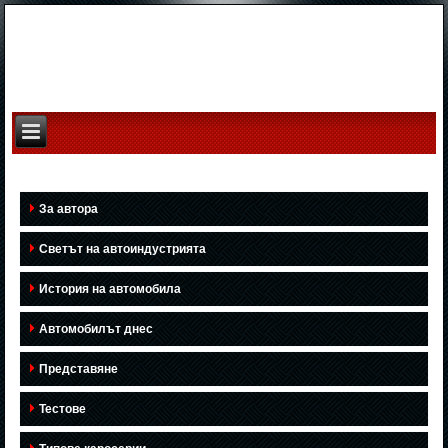
За автора
Светът на автоиндустрията
История на автомобила
Автомобилът днес
Представяне
Тестове