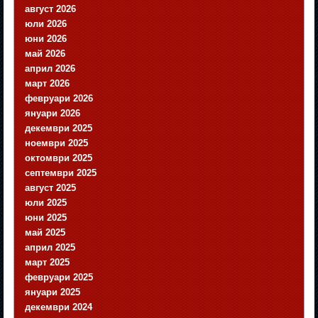
август 2026
юли 2026
юни 2026
май 2026
април 2026
март 2026
февруари 2026
януари 2026
декември 2025
ноември 2025
октомври 2025
септември 2025
август 2025
юли 2025
юни 2025
май 2025
април 2025
март 2025
февруари 2025
януари 2025
декември 2024