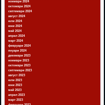
ноември 2024
октомври 2024
септември 2024
август 2024
юли 2024
юни 2024
май 2024
април 2024
март 2024
февруари 2024
януари 2024
декември 2023
ноември 2023
октомври 2023
септември 2023
август 2023
юли 2023
юни 2023
май 2023
април 2023
март 2023
февруари 2023