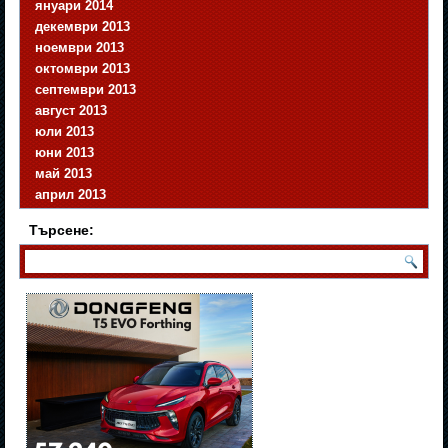
януари 2014
декември 2013
ноември 2013
октомври 2013
септември 2013
август 2013
юли 2013
юни 2013
май 2013
април 2013
Търсене: