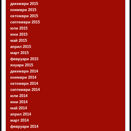
декември 2015
ноември 2015
октомври 2015
септември 2015
юли 2015
юни 2015
май 2015
април 2015
март 2015
февруари 2015
януари 2015
декември 2014
ноември 2014
октомври 2014
септември 2014
юли 2014
юни 2014
май 2014
април 2014
март 2014
февруари 2014