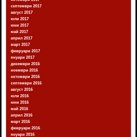
септември 2017
август 2017
юли 2017
юни 2017
май 2017
април 2017
март 2017
февруари 2017
януари 2017
декември 2016
ноември 2016
октомври 2016
септември 2016
август 2016
юли 2016
юни 2016
май 2016
април 2016
март 2016
февруари 2016
януари 2016