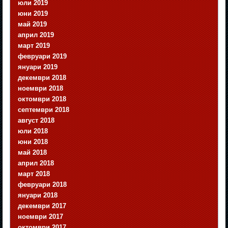
юли 2019
юни 2019
май 2019
април 2019
март 2019
февруари 2019
януари 2019
декември 2018
ноември 2018
октомври 2018
септември 2018
август 2018
юли 2018
юни 2018
май 2018
април 2018
март 2018
февруари 2018
януари 2018
декември 2017
ноември 2017
октомври 2017