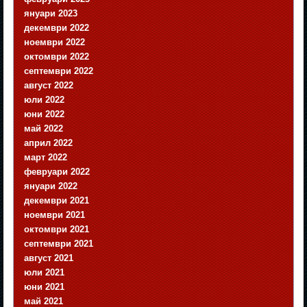
януари 2023
декември 2022
ноември 2022
октомври 2022
септември 2022
август 2022
юли 2022
юни 2022
май 2022
април 2022
март 2022
февруари 2022
януари 2022
декември 2021
ноември 2021
октомври 2021
септември 2021
август 2021
юли 2021
юни 2021
май 2021