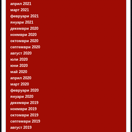
април 2021
март 2021
февруари 2021
януари 2021
декември 2020
ноември 2020
октомври 2020
септември 2020
август 2020
юли 2020
юни 2020
май 2020
април 2020
март 2020
февруари 2020
януари 2020
декември 2019
ноември 2019
октомври 2019
септември 2019
август 2019