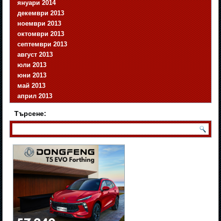
януари 2014
декември 2013
ноември 2013
октомври 2013
септември 2013
август 2013
юли 2013
юни 2013
май 2013
април 2013
Търсене: