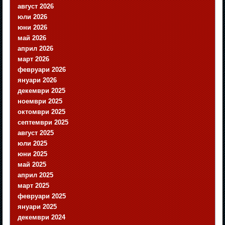
август 2026
юли 2026
юни 2026
май 2026
април 2026
март 2026
февруари 2026
януари 2026
декември 2025
ноември 2025
октомври 2025
септември 2025
август 2025
юли 2025
юни 2025
май 2025
април 2025
март 2025
февруари 2025
януари 2025
декември 2024