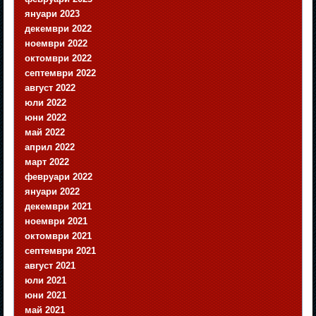
януари 2023
декември 2022
ноември 2022
октомври 2022
септември 2022
август 2022
юли 2022
юни 2022
май 2022
април 2022
март 2022
февруари 2022
януари 2022
декември 2021
ноември 2021
октомври 2021
септември 2021
август 2021
юли 2021
юни 2021
май 2021