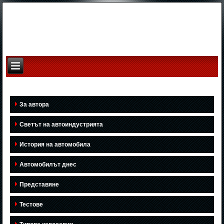
За автора
Светът на автоиндустрията
История на автомобила
Автомобилът днес
Представяне
Тестове