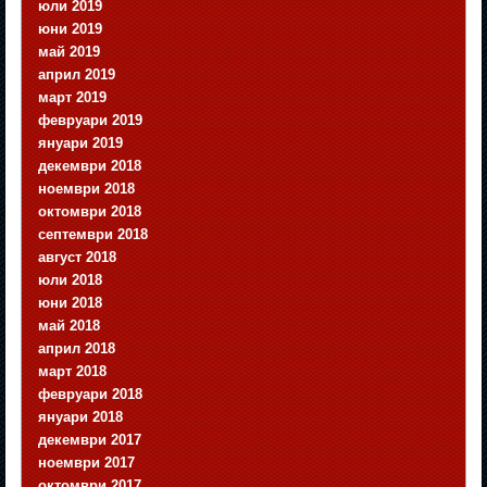
юли 2019
юни 2019
май 2019
април 2019
март 2019
февруари 2019
януари 2019
декември 2018
ноември 2018
октомври 2018
септември 2018
август 2018
юли 2018
юни 2018
май 2018
април 2018
март 2018
февруари 2018
януари 2018
декември 2017
ноември 2017
октомври 2017