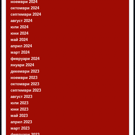
ноември 2024
октомври 2024
септември 2024
август 2024
юли 2024
юни 2024
май 2024
април 2024
март 2024
февруари 2024
януари 2024
декември 2023
ноември 2023
октомври 2023
септември 2023
август 2023
юли 2023
юни 2023
май 2023
април 2023
март 2023
февруари 2023