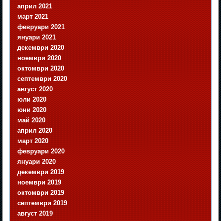
април 2021
март 2021
февруари 2021
януари 2021
декември 2020
ноември 2020
октомври 2020
септември 2020
август 2020
юли 2020
юни 2020
май 2020
април 2020
март 2020
февруари 2020
януари 2020
декември 2019
ноември 2019
октомври 2019
септември 2019
август 2019