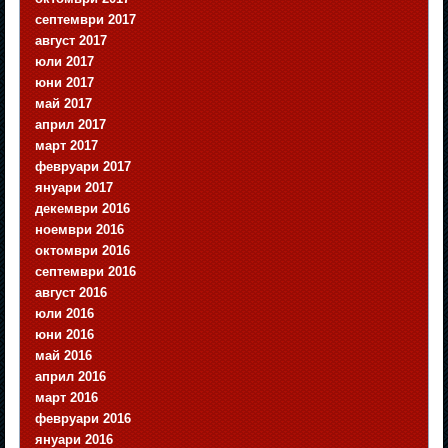
септември 2017
август 2017
юли 2017
юни 2017
май 2017
април 2017
март 2017
февруари 2017
януари 2017
декември 2016
ноември 2016
октомври 2016
септември 2016
август 2016
юли 2016
юни 2016
май 2016
април 2016
март 2016
февруари 2016
януари 2016