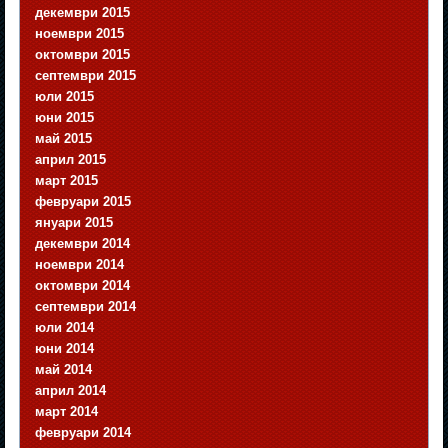
декември 2015
ноември 2015
октомври 2015
септември 2015
юли 2015
юни 2015
май 2015
април 2015
март 2015
февруари 2015
януари 2015
декември 2014
ноември 2014
октомври 2014
септември 2014
юли 2014
юни 2014
май 2014
април 2014
март 2014
февруари 2014