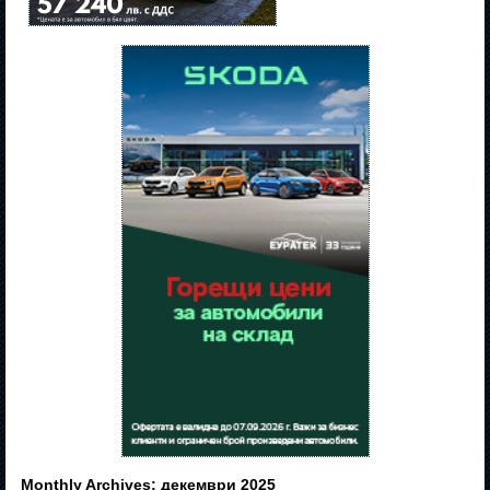
Monthly Archives:
декември 2025