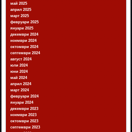
май 2025
април 2025
март 2025
февруари 2025
януари 2025
декември 2024
ноември 2024
октомври 2024
септември 2024
август 2024
юли 2024
юни 2024
май 2024
април 2024
март 2024
февруари 2024
януари 2024
декември 2023
ноември 2023
октомври 2023
септември 2023