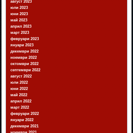
август 2023
юли 2023
юни 2023
май 2023
април 2023
март 2023
февруари 2023
януари 2023
декември 2022
ноември 2022
октомври 2022
септември 2022
август 2022
юли 2022
юни 2022
май 2022
април 2022
март 2022
февруари 2022
януари 2022
декември 2021
ноември 2021