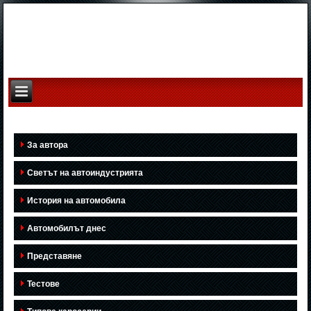
За автора
Светът на автоиндустрията
История на автомобила
Автомобилът днес
Представяне
Тестове