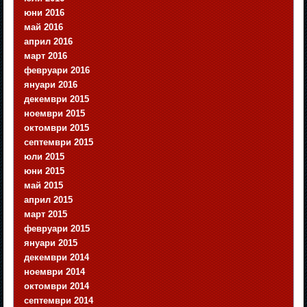
юни 2016
май 2016
април 2016
март 2016
февруари 2016
януари 2016
декември 2015
ноември 2015
октомври 2015
септември 2015
юли 2015
юни 2015
май 2015
април 2015
март 2015
февруари 2015
януари 2015
декември 2014
ноември 2014
октомври 2014
септември 2014