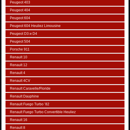
Peugeot 403
Peugeot 404
Peugeot 604
Peugeot 604 Heuliez Limousine
Peugeot D3 и D4
Peugeot 504
Porsche 911
Renault 10
Renault 12
Renault 4
Renault 4CV
Renault Caravelle/Floride
Renault Dauphine
Renault Fuego Turbo ’82
Renault Fuego Turbo Convertible Heuliez
Renault 16
Renault 8