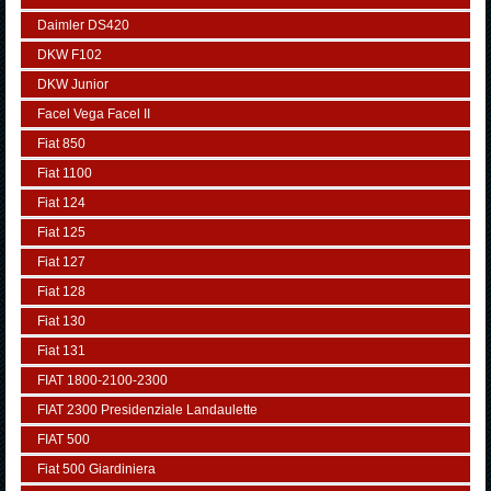
Daimler DS420
DKW F102
DKW Junior
Facel Vega Facel II
Fiat 850
Fiat 1100
Fiat 124
Fiat 125
Fiat 127
Fiat 128
Fiat 130
Fiat 131
FIAT 1800-2100-2300
FIAT 2300 Presidenziale Landaulette
FIAT 500
Fiat 500 Giardiniera