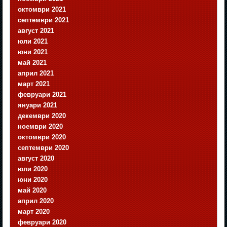
октомври 2021
септември 2021
август 2021
юли 2021
юни 2021
май 2021
април 2021
март 2021
февруари 2021
януари 2021
декември 2020
ноември 2020
октомври 2020
септември 2020
август 2020
юли 2020
юни 2020
май 2020
април 2020
март 2020
февруари 2020