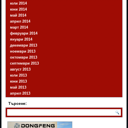
юли 2014
юни 2014
май 2014
април 2014
март 2014
февруари 2014
януари 2014
декември 2013
ноември 2013
октомври 2013
септември 2013
август 2013
юли 2013
юни 2013
май 2013
април 2013
Търсене: