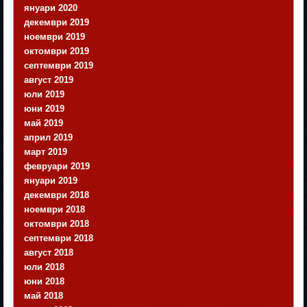
януари 2020
декември 2019
ноември 2019
октомври 2019
септември 2019
август 2019
юли 2019
юни 2019
май 2019
април 2019
март 2019
февруари 2019
януари 2019
декември 2018
ноември 2018
октомври 2018
септември 2018
август 2018
юли 2018
юни 2018
май 2018