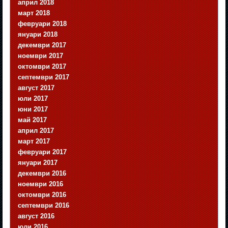
април 2018
март 2018
февруари 2018
януари 2018
декември 2017
ноември 2017
октомври 2017
септември 2017
август 2017
юли 2017
юни 2017
май 2017
април 2017
март 2017
февруари 2017
януари 2017
декември 2016
ноември 2016
октомври 2016
септември 2016
август 2016
юли 2016