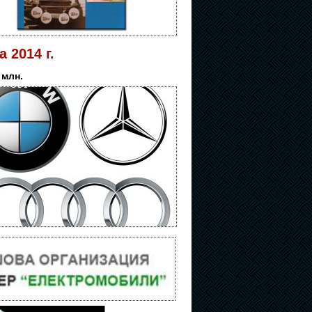
 2014 г.
 млн.