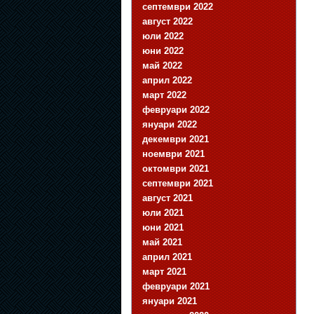
септември 2022
август 2022
юли 2022
юни 2022
май 2022
април 2022
март 2022
февруари 2022
януари 2022
декември 2021
ноември 2021
октомври 2021
септември 2021
август 2021
юли 2021
юни 2021
май 2021
април 2021
март 2021
февруари 2021
януари 2021