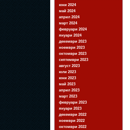
юни 2024
май 2024
април 2024
март 2024
февруари 2024
януари 2024
декември 2023
ноември 2023
октомври 2023
септември 2023
август 2023
юли 2023
юни 2023
май 2023
април 2023
март 2023
февруари 2023
януари 2023
декември 2022
ноември 2022
октомври 2022