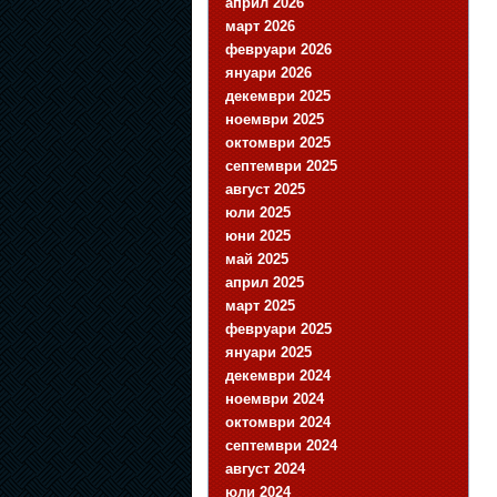
април 2026
март 2026
февруари 2026
януари 2026
декември 2025
ноември 2025
октомври 2025
септември 2025
август 2025
юли 2025
юни 2025
май 2025
април 2025
март 2025
февруари 2025
януари 2025
декември 2024
ноември 2024
октомври 2024
септември 2024
август 2024
юли 2024