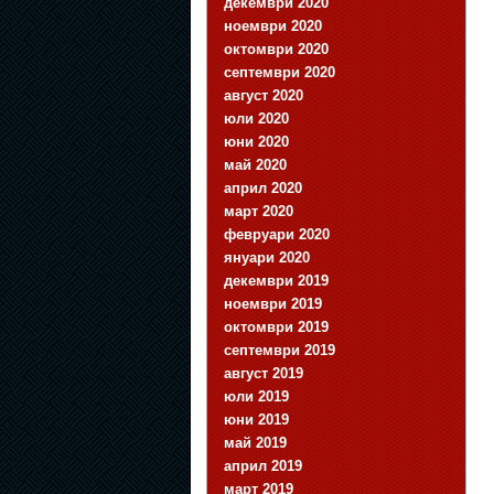
декември 2020
ноември 2020
октомври 2020
септември 2020
август 2020
юли 2020
юни 2020
май 2020
април 2020
март 2020
февруари 2020
януари 2020
декември 2019
ноември 2019
октомври 2019
септември 2019
август 2019
юли 2019
юни 2019
май 2019
април 2019
март 2019