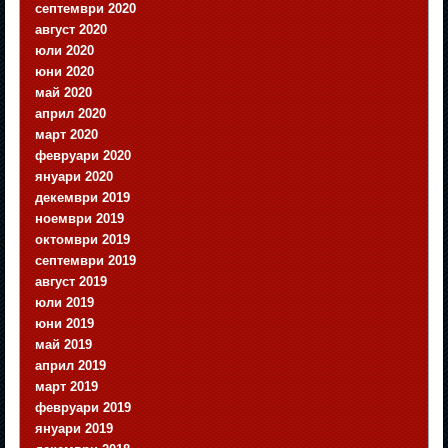
септември 2020
август 2020
юли 2020
юни 2020
май 2020
април 2020
март 2020
февруари 2020
януари 2020
декември 2019
ноември 2019
октомври 2019
септември 2019
август 2019
юли 2019
юни 2019
май 2019
април 2019
март 2019
февруари 2019
януари 2019