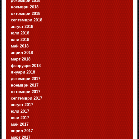
декември 2018
ноември 2018
октомври 2018
септември 2018
август 2018
юли 2018
юни 2018
май 2018
април 2018
март 2018
февруари 2018
януари 2018
декември 2017
ноември 2017
октомври 2017
септември 2017
август 2017
юли 2017
юни 2017
май 2017
април 2017
март 2017