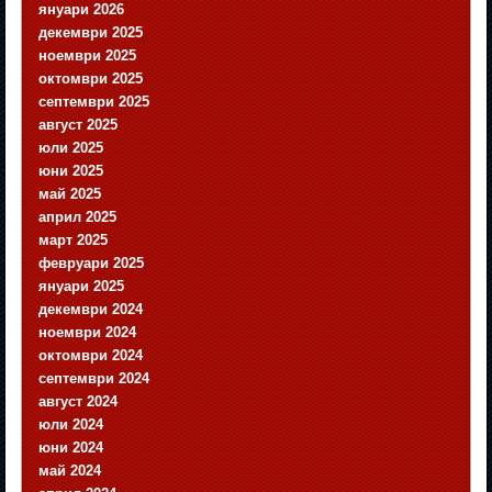
януари 2026
декември 2025
ноември 2025
октомври 2025
септември 2025
август 2025
юли 2025
юни 2025
май 2025
април 2025
март 2025
февруари 2025
януари 2025
декември 2024
ноември 2024
октомври 2024
септември 2024
август 2024
юли 2024
юни 2024
май 2024