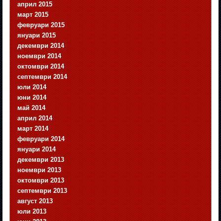
април 2015
март 2015
февруари 2015
януари 2015
декември 2014
ноември 2014
октомври 2014
септември 2014
юли 2014
юни 2014
май 2014
април 2014
март 2014
февруари 2014
януари 2014
декември 2013
ноември 2013
октомври 2013
септември 2013
август 2013
юли 2013