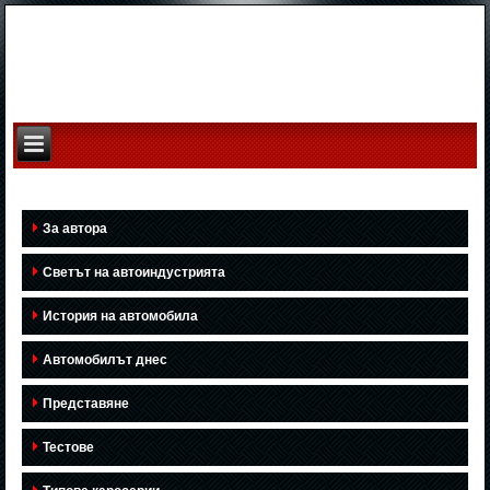
За автора
Светът на автоиндустрията
История на автомобила
Автомобилът днес
Представяне
Тестове