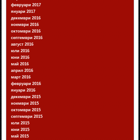
февруари 2017
януари 2017
декември 2016
ноември 2016
октомври 2016
септември 2016
август 2016
юли 2016
юни 2016
май 2016
април 2016
март 2016
февруари 2016
януари 2016
декември 2015
ноември 2015
октомври 2015
септември 2015
юли 2015
юни 2015
май 2015