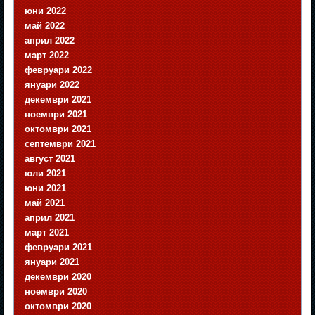
юни 2022
май 2022
април 2022
март 2022
февруари 2022
януари 2022
декември 2021
ноември 2021
октомври 2021
септември 2021
август 2021
юли 2021
юни 2021
май 2021
април 2021
март 2021
февруари 2021
януари 2021
декември 2020
ноември 2020
октомври 2020