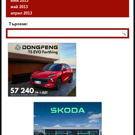
юни 2013
май 2013
април 2013
Търсене: