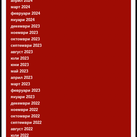
април 2024
март 2024
февруари 2024
януари 2024
декември 2023
ноември 2023
октомври 2023
септември 2023
август 2023
юли 2023
юни 2023
май 2023
април 2023
март 2023
февруари 2023
януари 2023
декември 2022
ноември 2022
октомври 2022
септември 2022
август 2022
юли 2022