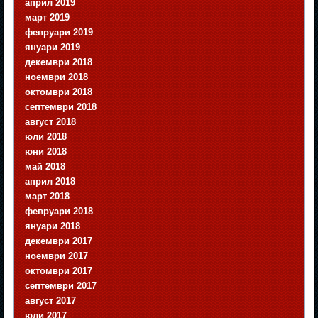
април 2019
март 2019
февруари 2019
януари 2019
декември 2018
ноември 2018
октомври 2018
септември 2018
август 2018
юли 2018
юни 2018
май 2018
април 2018
март 2018
февруари 2018
януари 2018
декември 2017
ноември 2017
октомври 2017
септември 2017
август 2017
юли 2017