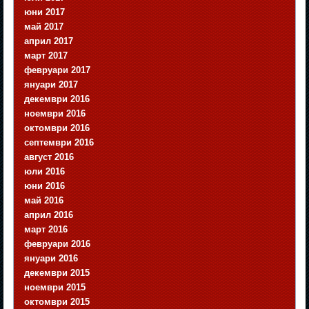
юни 2017
май 2017
април 2017
март 2017
февруари 2017
януари 2017
декември 2016
ноември 2016
октомври 2016
септември 2016
август 2016
юли 2016
юни 2016
май 2016
април 2016
март 2016
февруари 2016
януари 2016
декември 2015
ноември 2015
октомври 2015