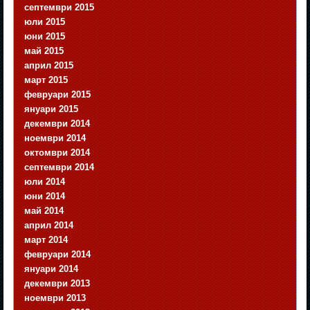
септември 2015
юли 2015
юни 2015
май 2015
април 2015
март 2015
февруари 2015
януари 2015
декември 2014
ноември 2014
октомври 2014
септември 2014
юли 2014
юни 2014
май 2014
април 2014
март 2014
февруари 2014
януари 2014
декември 2013
ноември 2013