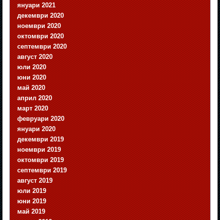
януари 2021
декември 2020
ноември 2020
октомври 2020
септември 2020
август 2020
юли 2020
юни 2020
май 2020
април 2020
март 2020
февруари 2020
януари 2020
декември 2019
ноември 2019
октомври 2019
септември 2019
август 2019
юли 2019
юни 2019
май 2019