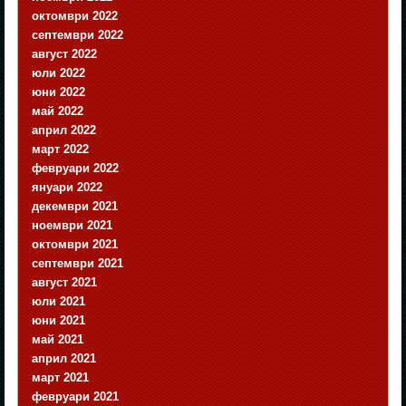
октомври 2022
септември 2022
август 2022
юли 2022
юни 2022
май 2022
април 2022
март 2022
февруари 2022
януари 2022
декември 2021
ноември 2021
октомври 2021
септември 2021
август 2021
юли 2021
юни 2021
май 2021
април 2021
март 2021
февруари 2021