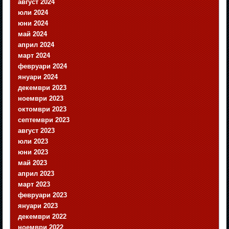
август 2024
юли 2024
юни 2024
май 2024
април 2024
март 2024
февруари 2024
януари 2024
декември 2023
ноември 2023
октомври 2023
септември 2023
август 2023
юли 2023
юни 2023
май 2023
април 2023
март 2023
февруари 2023
януари 2023
декември 2022
ноември 2022