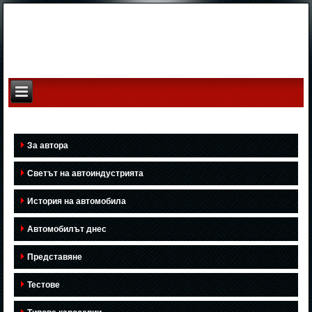
За автора
Светът на автоиндустрията
История на автомобила
Автомобилът днес
Представяне
Тестове