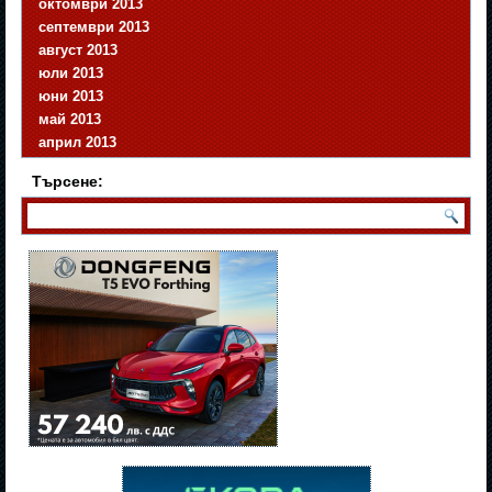
октомври 2013
септември 2013
август 2013
юли 2013
юни 2013
май 2013
април 2013
Търсене: