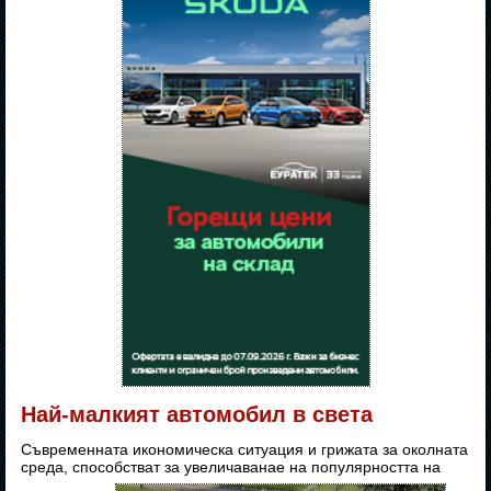
Най-малкият автомобил в света
Съвременната икономическа ситуация и грижата за околната
среда, способстват за увеличаванае на популярността на