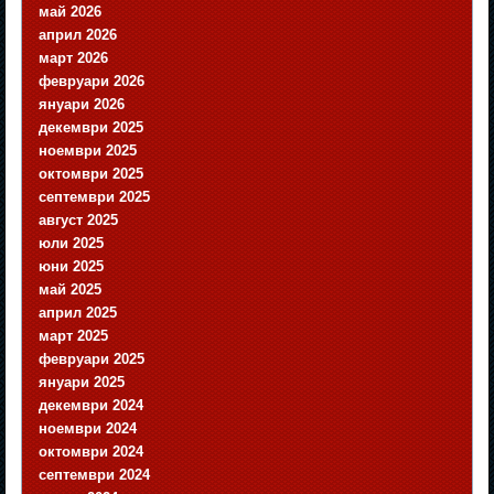
май 2026
април 2026
март 2026
февруари 2026
януари 2026
декември 2025
ноември 2025
октомври 2025
септември 2025
август 2025
юли 2025
юни 2025
май 2025
април 2025
март 2025
февруари 2025
януари 2025
декември 2024
ноември 2024
октомври 2024
септември 2024