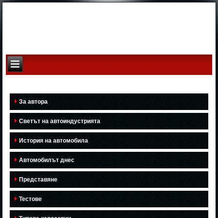
За автора
Светът на автоиндустрията
История на автомобила
Автомобилът днес
Представяне
Тестове