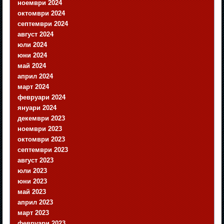
ноември 2024
октомври 2024
септември 2024
август 2024
юли 2024
юни 2024
май 2024
април 2024
март 2024
февруари 2024
януари 2024
декември 2023
ноември 2023
октомври 2023
септември 2023
август 2023
юли 2023
юни 2023
май 2023
април 2023
март 2023
февруари 2023