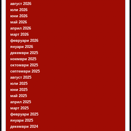
август 2026
юли 2026
юни 2026
май 2026
април 2026
март 2026
февруари 2026
януари 2026
декември 2025
ноември 2025
октомври 2025
септември 2025
август 2025
юли 2025
юни 2025
май 2025
април 2025
март 2025
февруари 2025
януари 2025
декември 2024