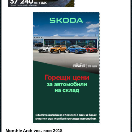
Monthly Archives:
юни 2018