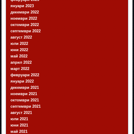
януари 2023
декември 2022
ноември 2022
октомври 2022
септември 2022
август 2022
юли 2022
юни 2022
май 2022
април 2022
март 2022
февруари 2022
януари 2022
декември 2021
ноември 2021
октомври 2021
септември 2021
август 2021
юли 2021
юни 2021
май 2021