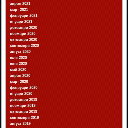
април 2021
март 2021
февруари 2021
януари 2021
декември 2020
ноември 2020
октомври 2020
септември 2020
август 2020
юли 2020
юни 2020
май 2020
април 2020
март 2020
февруари 2020
януари 2020
декември 2019
ноември 2019
октомври 2019
септември 2019
август 2019