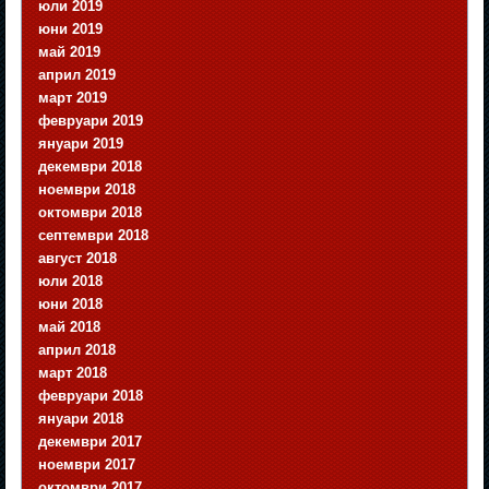
юли 2019
юни 2019
май 2019
април 2019
март 2019
февруари 2019
януари 2019
декември 2018
ноември 2018
октомври 2018
септември 2018
август 2018
юли 2018
юни 2018
май 2018
април 2018
март 2018
февруари 2018
януари 2018
декември 2017
ноември 2017
октомври 2017