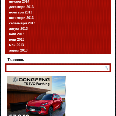
януари 2014
декември 2013
ноември 2013
октомври 2013
септември 2013
август 2013
юли 2013
юни 2013
май 2013
април 2013
Търсене: