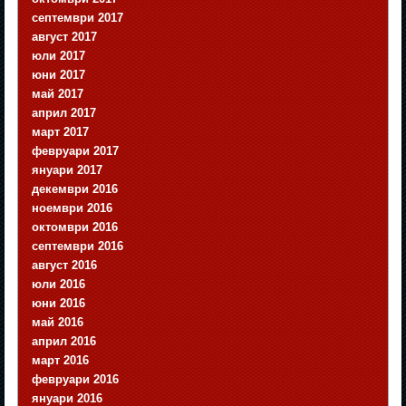
септември 2017
август 2017
юли 2017
юни 2017
май 2017
април 2017
март 2017
февруари 2017
януари 2017
декември 2016
ноември 2016
октомври 2016
септември 2016
август 2016
юли 2016
юни 2016
май 2016
април 2016
март 2016
февруари 2016
януари 2016