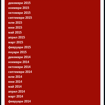
декември 2015
ноември 2015
октомври 2015
септември 2015
юли 2015
юни 2015
май 2015
април 2015
март 2015
февруари 2015
януари 2015
декември 2014
ноември 2014
октомври 2014
септември 2014
юли 2014
юни 2014
май 2014
април 2014
март 2014
февруари 2014