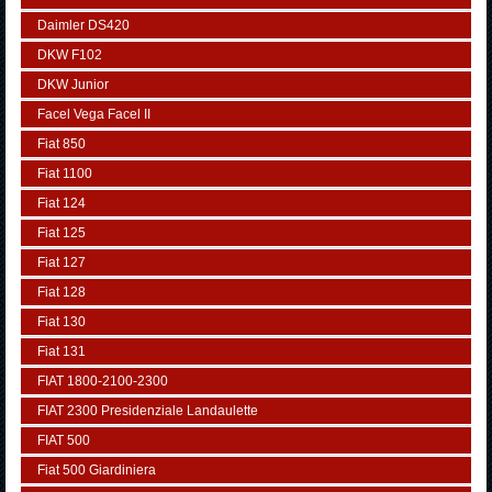
Daimler DS420
DKW F102
DKW Junior
Facel Vega Facel II
Fiat 850
Fiat 1100
Fiat 124
Fiat 125
Fiat 127
Fiat 128
Fiat 130
Fiat 131
FIAT 1800-2100-2300
FIAT 2300 Presidenziale Landaulette
FIAT 500
Fiat 500 Giardiniera