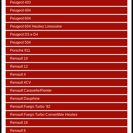
Peugeot 403
Peugeot 404
Peugeot 604
Peugeot 604 Heuliez Limousine
Peugeot D3 и D4
Peugeot 504
Porsche 911
Renault 10
Renault 12
Renault 4
Renault 4CV
Renault Caravelle/Floride
Renault Dauphine
Renault Fuego Turbo ’82
Renault Fuego Turbo Convertible Heuliez
Renault 16
Renault 8