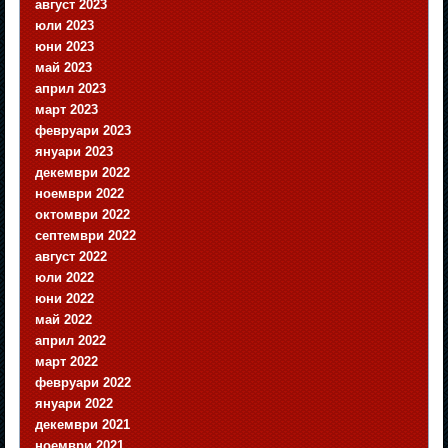
август 2023
юли 2023
юни 2023
май 2023
април 2023
март 2023
февруари 2023
януари 2023
декември 2022
ноември 2022
октомври 2022
септември 2022
август 2022
юли 2022
юни 2022
май 2022
април 2022
март 2022
февруари 2022
януари 2022
декември 2021
ноември 2021