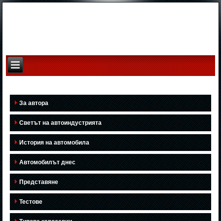
За автора
Светът на автоиндустрията
История на автомобила
Автомобилът днес
Представяне
Тестове