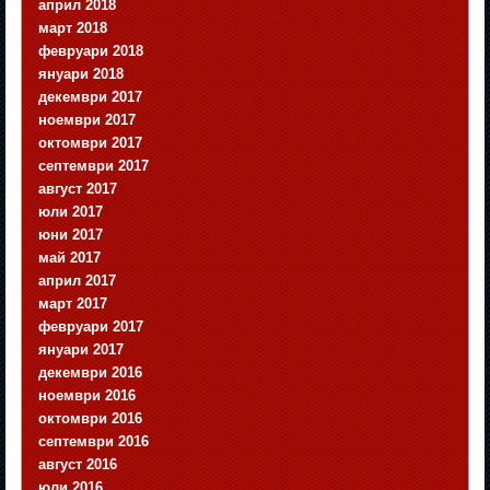
април 2018
март 2018
февруари 2018
януари 2018
декември 2017
ноември 2017
октомври 2017
септември 2017
август 2017
юли 2017
юни 2017
май 2017
април 2017
март 2017
февруари 2017
януари 2017
декември 2016
ноември 2016
октомври 2016
септември 2016
август 2016
юли 2016