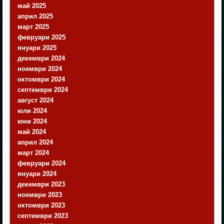
май 2025
април 2025
март 2025
февруари 2025
януари 2025
декември 2024
ноември 2024
октомври 2024
септември 2024
август 2024
юли 2024
юни 2024
май 2024
април 2024
март 2024
февруари 2024
януари 2024
декември 2023
ноември 2023
октомври 2023
септември 2023