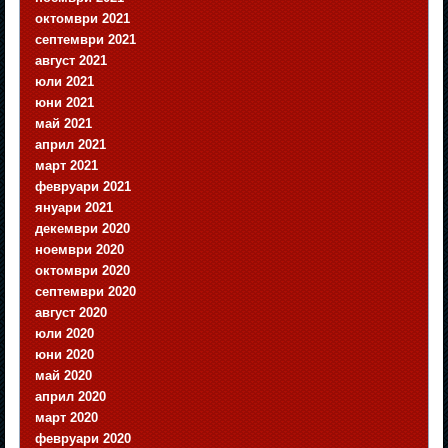
октомври 2021
септември 2021
август 2021
юли 2021
юни 2021
май 2021
април 2021
март 2021
февруари 2021
януари 2021
декември 2020
ноември 2020
октомври 2020
септември 2020
август 2020
юли 2020
юни 2020
май 2020
април 2020
март 2020
февруари 2020