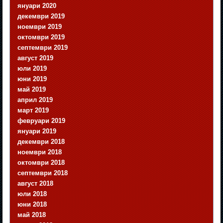
януари 2020
декември 2019
ноември 2019
октомври 2019
септември 2019
август 2019
юли 2019
юни 2019
май 2019
април 2019
март 2019
февруари 2019
януари 2019
декември 2018
ноември 2018
октомври 2018
септември 2018
август 2018
юли 2018
юни 2018
май 2018