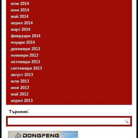
юли 2014
юни 2014
май 2014
април 2014
март 2014
февруари 2014
януари 2014
декември 2013
ноември 2013
октомври 2013
септември 2013
август 2013
юли 2013
юни 2013
май 2013
април 2013
Търсене: