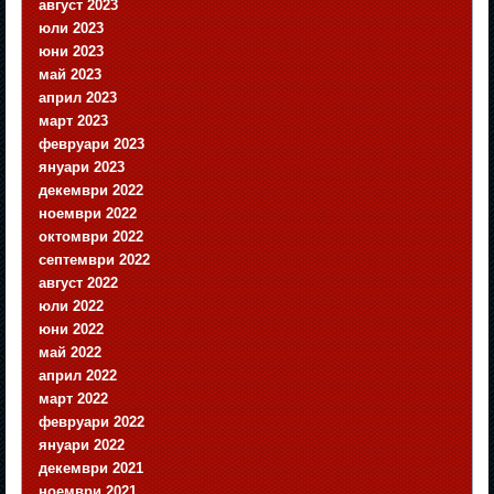
август 2023
юли 2023
юни 2023
май 2023
април 2023
март 2023
февруари 2023
януари 2023
декември 2022
ноември 2022
октомври 2022
септември 2022
август 2022
юли 2022
юни 2022
май 2022
април 2022
март 2022
февруари 2022
януари 2022
декември 2021
ноември 2021