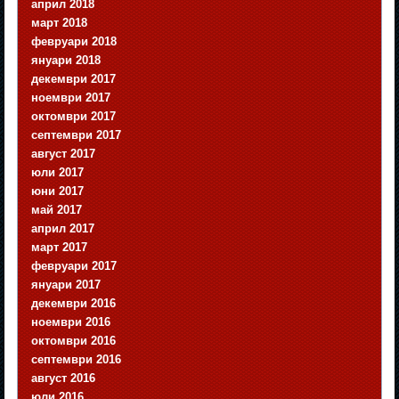
април 2018
март 2018
февруари 2018
януари 2018
декември 2017
ноември 2017
октомври 2017
септември 2017
август 2017
юли 2017
юни 2017
май 2017
април 2017
март 2017
февруари 2017
януари 2017
декември 2016
ноември 2016
октомври 2016
септември 2016
август 2016
юли 2016