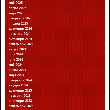
май 2025
април 2025
март 2025
февруари 2025
януари 2025
декември 2024
ноември 2024
октомври 2024
септември 2024
август 2024
юли 2024
юни 2024
май 2024
април 2024
март 2024
февруари 2024
януари 2024
декември 2023
ноември 2023
октомври 2023
септември 2023