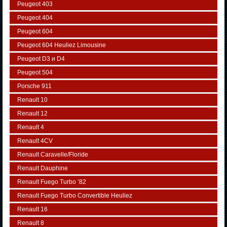
Peugeot 403
Peugeot 404
Peugeot 604
Peugeot 604 Heuliez Limousine
Peugeot D3 и D4
Peugeot 504
Porsche 911
Renault 10
Renault 12
Renault 4
Renault 4CV
Renault Caravelle/Floride
Renault Dauphine
Renault Fuego Turbo ’82
Renault Fuego Turbo Convertible Heuliez
Renault 16
Renault 8