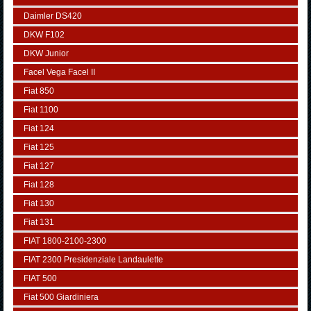
Daimler DS420
DKW F102
DKW Junior
Facel Vega Facel II
Fiat 850
Fiat 1100
Fiat 124
Fiat 125
Fiat 127
Fiat 128
Fiat 130
Fiat 131
FIAT 1800-2100-2300
FIAT 2300 Presidenziale Landaulette
FIAT 500
Fiat 500 Giardiniera