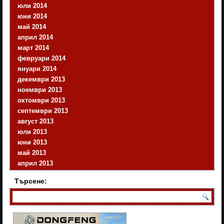
юли 2014
юни 2014
май 2014
април 2014
март 2014
февруари 2014
януари 2014
декември 2013
ноември 2013
октомври 2013
септември 2013
август 2013
юли 2013
юни 2013
май 2013
април 2013
Търсене: