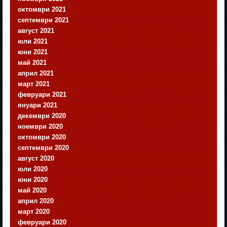
октомври 2021
септември 2021
август 2021
юли 2021
юни 2021
май 2021
април 2021
март 2021
февруари 2021
януари 2021
декември 2020
ноември 2020
октомври 2020
септември 2020
август 2020
юли 2020
юни 2020
май 2020
април 2020
март 2020
февруари 2020