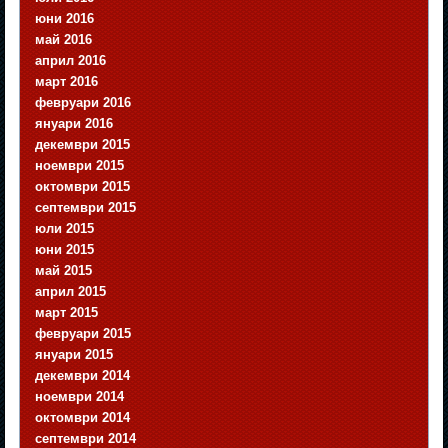
юни 2016
май 2016
април 2016
март 2016
февруари 2016
януари 2016
декември 2015
ноември 2015
октомври 2015
септември 2015
юли 2015
юни 2015
май 2015
април 2015
март 2015
февруари 2015
януари 2015
декември 2014
ноември 2014
октомври 2014
септември 2014