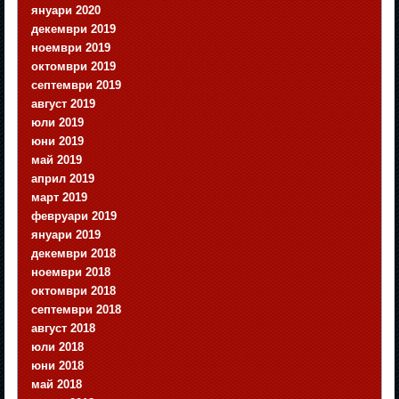
януари 2020
декември 2019
ноември 2019
октомври 2019
септември 2019
август 2019
юли 2019
юни 2019
май 2019
април 2019
март 2019
февруари 2019
януари 2019
декември 2018
ноември 2018
октомври 2018
септември 2018
август 2018
юли 2018
юни 2018
май 2018