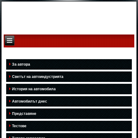
За автора
Светът на автоиндустрията
История на автомобила
Автомобилът днес
Представяне
Тестове