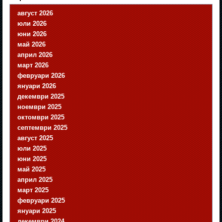
август 2026
юли 2026
юни 2026
май 2026
април 2026
март 2026
февруари 2026
януари 2026
декември 2025
ноември 2025
октомври 2025
септември 2025
август 2025
юли 2025
юни 2025
май 2025
април 2025
март 2025
февруари 2025
януари 2025
декември 2024