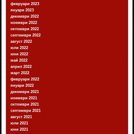
февруари 2023
януари 2023
декември 2022
ноември 2022
октомври 2022
септември 2022
август 2022
юли 2022
юни 2022
май 2022
април 2022
март 2022
февруари 2022
януари 2022
декември 2021
ноември 2021
октомври 2021
септември 2021
август 2021
юли 2021
юни 2021