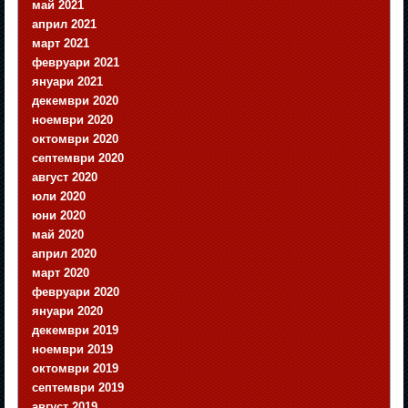
май 2021
април 2021
март 2021
февруари 2021
януари 2021
декември 2020
ноември 2020
октомври 2020
септември 2020
август 2020
юли 2020
юни 2020
май 2020
април 2020
март 2020
февруари 2020
януари 2020
декември 2019
ноември 2019
октомври 2019
септември 2019
август 2019