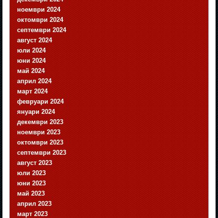
ноември 2024
октомври 2024
септември 2024
август 2024
юли 2024
юни 2024
май 2024
април 2024
март 2024
февруари 2024
януари 2024
декември 2023
ноември 2023
октомври 2023
септември 2023
август 2023
юли 2023
юни 2023
май 2023
април 2023
март 2023