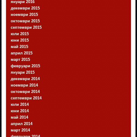
януари 2016
декември 2015
ноември 2015
октомври 2015
септември 2015
юли 2015
юни 2015
май 2015
април 2015
март 2015
февруари 2015
януари 2015
декември 2014
ноември 2014
октомври 2014
септември 2014
юли 2014
юни 2014
май 2014
април 2014
март 2014
февруари 2014