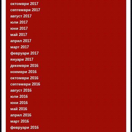
октомври 2017
септември 2017
август 2017
юли 2017
юни 2017
май 2017
април 2017
март 2017
февруари 2017
януари 2017
декември 2016
ноември 2016
октомври 2016
септември 2016
август 2016
юли 2016
юни 2016
май 2016
април 2016
март 2016
февруари 2016