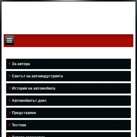
За автора
Светът на автоиндустрията
История на автомобила
Автомобилът днес
Представяне
Тестове