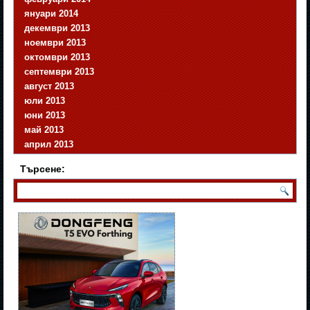
януари 2014
декември 2013
ноември 2013
октомври 2013
септември 2013
август 2013
юли 2013
юни 2013
май 2013
април 2013
Търсене: