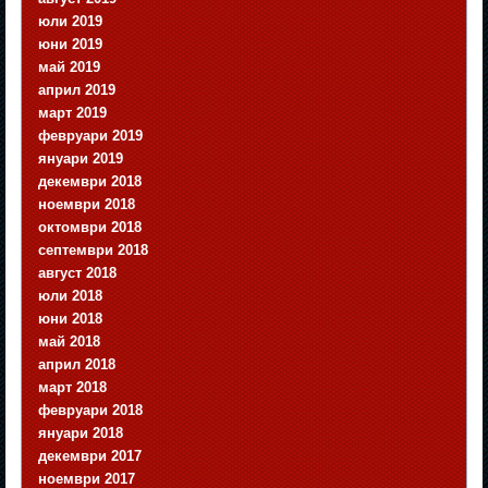
юли 2019
юни 2019
май 2019
април 2019
март 2019
февруари 2019
януари 2019
декември 2018
ноември 2018
октомври 2018
септември 2018
август 2018
юли 2018
юни 2018
май 2018
април 2018
март 2018
февруари 2018
януари 2018
декември 2017
ноември 2017