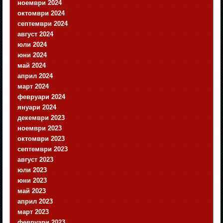
ноември 2024
октомври 2024
септември 2024
август 2024
юли 2024
юни 2024
май 2024
април 2024
март 2024
февруари 2024
януари 2024
декември 2023
ноември 2023
октомври 2023
септември 2023
август 2023
юли 2023
юни 2023
май 2023
април 2023
март 2023
февруари 2023