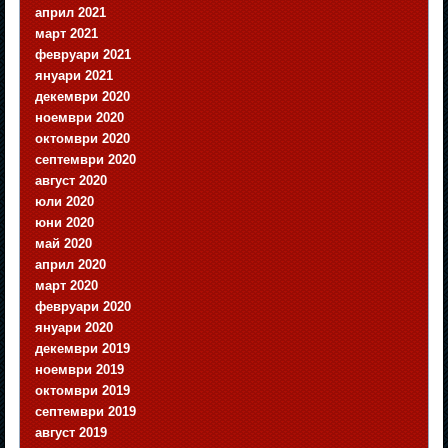
април 2021
март 2021
февруари 2021
януари 2021
декември 2020
ноември 2020
октомври 2020
септември 2020
август 2020
юли 2020
юни 2020
май 2020
април 2020
март 2020
февруари 2020
януари 2020
декември 2019
ноември 2019
октомври 2019
септември 2019
август 2019