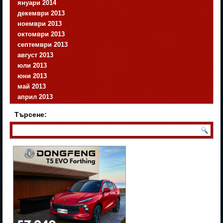
януари 2014
декември 2013
ноември 2013
октомври 2013
септември 2013
август 2013
юли 2013
юни 2013
май 2013
април 2013
Търсене: