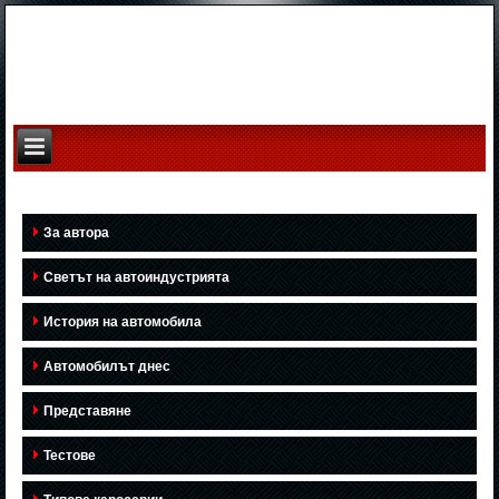
За автора
Светът на автоиндустрията
История на автомобила
Автомобилът днес
Представяне
Тестове