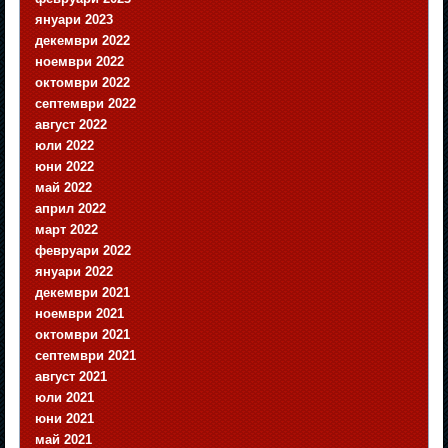
януари 2023
декември 2022
ноември 2022
октомври 2022
септември 2022
август 2022
юли 2022
юни 2022
май 2022
април 2022
март 2022
февруари 2022
януари 2022
декември 2021
ноември 2021
октомври 2021
септември 2021
август 2021
юли 2021
юни 2021
май 2021