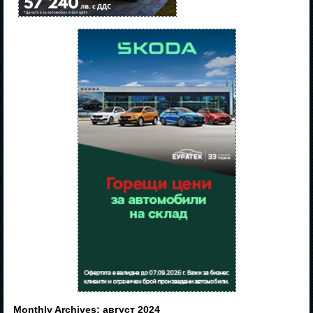
Monthly Archives:
август 2024