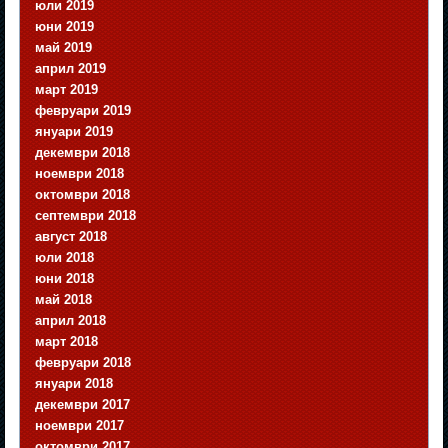
юли 2019
юни 2019
май 2019
април 2019
март 2019
февруари 2019
януари 2019
декември 2018
ноември 2018
октомври 2018
септември 2018
август 2018
юли 2018
юни 2018
май 2018
април 2018
март 2018
февруари 2018
януари 2018
декември 2017
ноември 2017
октомври 2017