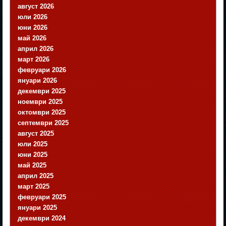
август 2026
юли 2026
юни 2026
май 2026
април 2026
март 2026
февруари 2026
януари 2026
декември 2025
ноември 2025
октомври 2025
септември 2025
август 2025
юли 2025
юни 2025
май 2025
април 2025
март 2025
февруари 2025
януари 2025
декември 2024