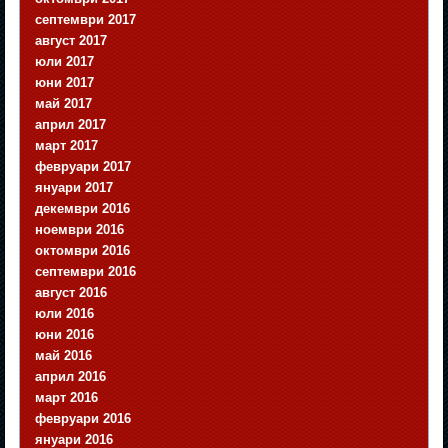
септември 2017
август 2017
юли 2017
юни 2017
май 2017
април 2017
март 2017
февруари 2017
януари 2017
декември 2016
ноември 2016
октомври 2016
септември 2016
август 2016
юли 2016
юни 2016
май 2016
април 2016
март 2016
февруари 2016
януари 2016