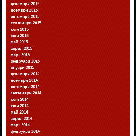
декември 2015
ноември 2015
октомври 2015
септември 2015
юли 2015
юни 2015
май 2015
април 2015
март 2015
февруари 2015
януари 2015
декември 2014
ноември 2014
октомври 2014
септември 2014
юли 2014
юни 2014
май 2014
април 2014
март 2014
февруари 2014