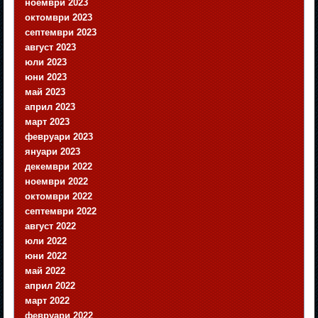
ноември 2023
октомври 2023
септември 2023
август 2023
юли 2023
юни 2023
май 2023
април 2023
март 2023
февруари 2023
януари 2023
декември 2022
ноември 2022
октомври 2022
септември 2022
август 2022
юли 2022
юни 2022
май 2022
април 2022
март 2022
февруари 2022