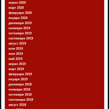
април 2020
март 2020
февруари 2020
януари 2020
декември 2019
ноември 2019
октомври 2019
септември 2019
август 2019
юли 2019
юни 2019
май 2019
април 2019
март 2019
февруари 2019
януари 2019
декември 2018
ноември 2018
октомври 2018
септември 2018
август 2018