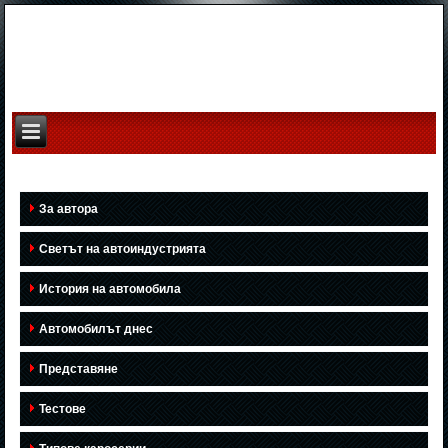
За автора
Светът на автоиндустрията
История на автомобила
Автомобилът днес
Представяне
Тестове