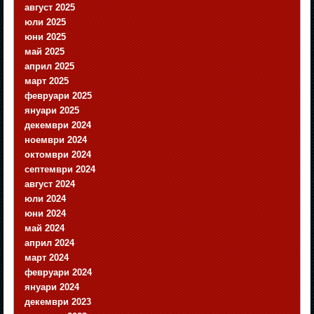
август 2025
юли 2025
юни 2025
май 2025
април 2025
март 2025
февруари 2025
януари 2025
декември 2024
ноември 2024
октомври 2024
септември 2024
август 2024
юли 2024
юни 2024
май 2024
април 2024
март 2024
февруари 2024
януари 2024
декември 2023