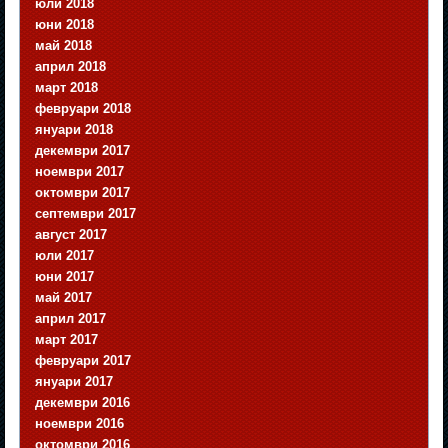
юли 2018
юни 2018
май 2018
април 2018
март 2018
февруари 2018
януари 2018
декември 2017
ноември 2017
октомври 2017
септември 2017
август 2017
юли 2017
юни 2017
май 2017
април 2017
март 2017
февруари 2017
януари 2017
декември 2016
ноември 2016
октомври 2016