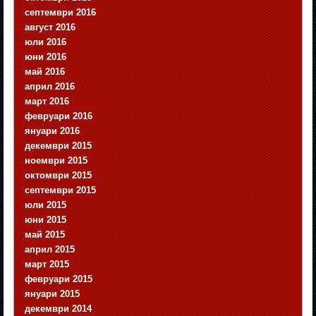
септември 2016
август 2016
юли 2016
юни 2016
май 2016
април 2016
март 2016
февруари 2016
януари 2016
декември 2015
ноември 2015
октомври 2015
септември 2015
юли 2015
юни 2015
май 2015
април 2015
март 2015
февруари 2015
януари 2015
декември 2014