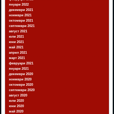
януари 2022
декември 2021
ноември 2021
октомври 2021
септември 2021
август 2021
юли 2021
юни 2021
май 2021
април 2021
март 2021
февруари 2021
януари 2021
декември 2020
ноември 2020
октомври 2020
септември 2020
август 2020
юли 2020
юни 2020
май 2020