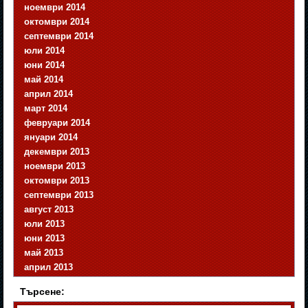
ноември 2014
октомври 2014
септември 2014
юли 2014
юни 2014
май 2014
април 2014
март 2014
февруари 2014
януари 2014
декември 2013
ноември 2013
октомври 2013
септември 2013
август 2013
юли 2013
юни 2013
май 2013
април 2013
Търсене: