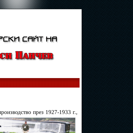
 производство през 1927-1933 г.,