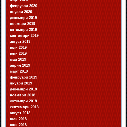
февруари 2020
януари 2020
декември 2019
ноември 2019
октомври 2019
септември 2019
август 2019
юли 2019
юни 2019
май 2019
април 2019
март 2019
февруари 2019
януари 2019
декември 2018
ноември 2018
октомври 2018
септември 2018
август 2018
юли 2018
юни 2018