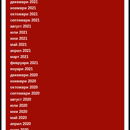
декември 2021
ноември 2021
октомври 2021
септември 2021
август 2021
юли 2021
юни 2021
май 2021
април 2021
март 2021
февруари 2021
януари 2021
декември 2020
ноември 2020
октомври 2020
септември 2020
август 2020
юли 2020
юни 2020
май 2020
април 2020
март 2020