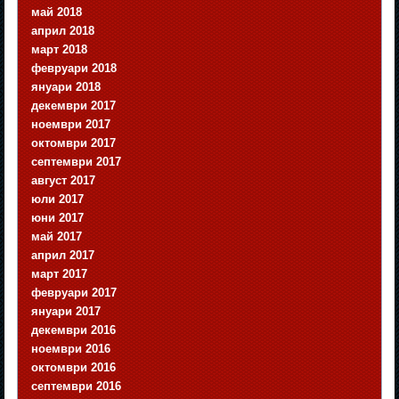
май 2018
април 2018
март 2018
февруари 2018
януари 2018
декември 2017
ноември 2017
октомври 2017
септември 2017
август 2017
юли 2017
юни 2017
май 2017
април 2017
март 2017
февруари 2017
януари 2017
декември 2016
ноември 2016
октомври 2016
септември 2016