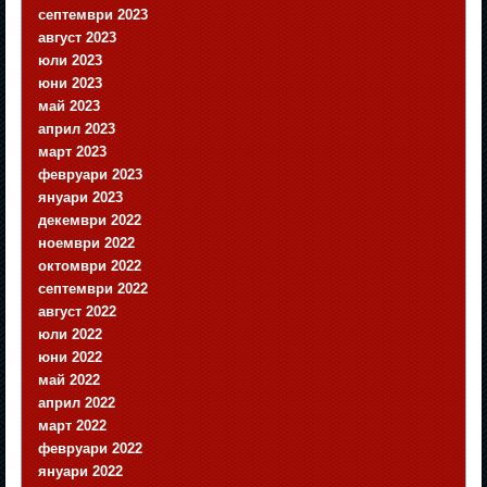
септември 2023
август 2023
юли 2023
юни 2023
май 2023
април 2023
март 2023
февруари 2023
януари 2023
декември 2022
ноември 2022
октомври 2022
септември 2022
август 2022
юли 2022
юни 2022
май 2022
април 2022
март 2022
февруари 2022
януари 2022