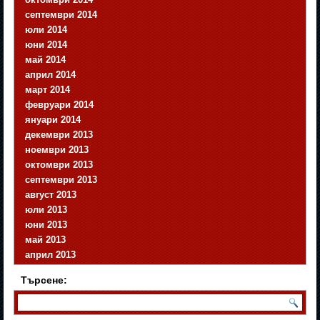
септември 2014
юли 2014
юни 2014
май 2014
април 2014
март 2014
февруари 2014
януари 2014
декември 2013
ноември 2013
октомври 2013
септември 2013
август 2013
юли 2013
юни 2013
май 2013
април 2013
Търсене: