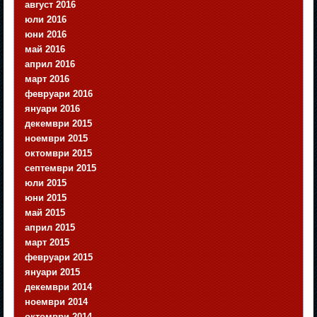
август 2016
юли 2016
юни 2016
май 2016
април 2016
март 2016
февруари 2016
януари 2016
декември 2015
ноември 2015
октомври 2015
септември 2015
юли 2015
юни 2015
май 2015
април 2015
март 2015
февруари 2015
януари 2015
декември 2014
ноември 2014
октомври 2014