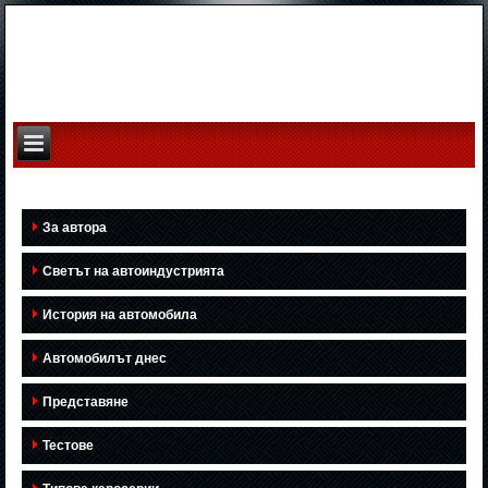
За автора
Светът на автоиндустрията
История на автомобила
Автомобилът днес
Представяне
Тестове