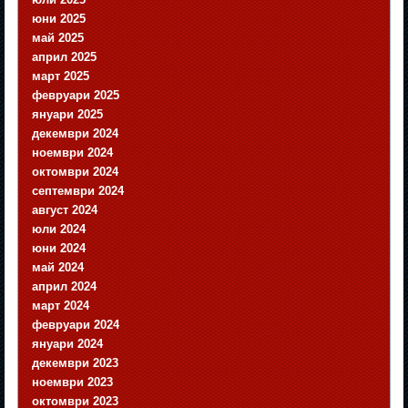
юни 2025
май 2025
април 2025
март 2025
февруари 2025
януари 2025
декември 2024
ноември 2024
октомври 2024
септември 2024
август 2024
юли 2024
юни 2024
май 2024
април 2024
март 2024
февруари 2024
януари 2024
декември 2023
ноември 2023
октомври 2023