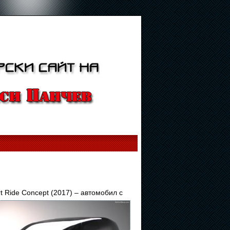
t Ride Concept (2017) – автомобил с