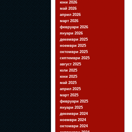
юни 2026
май 2026
април 2026
март 2026
февруари 2026
януари 2026
декември 2025
ноември 2025
октомври 2025
септември 2025
август 2025
юли 2025
юни 2025
май 2025
април 2025
март 2025
февруари 2025
януари 2025
декември 2024
ноември 2024
октомври 2024