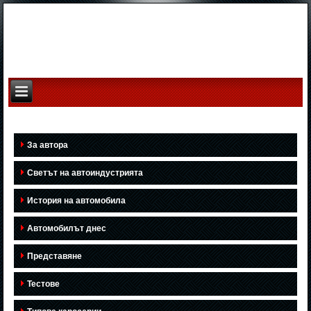
За автора
Светът на автоиндустрията
История на автомобила
Автомобилът днес
Представяне
Тестове