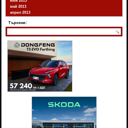
юни 2013
май 2013
април 2013
Търсене: