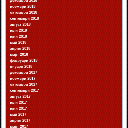
декември 2018
ноември 2018
октомври 2018
септември 2018
август 2018
юли 2018
юни 2018
май 2018
април 2018
март 2018
февруари 2018
януари 2018
декември 2017
ноември 2017
октомври 2017
септември 2017
август 2017
юли 2017
юни 2017
май 2017
април 2017
март 2017