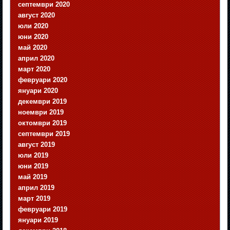
септември 2020
август 2020
юли 2020
юни 2020
май 2020
април 2020
март 2020
февруари 2020
януари 2020
декември 2019
ноември 2019
октомври 2019
септември 2019
август 2019
юли 2019
юни 2019
май 2019
април 2019
март 2019
февруари 2019
януари 2019