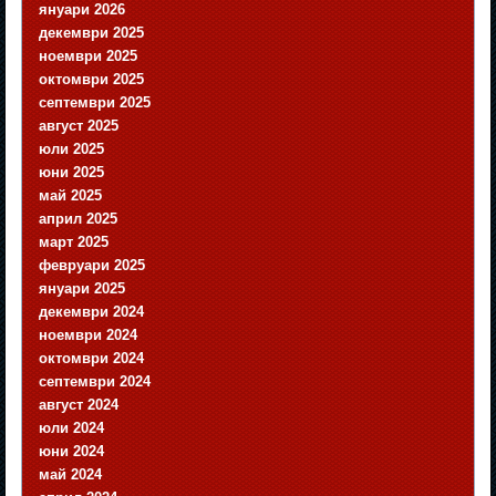
януари 2026
декември 2025
ноември 2025
октомври 2025
септември 2025
август 2025
юли 2025
юни 2025
май 2025
април 2025
март 2025
февруари 2025
януари 2025
декември 2024
ноември 2024
октомври 2024
септември 2024
август 2024
юли 2024
юни 2024
май 2024