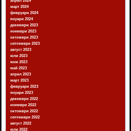
април 2024
март 2024
февруари 2024
януари 2024
декември 2023
ноември 2023
октомври 2023
септември 2023
август 2023
юли 2023
юни 2023
май 2023
април 2023
март 2023
февруари 2023
януари 2023
декември 2022
ноември 2022
октомври 2022
септември 2022
август 2022
юли 2022