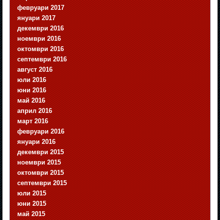
февруари 2017
януари 2017
декември 2016
ноември 2016
октомври 2016
септември 2016
август 2016
юли 2016
юни 2016
май 2016
април 2016
март 2016
февруари 2016
януари 2016
декември 2015
ноември 2015
октомври 2015
септември 2015
юли 2015
юни 2015
май 2015