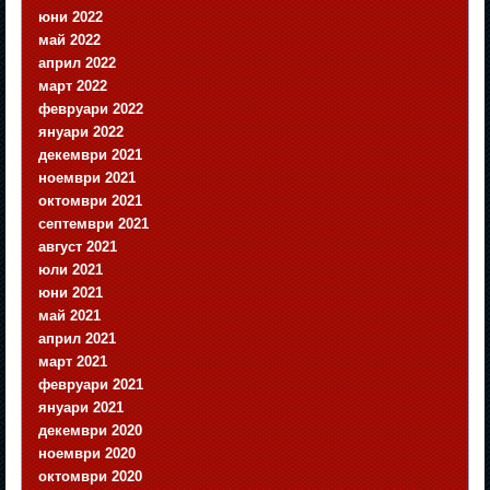
юни 2022
май 2022
април 2022
март 2022
февруари 2022
януари 2022
декември 2021
ноември 2021
октомври 2021
септември 2021
август 2021
юли 2021
юни 2021
май 2021
април 2021
март 2021
февруари 2021
януари 2021
декември 2020
ноември 2020
октомври 2020