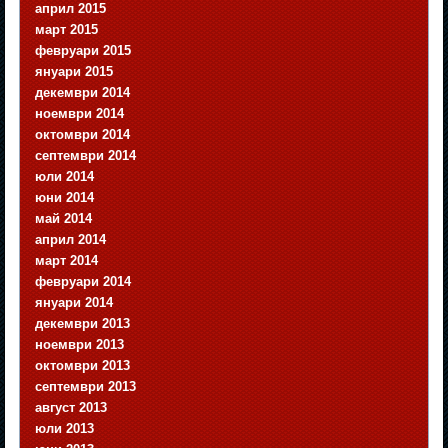
април 2015
март 2015
февруари 2015
януари 2015
декември 2014
ноември 2014
октомври 2014
септември 2014
юли 2014
юни 2014
май 2014
април 2014
март 2014
февруари 2014
януари 2014
декември 2013
ноември 2013
октомври 2013
септември 2013
август 2013
юли 2013