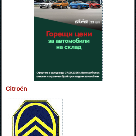
Citroën