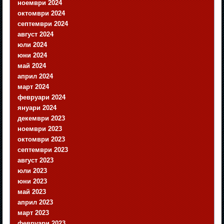
ноември 2024
октомври 2024
септември 2024
август 2024
юли 2024
юни 2024
май 2024
април 2024
март 2024
февруари 2024
януари 2024
декември 2023
ноември 2023
октомври 2023
септември 2023
август 2023
юли 2023
юни 2023
май 2023
април 2023
март 2023
февруари 2023