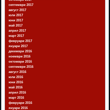
септември 2017
август 2017
юли 2017
юни 2017
май 2017
април 2017
март 2017
февруари 2017
януари 2017
декември 2016
ноември 2016
октомври 2016
септември 2016
август 2016
юли 2016
юни 2016
май 2016
април 2016
март 2016
февруари 2016
януари 2016