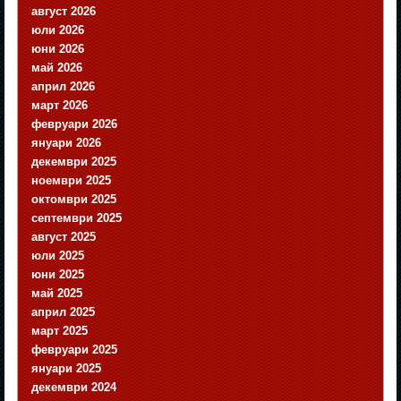
август 2026
юли 2026
юни 2026
май 2026
април 2026
март 2026
февруари 2026
януари 2026
декември 2025
ноември 2025
октомври 2025
септември 2025
август 2025
юли 2025
юни 2025
май 2025
април 2025
март 2025
февруари 2025
януари 2025
декември 2024