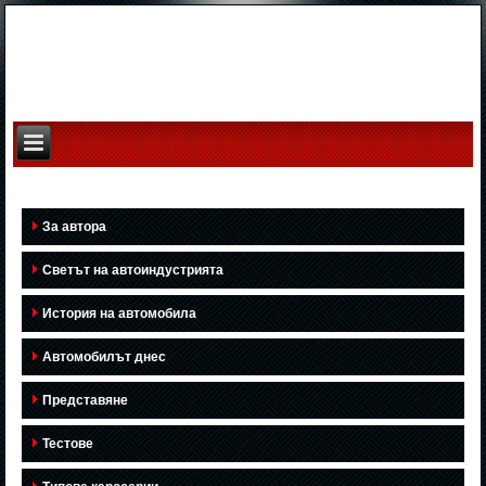
За автора
Светът на автоиндустрията
История на автомобила
Автомобилът днес
Представяне
Тестове