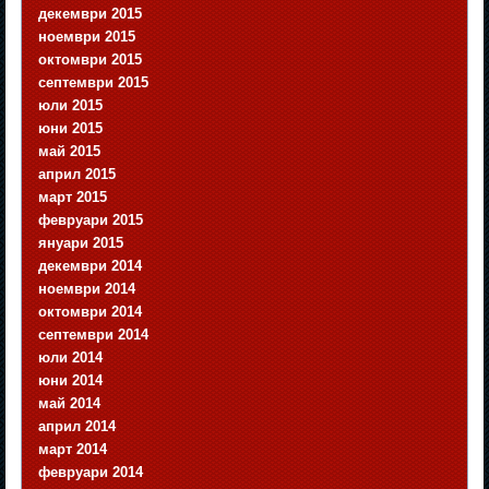
декември 2015
ноември 2015
октомври 2015
септември 2015
юли 2015
юни 2015
май 2015
април 2015
март 2015
февруари 2015
януари 2015
декември 2014
ноември 2014
октомври 2014
септември 2014
юли 2014
юни 2014
май 2014
април 2014
март 2014
февруари 2014