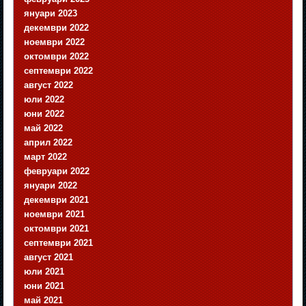
януари 2023
декември 2022
ноември 2022
октомври 2022
септември 2022
август 2022
юли 2022
юни 2022
май 2022
април 2022
март 2022
февруари 2022
януари 2022
декември 2021
ноември 2021
октомври 2021
септември 2021
август 2021
юли 2021
юни 2021
май 2021