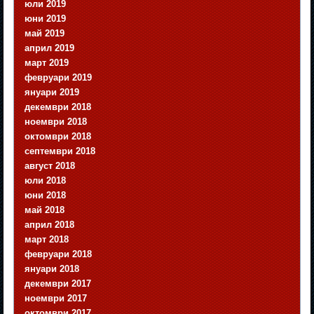
юли 2019
юни 2019
май 2019
април 2019
март 2019
февруари 2019
януари 2019
декември 2018
ноември 2018
октомври 2018
септември 2018
август 2018
юли 2018
юни 2018
май 2018
април 2018
март 2018
февруари 2018
януари 2018
декември 2017
ноември 2017
октомври 2017