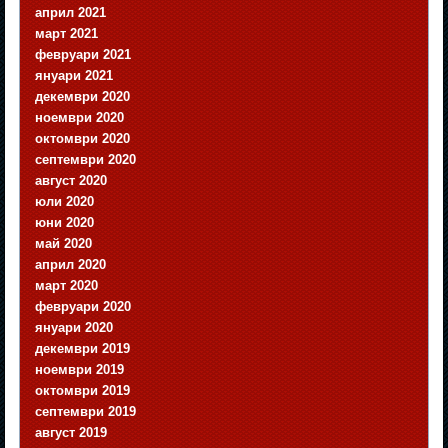
април 2021
март 2021
февруари 2021
януари 2021
декември 2020
ноември 2020
октомври 2020
септември 2020
август 2020
юли 2020
юни 2020
май 2020
април 2020
март 2020
февруари 2020
януари 2020
декември 2019
ноември 2019
октомври 2019
септември 2019
август 2019