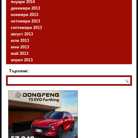
януари 2014
декември 2013
ноември 2013
октомври 2013
септември 2013
август 2013
юли 2013
юни 2013
май 2013
април 2013
Търсене: