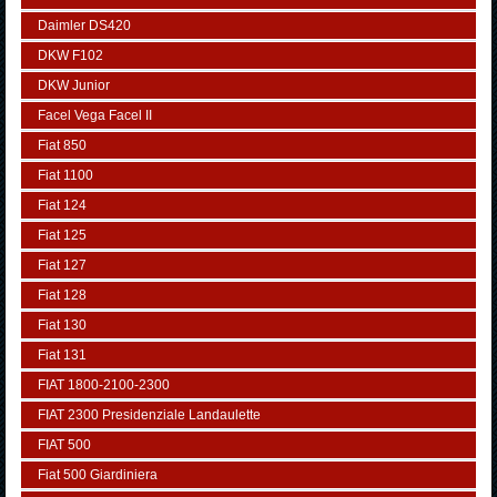
Daimler DS420
DKW F102
DKW Junior
Facel Vega Facel II
Fiat 850
Fiat 1100
Fiat 124
Fiat 125
Fiat 127
Fiat 128
Fiat 130
Fiat 131
FIAT 1800-2100-2300
FIAT 2300 Presidenziale Landaulette
FIAT 500
Fiat 500 Giardiniera