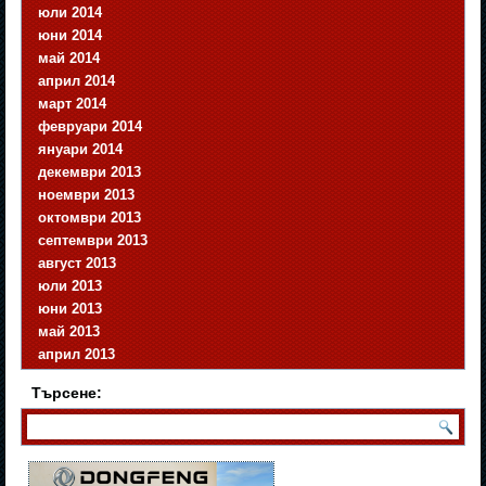
юли 2014
юни 2014
май 2014
април 2014
март 2014
февруари 2014
януари 2014
декември 2013
ноември 2013
октомври 2013
септември 2013
август 2013
юли 2013
юни 2013
май 2013
април 2013
Търсене: