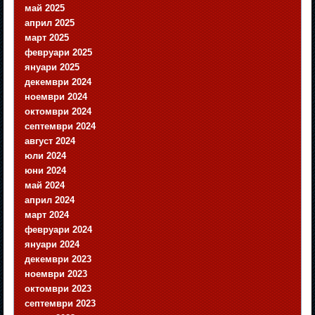
май 2025
април 2025
март 2025
февруари 2025
януари 2025
декември 2024
ноември 2024
октомври 2024
септември 2024
август 2024
юли 2024
юни 2024
май 2024
април 2024
март 2024
февруари 2024
януари 2024
декември 2023
ноември 2023
октомври 2023
септември 2023