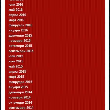
юни 2016
май 2016
април 2016
март 2016
февруари 2016
януари 2016
декември 2015
ноември 2015
октомври 2015
септември 2015
юли 2015
юни 2015
май 2015
април 2015
март 2015
февруари 2015
януари 2015
декември 2014
ноември 2014
октомври 2014
септември 2014