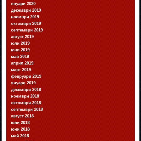
януари 2020
декември 2019
ноември 2019
октомври 2019
септември 2019
август 2019
юли 2019
юни 2019
май 2019
април 2019
март 2019
февруари 2019
януари 2019
декември 2018
ноември 2018
октомври 2018
септември 2018
август 2018
юли 2018
юни 2018
май 2018