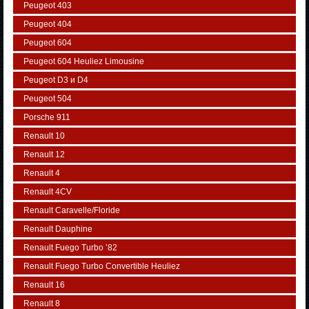
Peugeot 403
Peugeot 404
Peugeot 604
Peugeot 604 Heuliez Limousine
Peugeot D3 и D4
Peugeot 504
Porsche 911
Renault 10
Renault 12
Renault 4
Renault 4CV
Renault Caravelle/Floride
Renault Dauphine
Renault Fuego Turbo ’82
Renault Fuego Turbo Convertible Heuliez
Renault 16
Renault 8