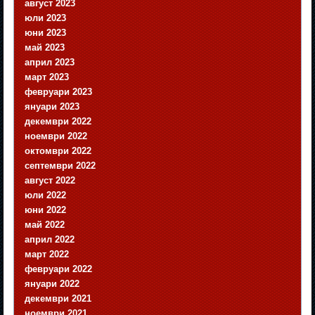
август 2023
юли 2023
юни 2023
май 2023
април 2023
март 2023
февруари 2023
януари 2023
декември 2022
ноември 2022
октомври 2022
септември 2022
август 2022
юли 2022
юни 2022
май 2022
април 2022
март 2022
февруари 2022
януари 2022
декември 2021
ноември 2021