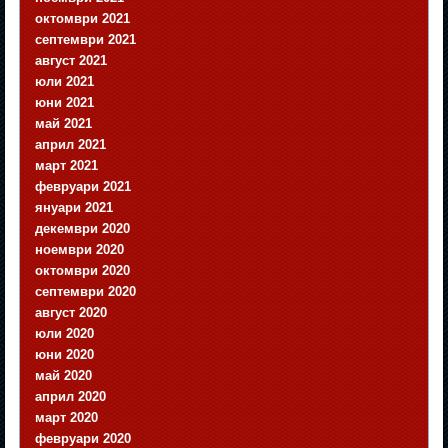
октомври 2021
септември 2021
август 2021
юли 2021
юни 2021
май 2021
април 2021
март 2021
февруари 2021
януари 2021
декември 2020
ноември 2020
октомври 2020
септември 2020
август 2020
юли 2020
юни 2020
май 2020
април 2020
март 2020
февруари 2020