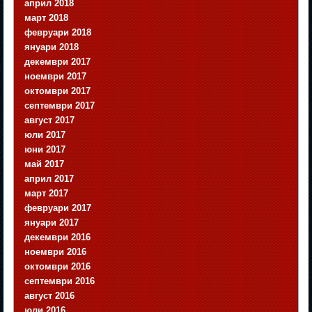
април 2018
март 2018
февруари 2018
януари 2018
декември 2017
ноември 2017
октомври 2017
септември 2017
август 2017
юли 2017
юни 2017
май 2017
април 2017
март 2017
февруари 2017
януари 2017
декември 2016
ноември 2016
октомври 2016
септември 2016
август 2016
юли 2016