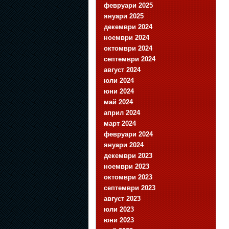
февруари 2025
януари 2025
декември 2024
ноември 2024
октомври 2024
септември 2024
август 2024
юли 2024
юни 2024
май 2024
април 2024
март 2024
февруари 2024
януари 2024
декември 2023
ноември 2023
октомври 2023
септември 2023
август 2023
юли 2023
юни 2023