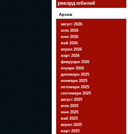
рекорд
юбилей
Архив
август 2026
юли 2026
юни 2026
май 2026
април 2026
март 2026
февруари 2026
януари 2026
декември 2025
ноември 2025
октомври 2025
септември 2025
август 2025
юли 2025
юни 2025
май 2025
април 2025
март 2025