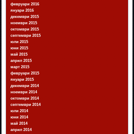
февруари 2016
януари 2016
декември 2015
ноември 2015
октомври 2015
септември 2015
юли 2015
юни 2015
май 2015
април 2015
март 2015
февруари 2015
януари 2015
декември 2014
ноември 2014
октомври 2014
септември 2014
юли 2014
юни 2014
май 2014
април 2014