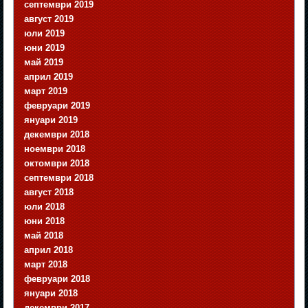
септември 2019
август 2019
юли 2019
юни 2019
май 2019
април 2019
март 2019
февруари 2019
януари 2019
декември 2018
ноември 2018
октомври 2018
септември 2018
август 2018
юли 2018
юни 2018
май 2018
април 2018
март 2018
февруари 2018
януари 2018
декември 2017