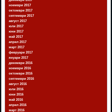
ноември 2017
октомври 2017
септември 2017
август 2017
юли 2017
юни 2017
май 2017
април 2017
март 2017
февруари 2017
януари 2017
декември 2016
ноември 2016
октомври 2016
септември 2016
август 2016
юли 2016
юни 2016
май 2016
април 2016
март 2016