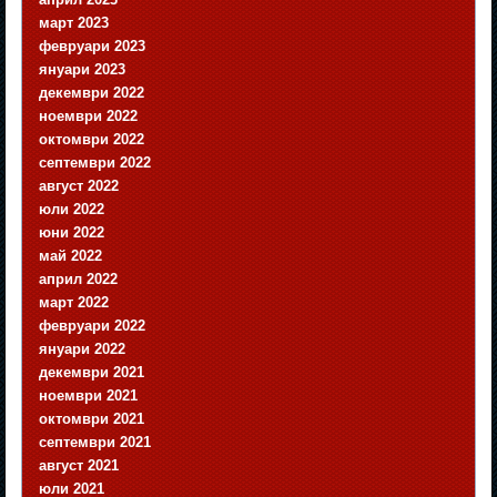
март 2023
февруари 2023
януари 2023
декември 2022
ноември 2022
октомври 2022
септември 2022
август 2022
юли 2022
юни 2022
май 2022
април 2022
март 2022
февруари 2022
януари 2022
декември 2021
ноември 2021
октомври 2021
септември 2021
август 2021
юли 2021