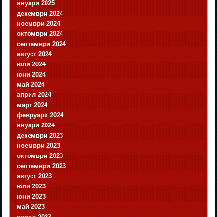
януари 2025
декември 2024
ноември 2024
октомври 2024
септември 2024
август 2024
юли 2024
юни 2024
май 2024
април 2024
март 2024
февруари 2024
януари 2024
декември 2023
ноември 2023
октомври 2023
септември 2023
август 2023
юли 2023
юни 2023
май 2023
април 2023