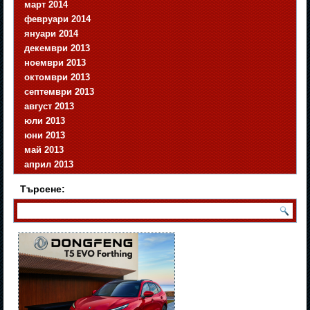
март 2014
февруари 2014
януари 2014
декември 2013
ноември 2013
октомври 2013
септември 2013
август 2013
юли 2013
юни 2013
май 2013
април 2013
Търсене: