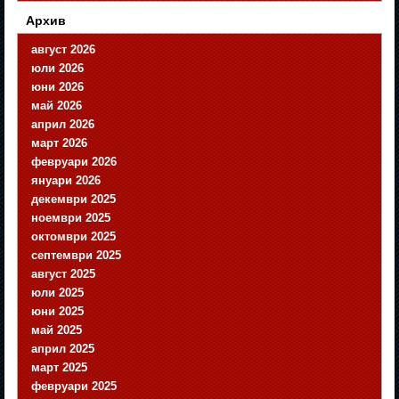
Архив
август 2026
юли 2026
юни 2026
май 2026
април 2026
март 2026
февруари 2026
януари 2026
декември 2025
ноември 2025
октомври 2025
септември 2025
август 2025
юли 2025
юни 2025
май 2025
април 2025
март 2025
февруари 2025