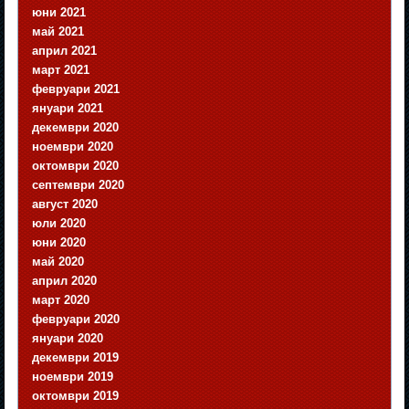
юни 2021
май 2021
април 2021
март 2021
февруари 2021
януари 2021
декември 2020
ноември 2020
октомври 2020
септември 2020
август 2020
юли 2020
юни 2020
май 2020
април 2020
март 2020
февруари 2020
януари 2020
декември 2019
ноември 2019
октомври 2019