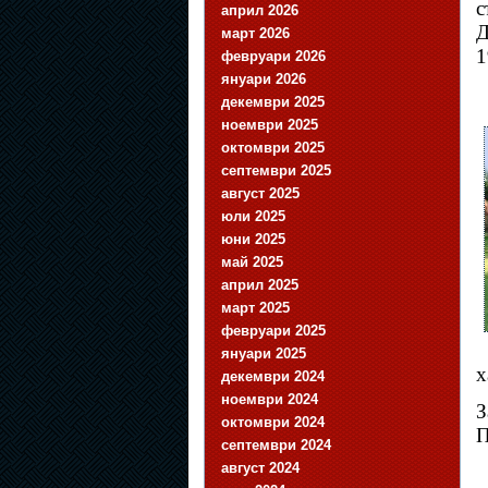
с
април 2026
Д
март 2026
1
февруари 2026
януари 2026
декември 2025
ноември 2025
октомври 2025
септември 2025
август 2025
юли 2025
юни 2025
май 2025
април 2025
март 2025
февруари 2025
януари 2025
х
декември 2024
ноември 2024
З
октомври 2024
П
септември 2024
август 2024