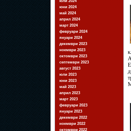
юли 2024
юни 2024
май 2024
април 2024
март 2024
февруари 2024
януари 2024
декември 2023
ноември 2023
к
октомври 2023
А
септември 2023
Е
август 2023
д
юли 2023
т
юни 2023
M
май 2023
април 2023
март 2023
февруари 2023
януари 2023
декември 2022
ноември 2022
октомври 2022