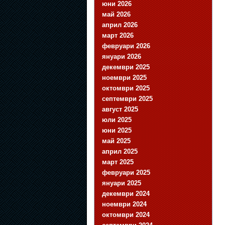
юни 2026
май 2026
април 2026
март 2026
февруари 2026
януари 2026
декември 2025
ноември 2025
октомври 2025
септември 2025
август 2025
юли 2025
юни 2025
май 2025
април 2025
март 2025
февруари 2025
януари 2025
декември 2024
ноември 2024
октомври 2024